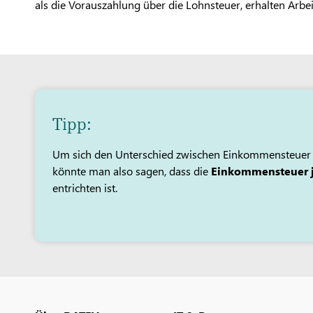
als die Vorauszahlung über die Lohnsteuer, erhalten Arbe
Tipp:
Um sich den Unterschied zwischen Einkommensteuer 
könnte man also sagen, dass die
Einkommensteuer j
entrichten ist.