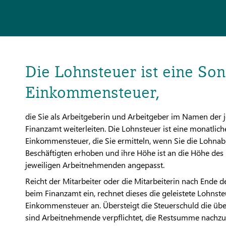
Die Lohnsteuer ist eine So
Einkommensteuer,
die Sie als Arbeitgeberin und Arbeitgeber im Namen der 
Finanzamt weiterleiten. Die Lohnsteuer ist eine monatlich
Einkommensteuer, die Sie ermitteln, wenn Sie die Lohnab
Beschäftigten erhoben und ihre Höhe ist an die Höhe des 
jeweiligen Arbeitnehmenden angepasst.
Reicht der Mitarbeiter oder die Mitarbeiterin nach Ende
beim Finanzamt ein, rechnet dieses die geleistete Lohnste
Einkommensteuer an. Übersteigt die Steuerschuld die übe
sind Arbeitnehmende verpflichtet, die Restsumme nachzuz