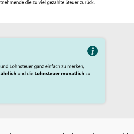
itnehmende die zu viel gezahlte Steuer zurück.
und Lohnsteuer ganz einfach zu merken,
ährlich
und die
Lohnsteuer monatlich
zu