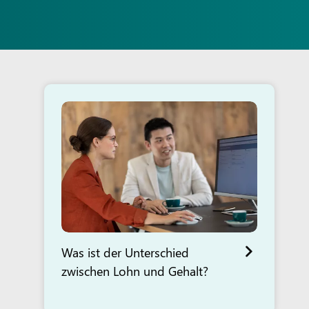
Was ist der Unterschied
zwischen Lohn und Gehalt?