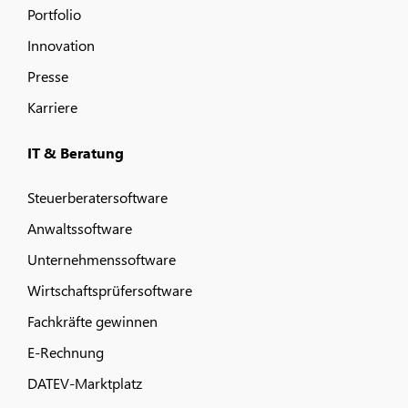
Portfolio
Innovation
Presse
Karriere
IT & Beratung
Steuerberatersoftware
Anwaltssoftware
Unternehmenssoftware
Wirtschaftsprüfersoftware
Fachkräfte gewinnen
E-Rechnung
DATEV-Marktplatz