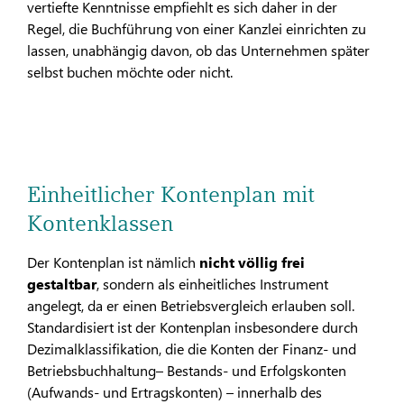
vertiefte Kenntnisse empfiehlt es sich daher in der
Regel, die Buchführung von einer Kanzlei einrichten zu
lassen, unabhängig davon, ob das Unternehmen später
selbst buchen möchte oder nicht.
Einheitlicher Kontenplan mit
Kontenklassen
Der Kontenplan ist nämlich
nicht völlig frei
gestaltbar
, sondern als einheitliches Instrument
angelegt, da er einen Betriebsvergleich erlauben soll.
Standardisiert ist der Kontenplan insbesondere durch
Dezimalklassifikation, die die Konten der Finanz- und
Betriebsbuchhaltung– Bestands- und Erfolgskonten
(Aufwands- und Ertragskonten) – innerhalb des