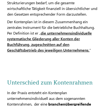
Strukturierungen bedarf, um die gesamte
wirtschaftliche Tätigkeit finanziell in übersichtlicher und
den Gesetzen entsprechender Form darzustellen.
Der Kontenplan ist in diesem Zusammenhang ein
zentrales Instrument für die betriebliche Buchhaltung.
Per Definition ist er „
die unternehmensindividuelle
systematische Gliederung aller Konten der
Buchführung, zugeschnitten auf den
Geschäftsbetrieb des jeweiligen Unternehmens.
“
Unterschied zum Kontenrahmen
In der Praxis entsteht ein Kontenplan
unternehmensindividuell aus dem sogenannten
Kontenrahmen, der eine
branchenübergreifende