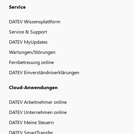
Service
DATEV Wissensplattform
Service & Support
DATEV MyUpdates
Wartungen/Störungen
Fernbetreuung online
DATEV Einverständniserklärungen
Cloud-Anwendungen
DATEV Arbeitnehmer online
DATEV Unternehmen online
DATEV Meine Steuern
DATEV SmartTransfer