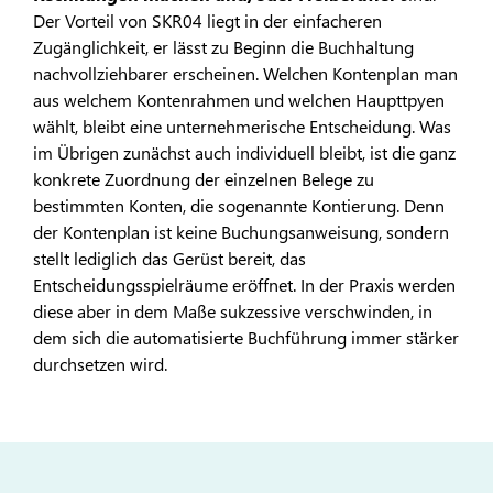
Der Vorteil von SKR04 liegt in der einfacheren
Zugänglichkeit, er lässt zu Beginn die Buchhaltung
nachvollziehbarer erscheinen. Welchen Kontenplan man
aus welchem Kontenrahmen und welchen Haupttpyen
wählt, bleibt eine unternehmerische Entscheidung. Was
im Übrigen zunächst auch individuell bleibt, ist die ganz
konkrete Zuordnung der einzelnen Belege zu
bestimmten Konten, die sogenannte Kontierung. Denn
der Kontenplan ist keine Buchungsanweisung, sondern
stellt lediglich das Gerüst bereit, das
Entscheidungsspielräume eröffnet. In der Praxis werden
diese aber in dem Maße sukzessive verschwinden, in
dem sich die automatisierte Buchführung immer stärker
durchsetzen wird.