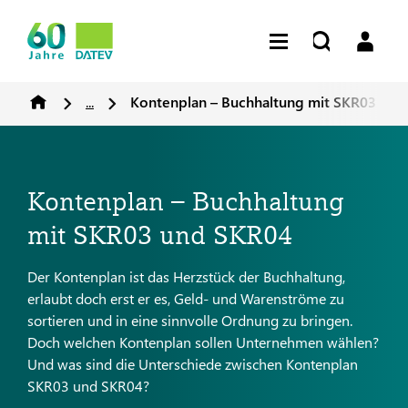
...
Kontenplan – Buchhaltung mit SKR03 und
Kontenplan – Buchhaltung
mit SKR03 und SKR04
Der Kontenplan ist das Herzstück der Buchhaltung,
erlaubt doch erst er es, Geld- und Warenströme zu
sortieren und in eine sinnvolle Ordnung zu bringen.
Doch welchen Kontenplan sollen Unternehmen wählen?
Und was sind die Unterschiede zwischen Kontenplan
SKR03 und SKR04?