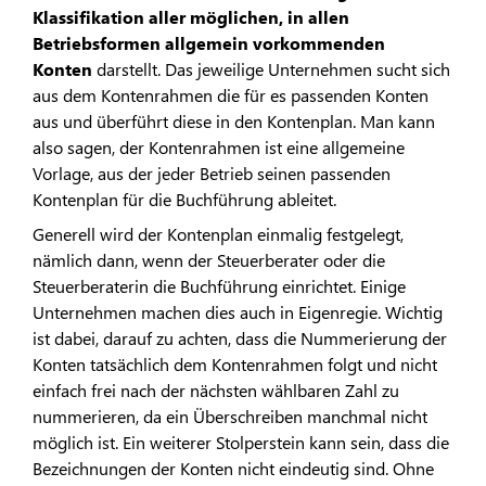
Klassifikation aller möglichen, in allen
Betriebsformen allgemein vorkommenden
Konten
darstellt. Das jeweilige Unternehmen sucht sich
aus dem Kontenrahmen die für es passenden Konten
aus und überführt diese in den Kontenplan. Man kann
also sagen, der Kontenrahmen ist eine allgemeine
Vorlage, aus der jeder Betrieb seinen passenden
Kontenplan für die Buchführung ableitet.
Generell wird der Kontenplan einmalig festgelegt,
nämlich dann, wenn der Steuerberater oder die
Steuerberaterin die Buchführung einrichtet. Einige
Unternehmen machen dies auch in Eigenregie. Wichtig
ist dabei, darauf zu achten, dass die Nummerierung der
Konten tatsächlich dem Kontenrahmen folgt und nicht
einfach frei nach der nächsten wählbaren Zahl zu
nummerieren, da ein Überschreiben manchmal nicht
möglich ist. Ein weiterer Stolperstein kann sein, dass die
Bezeichnungen der Konten nicht eindeutig sind. Ohne