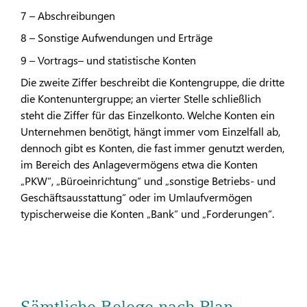
7 – Abschreibungen
8 – Sonstige Aufwendungen und Erträge
9 – Vortrags– und statistische Konten
Die zweite Ziffer beschreibt die Kontengruppe, die dritte
die Kontenuntergruppe; an vierter Stelle schließlich
steht die Ziffer für das Einzelkonto. Welche Konten ein
Unternehmen benötigt, hängt immer vom Einzelfall ab,
dennoch gibt es Konten, die fast immer genutzt werden,
im Bereich des Anlagevermögens etwa die Konten
„PKW“, „Büroeinrichtung“ und „sonstige Betriebs- und
Geschäftsausstattung“ oder im Umlaufvermögen
typischerweise die Konten „Bank“ und „Forderungen“.
Sämtliche Belege nach Plan