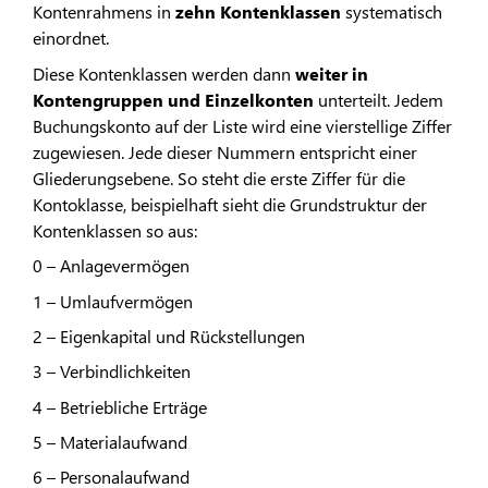
Kontenrahmens in
zehn Kontenklassen
systematisch
einordnet.
Diese Kontenklassen werden dann
weiter in
Kontengruppen und Einzelkonten
unterteilt. Jedem
Buchungskonto auf der Liste wird eine vierstellige Ziffer
zugewiesen. Jede dieser Nummern entspricht einer
Gliederungsebene. So steht die erste Ziffer für die
Kontoklasse, beispielhaft sieht die Grundstruktur der
Kontenklassen so aus:
0 – Anlagevermögen
1 – Umlaufvermögen
2 – Eigenkapital und Rückstellungen
3 – Verbindlichkeiten
4 – Betriebliche Erträge
5 – Materialaufwand
6 – Personalaufwand