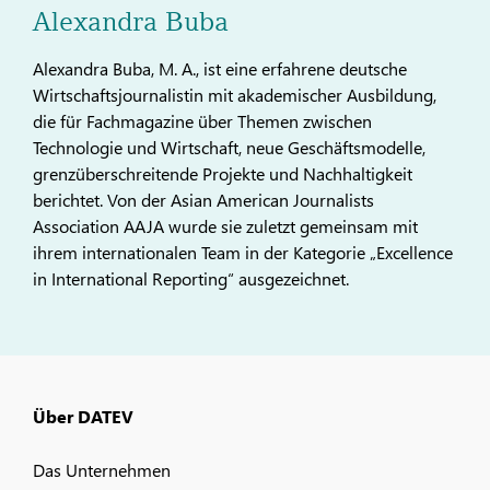
Alexandra Buba
Alexandra Buba, M. A., ist eine erfahrene deutsche
Wirtschaftsjournalistin mit akademischer Ausbildung,
die für Fachmagazine über Themen zwischen
Technologie und Wirtschaft, neue Geschäftsmodelle,
grenzüberschreitende Projekte und Nachhaltigkeit
berichtet. Von der Asian American Journalists
Association AAJA wurde sie zuletzt gemeinsam mit
ihrem internationalen Team in der Kategorie „Excellence
in International Reporting“ ausgezeichnet.
Über DATEV
Das Unternehmen