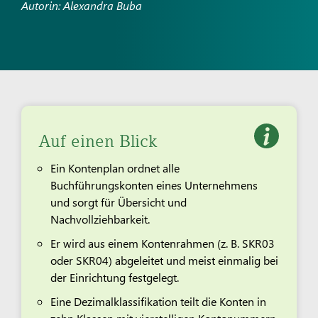
Autorin: Alexandra Buba
Auf einen Blick
Ein Kontenplan ordnet alle
Buchführungskonten eines Unternehmens
und sorgt für Übersicht und
Nachvollziehbarkeit.
Er wird aus einem Kontenrahmen (z. B. SKR03
oder SKR04) abgeleitet und meist einmalig bei
der Einrichtung festgelegt.
Eine Dezimalklassifikation teilt die Konten in