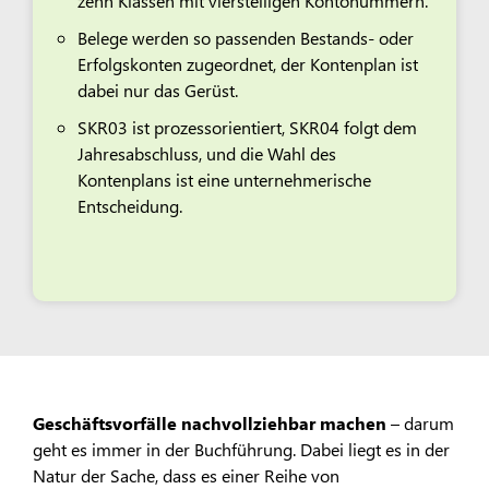
zehn Klassen mit vierstelligen Kontonummern.
Belege werden so passenden Bestands- oder
Erfolgskonten zugeordnet, der Kontenplan ist
dabei nur das Gerüst.
SKR03 ist prozessorientiert, SKR04 folgt dem
Jahresabschluss, und die Wahl des
Kontenplans ist eine unternehmerische
Entscheidung.
Geschäftsvorfälle nachvollziehbar machen
– darum
geht es immer in der Buchführung. Dabei liegt es in der
Natur der Sache, dass es einer Reihe von