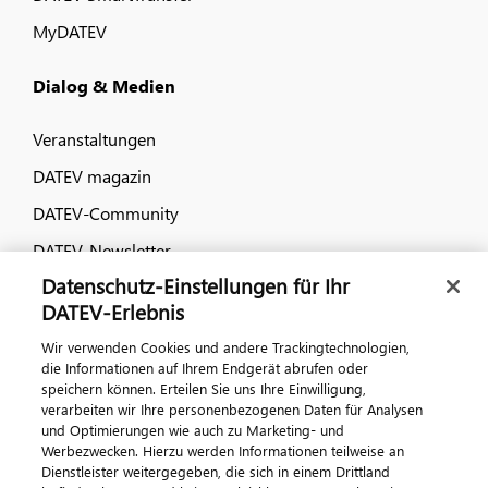
MyDATEV
Dialog & Medien
Veranstaltungen
DATEV magazin
DATEV-Community
DATEV-Newsletter
Datenschutz-Einstellungen für Ihr
DATEV-Erlebnis
Kontaktieren Sie uns
Wir verwenden Cookies und andere Trackingtechnologien,
die Informationen auf Ihrem Endgerät abrufen oder
speichern können. Erteilen Sie uns Ihre Einwilligung,
verarbeiten wir Ihre personenbezogenen Daten für Analysen
und Optimierungen wie auch zu Marketing- und
Werbezwecken. Hierzu werden Informationen teilweise an
Dienstleister weitergegeben, die sich in einem Drittland