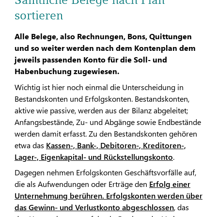
sortieren
Alle Belege, also Rechnungen, Bons, Quittungen
und so weiter werden nach dem Kontenplan dem
jeweils passenden Konto für die Soll- und
Habenbuchung zugewiesen.
Wichtig ist hier noch einmal die Unterscheidung in
Bestandskonten und Erfolgskonten. Bestandskonten,
aktive wie passive, werden aus der Bilanz abgeleitet;
Anfangsbestände, Zu- und Abgänge sowie Endbestände
werden damit erfasst. Zu den Bestandskonten gehören
etwa das
Kassen-, Bank-, Debitoren-, Kreditoren-,
Lager-, Eigenkapital- und Rückstellungskonto
.
Dagegen nehmen Erfolgskonten Geschäftsvorfälle auf,
die als Aufwendungen oder Erträge den
Erfolg einer
Unternehmung berühren. Erfolgskonten werden über
das Gewinn- und Verlustkonto abgeschlossen
, das