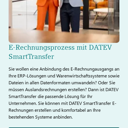
E-Rechnungsprozess mit DATEV
SmartTransfer
Sie wollen eine Anbindung des E-Rechnungausgangs an
Ihre ERP-Lösungen und Warenwirtschaftssysteme sowie
Dateien in allen Datenformaten umwandeln? Oder Sie
müssen Auslandsrechnungen erstellen? Dann ist DATEV
SmartTransfer die passende Lösung für Ihr
Unternehmen. Sie können mit DATEV SmartTransfer E-
Rechnungen erstellen und komfortabel an Ihre
bestehenden Systeme anbinden.