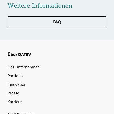
Weitere Informationen
FAQ
Über DATEV
Das Unternehmen
Portfolio
Innovation
Presse
Karriere