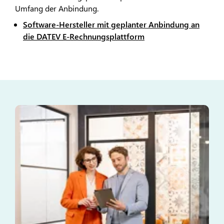
Umfang der Anbindung.
Software-Hersteller mit geplanter Anbindung an
die DATEV E-Rechnungsplattform