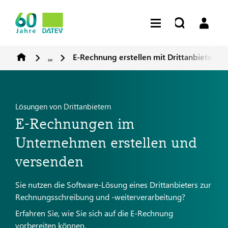
...
E-Rechnung erstellen mit Drittanbieter u
Lösungen von Drittanbietern
E-Rechnungen im
Unternehmen erstellen und
versenden
Sie nutzen die Software-Lösung eines Drittanbieters zur
Rechnungsschreibung und -weiterverarbeitung?
Erfahren Sie, wie Sie sich auf die E-Rechnung
vorbereiten können.