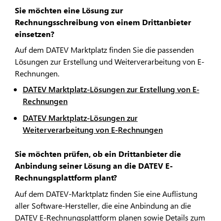
Sie möchten eine Lösung zur
Rechnungsschreibung von einem Drittanbieter
einsetzen?
Auf dem DATEV Marktplatz finden Sie die passenden
Lösungen zur Erstellung und Weiterverarbeitung von E-
Rechnungen.
DATEV Marktplatz-Lösungen zur Erstellung von E-
Rechnungen
DATEV Marktplatz-Lösungen zur
Weiterverarbeitung von E-Rechnungen
Sie möchten prüfen, ob ein Drittanbieter die
Anbindung seiner Lösung an die DATEV E-
Rechnungsplattform plant?
Auf dem DATEV-Marktplatz finden Sie eine Auflistung
aller Software-Hersteller, die eine Anbindung an die
DATEV E-Rechnungsplattform planen sowie Details zum