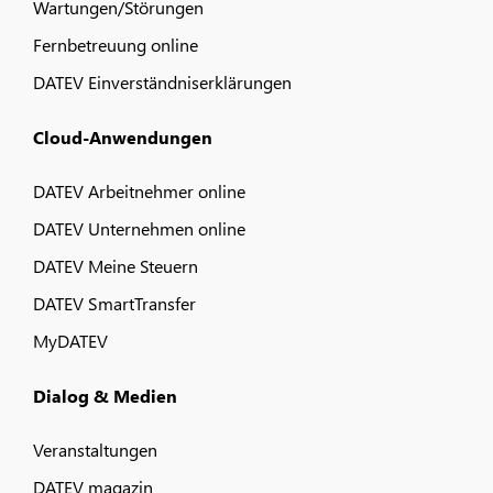
Wartungen/Störungen
Fernbetreuung online
DATEV Einverständniserklärungen
Cloud-Anwendungen
DATEV Arbeitnehmer online
DATEV Unternehmen online
DATEV Meine Steuern
DATEV SmartTransfer
MyDATEV
Dialog & Medien
Veranstaltungen
DATEV magazin