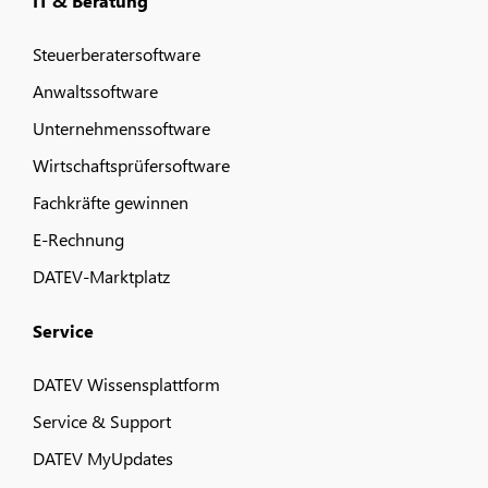
IT & Beratung
Steuerberatersoftware
Anwaltssoftware
Unternehmenssoftware
Wirtschaftsprüfersoftware
Fachkräfte gewinnen
E-Rechnung
DATEV-Marktplatz
Service
DATEV Wissensplattform
Service & Support
DATEV MyUpdates