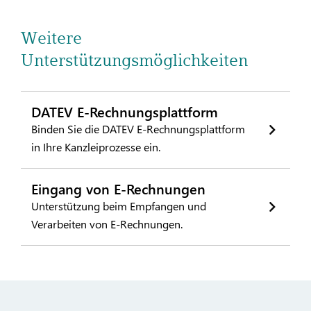
Weitere
Unterstützungsmöglichkeiten
DATEV E-Rechnungsplattform
Binden Sie die DATEV E-Rechnungsplattform
in Ihre Kanzleiprozesse ein.
Eingang von E-Rechnungen
Unterstützung beim Empfangen und
Verarbeiten von E-Rechnungen.