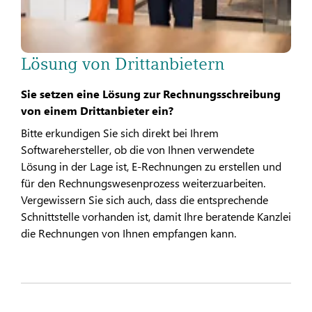
Lösung von Drittanbietern
Sie setzen eine Lösung zur Rechnungsschreibung
von einem Drittanbieter ein?
Bitte erkundigen Sie sich direkt bei Ihrem
Softwarehersteller, ob die von Ihnen verwendete
Lösung in der Lage ist, E-Rechnungen zu erstellen und
für den Rechnungswesenprozess weiterzuarbeiten.
Vergewissern Sie sich auch, dass die entsprechende
Schnittstelle vorhanden ist, damit Ihre beratende Kanzlei
die Rechnungen von Ihnen empfangen kann.