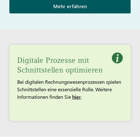
Mehr erfahren
Digitale Prozesse mit
Schnittstellen optimieren
Bei digitalen Rechnungswesenprozessen spielen
Schnittstellen eine essenzielle Rolle. Weitere
Informationen finden Sie
hier
.