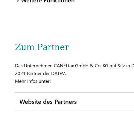
Zum Partner
Das Unternehmen CANEI.tax GmbH & Co. KG mit Sitz in D
2021 Partner der DATEV.
Mehr Infos unter:
Website des Partners