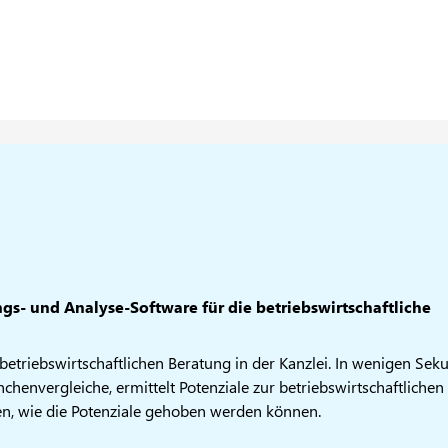
gs- und Analyse-Software für die betriebswirtschaftliche
betriebswirtschaftlichen Beratung in der Kanzlei. In wenigen Se
henvergleiche, ermittelt Potenziale zur betriebswirtschaftlichen
n, wie die Potenziale gehoben werden können.