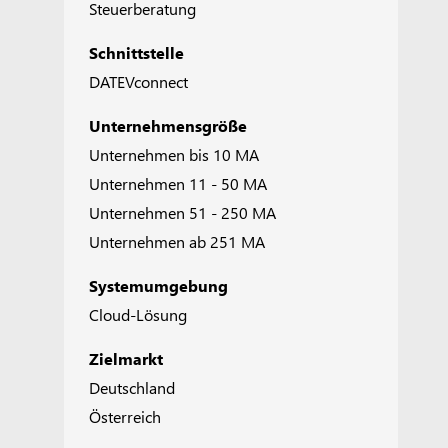
Steuerberatung
Schnittstelle
DATEVconnect
Unternehmensgröße
Unternehmen bis 10 MA
Unternehmen 11 - 50 MA
Unternehmen 51 - 250 MA
Unternehmen ab 251 MA
Systemumgebung
Cloud-Lösung
Zielmarkt
Deutschland
Österreich