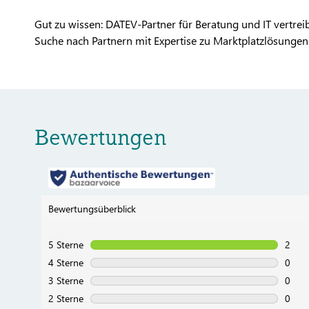
Gut zu wissen: DATEV-Partner für Beratung und IT vertr
Suche nach Partnern mit Expertise zu Marktplatzlösungen 
Bewertungen