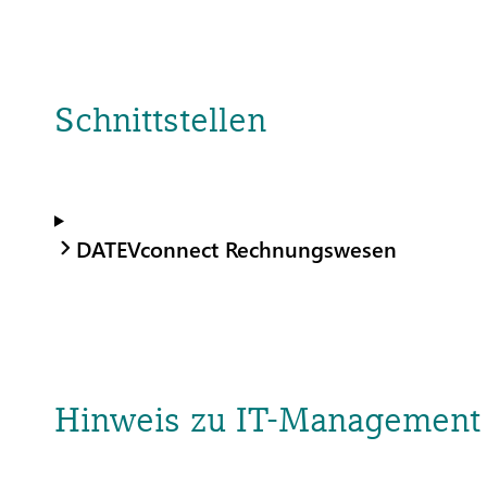
Schnittstellen
DATEVconnect Rechnungswesen
Hinweis zu IT-Management 