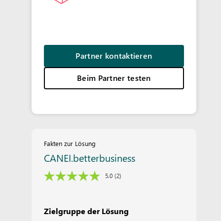
Partner kontaktieren
Beim Partner testen
Fakten zur Lösung
CANEI.betterbusiness
5.0
(2)
Zielgruppe der Lösung