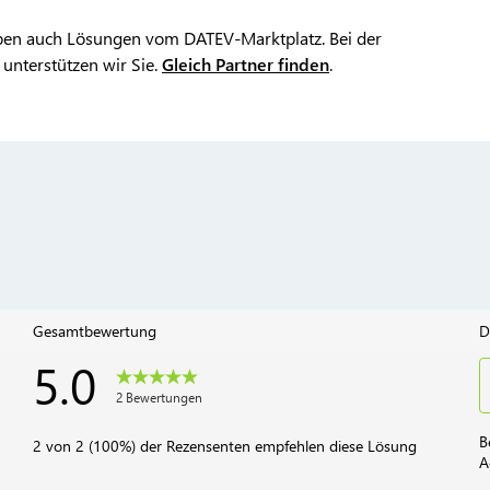
eiben auch Lösungen vom DATEV-Marktplatz. Bei der
unterstützen wir Sie.
Gleich Partner finden
.