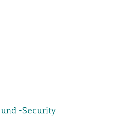
und -Security