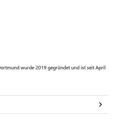
ortmund wurde 2019 gegründet und ist seit April