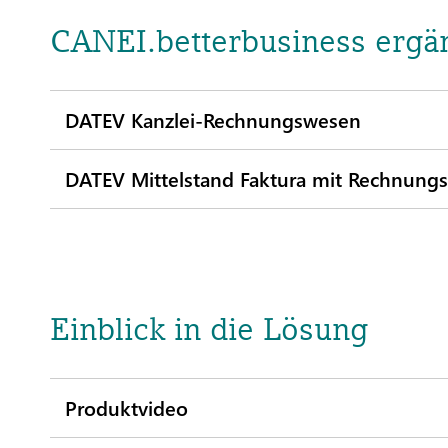
CANEI.betterbusiness ergä
DATEV Kanzlei-Rechnungswesen
DATEV Mittelstand Faktura mit Rechnung
Einblick in die Lösung
Produktvideo