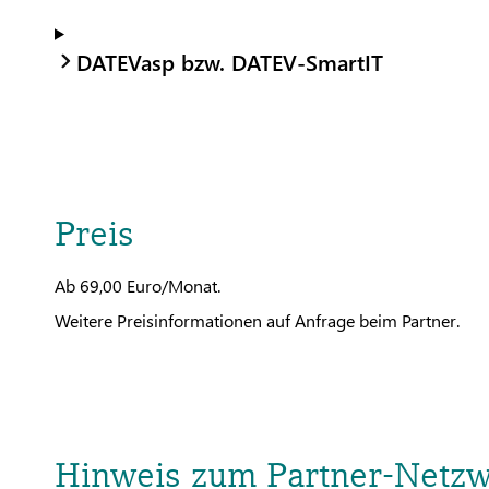
DATEVasp bzw. DATEV-SmartIT
Preis
Ab 69,00 Euro/Monat.
Weitere Preisinformationen auf Anfrage beim Partner.
Hinweis zum Partner-Netz