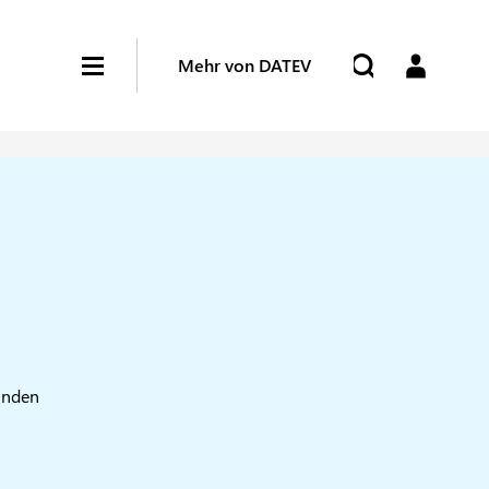
Mehr von DATEV
kunden