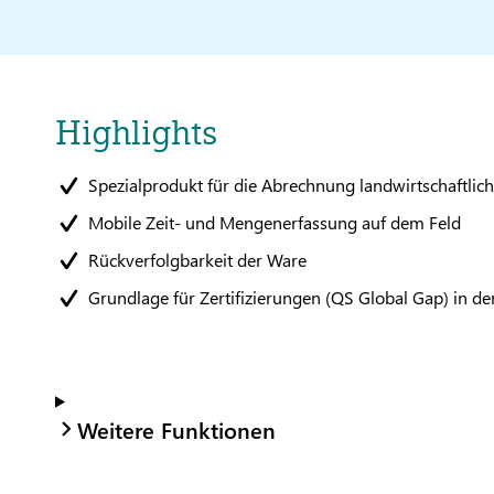
Highlights
Spezialprodukt für die Abrechnung landwirtschaftlich
Mobile Zeit- und Mengenerfassung auf dem Feld
Rückverfolgbarkeit der Ware
Grundlage für Zertifizierungen (QS Global Gap) in d
Weitere Funktionen