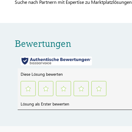
Suche nach Partnern mit Expertise zu Marktplatzlösungen 
Bewertungen