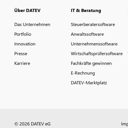
Über DATEV
IT & Beratung
Das Unternehmen
Steuerberatersoftware
Portfolio
Anwaltssoftware
Innovation
Unternehmenssoftware
Presse
Wirtschaftsprüfersoftware
Karriere
Fachkräfte gewinnen
E-Rechnung
DATEV-Marktplatz
© 2026 DATEV eG
Im