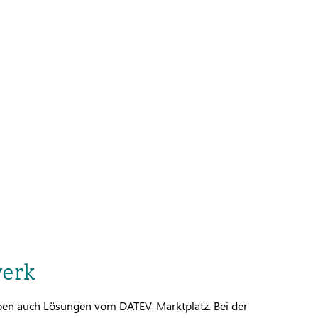
werk
eiben auch Lösungen vom DATEV-Marktplatz. Bei der