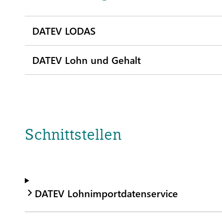
DATEV LODAS
DATEV Lohn und Gehalt
Schnittstellen
DATEV Lohnimportdatenservice