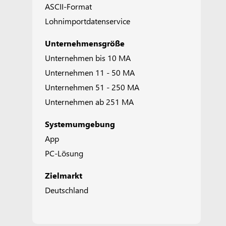
ASCII-Format
Lohnimportdatenservice
Unternehmensgröße
Unternehmen bis 10 MA
Unternehmen 11 - 50 MA
Unternehmen 51 - 250 MA
Unternehmen ab 251 MA
Systemumgebung
App
PC-Lösung
Zielmarkt
Deutschland