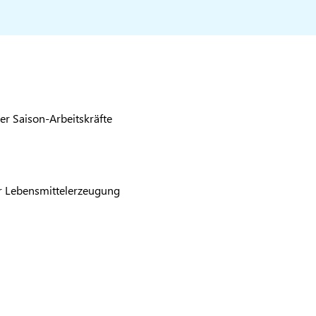
er Saison-Arbeitskräfte
er Lebensmittelerzeugung