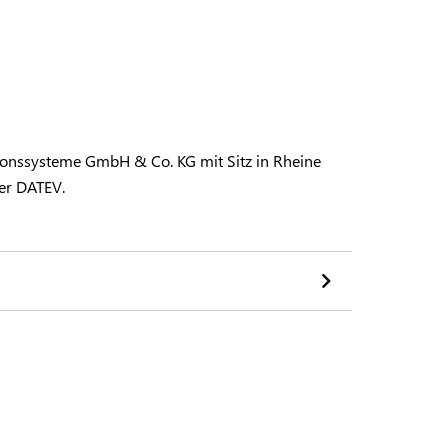
onssysteme GmbH & Co. KG mit Sitz in Rheine
er DATEV.