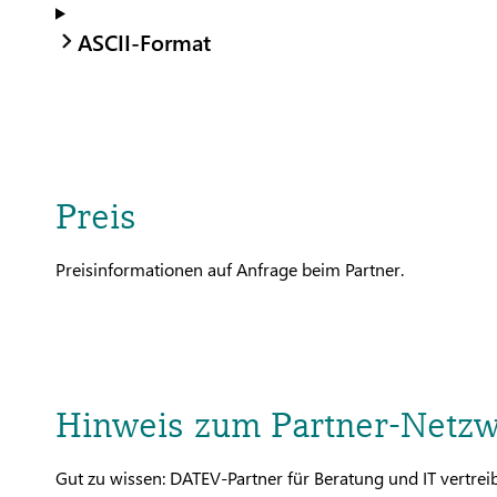
ASCII-Format
Preis
Preisinformationen auf Anfrage beim Partner.
Hinweis zum Partner-Netz
Gut zu wissen: DATEV-Partner für Beratung und IT vertr