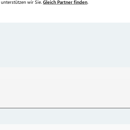
unterstützen wir Sie.
Gleich Partner finden
.