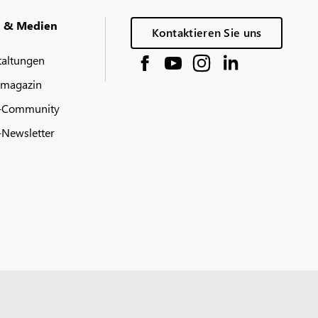
g & Medien
Kontaktieren Sie uns
taltungen
 magazin
-Community
Newsletter