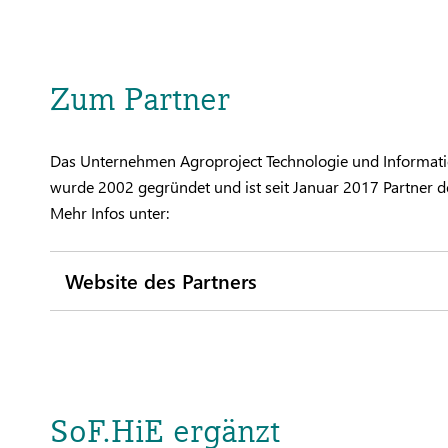
Zum Partner
Das Unternehmen Agroproject Technologie und Informati
wurde 2002 gegründet und ist seit Januar 2017 Partner d
Mehr Infos unter:
Website des Partners
SoF.HiE ergänzt