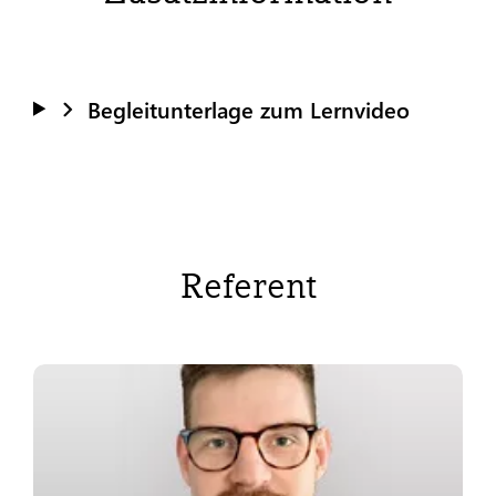
Begleitunterlage zum Lernvideo
Referent