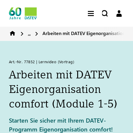
...
Arbeiten mit
DATEV
Eigenorganisation co
Art.-Nr. 77852 | Lernvideo (Vortrag)
Arbeiten mit
DATEV
Eigenorganisation
comfort (Module 1-5)
Starten Sie sicher mit Ihrem DATEV-
Programm Eigenorganisation comfort!