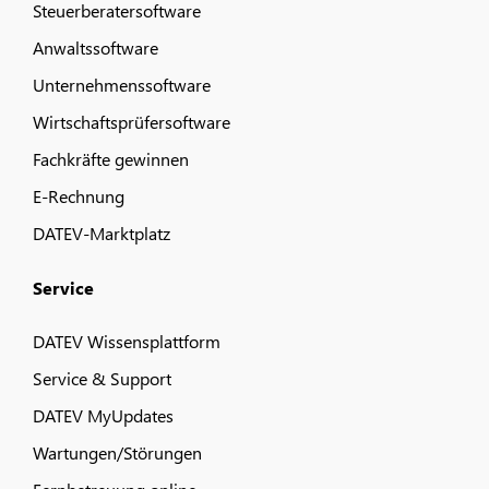
Steuerberatersoftware
Anwaltssoftware
Unternehmenssoftware
Wirtschaftsprüfersoftware
Fachkräfte gewinnen
E-Rechnung
DATEV-Marktplatz
Service
DATEV Wissensplattform
Service & Support
DATEV MyUpdates
Wartungen/Störungen