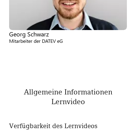
Georg Schwarz
Mitarbeiter der DATEV eG
Allgemeine Informationen
Lernvideo
Verfügbarkeit des Lernvideos