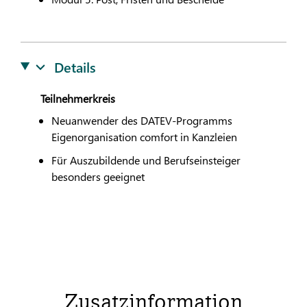
Details
Teilnehmerkreis
Neuanwender des
DATEV
-Programms
Eigenorganisation comfort in Kanzleien
Für Auszubildende und Berufseinsteiger
besonders geeignet
Zusatzinformation