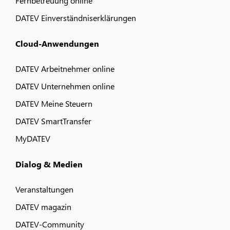
Fernbetreuung online
DATEV Einverständniserklärungen
Cloud-Anwendungen
DATEV Arbeitnehmer online
DATEV Unternehmen online
DATEV Meine Steuern
DATEV SmartTransfer
MyDATEV
Dialog & Medien
Veranstaltungen
DATEV magazin
DATEV-Community