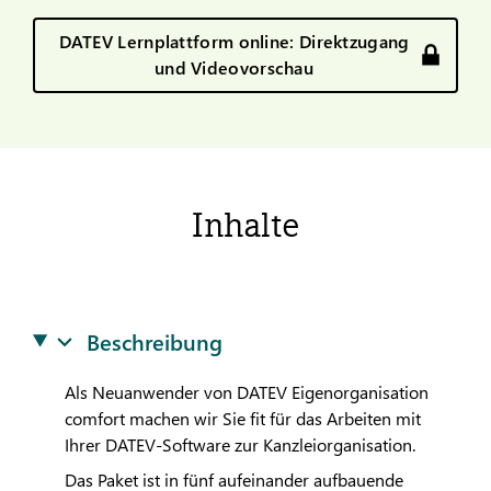
DATEV Lernplattform online: Direktzugang
und Videovorschau
Inhalte
Beschreibung
Als Neuanwender von
DATEV
Eigenorganisation
comfort machen wir Sie fit für das Arbeiten mit
Ihrer
DATEV
-Software zur Kanzleiorganisation.
Das Paket ist in fünf aufeinander aufbauende