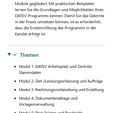
Module gegliedert. Mit praktischen Beispielen
lernen Sie die Grundlagen und Möglichkeiten Ihres
DATEV
-Programms kennen. Damit Sie das Gelernte
in der Praxis umsetzen können, ist es erforderlich,
dass die Ersteinrichtung des Programms in der
Kanzlei erfolgt ist.
Themen
Modul 1:
DATEV
Arbeitsplatz und Zentrale
Stammdaten
Modul 2: Zeit-/Leistungserfassung und Aufträge
Modul 3: Rechnungsvorbereitung und Erstellung
Modul 4: Dokumentenablage und
Vorlagenverwaltung
Modul 5: Post, Fristen und Bescheide