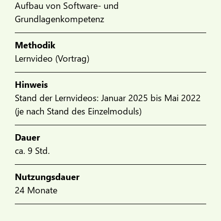
Aufbau von Software- und
Grundlagenkompetenz
Methodik
Lernvideo (Vortrag)
Hinweis
Stand der Lernvideos: Januar 2025 bis Mai 2022
(je nach Stand des Einzelmoduls)
Dauer
ca. 9 Std.
Nutzungsdauer
24 Monate