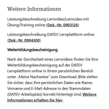
Weitere Informationen
Leistungsbeschreibung Lernvideo/Lernvideo mit
Übung/Training online (
Dok.-Nr. 0903126
)
Leistungsbeschreibung DATEV Lernplattform online
(
Dok.-Nr. 0904300
)
Weiterbildungsbescheinigung
Nach der Durcharbeit eines Lernvideos finden Sie Ihre
Weiterbildungsbescheinigung auf der DATEV
Lernplattform online in Ihrem persönlichen Bereich
unter „Meine Nachweise“ zum Download. Bitte stellen
Sie sicher, dass Ihre persönlichen Daten wie Name,
Vorname und E-Mail-Adresse in den Stammdaten
(DATEV-Arbeitsplatz) korrekt hinterlegt sind.
Weitere
Informationen erhalten Sie hier
.