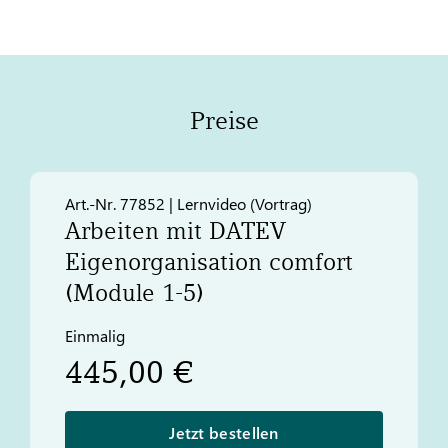
Preise
Art.-Nr. 77852 | Lernvideo (Vortrag)
Arbeiten mit
DATEV
Eigenorganisation comfort
(Module 1-5)
Einmalig
445,00 €
Jetzt bestellen