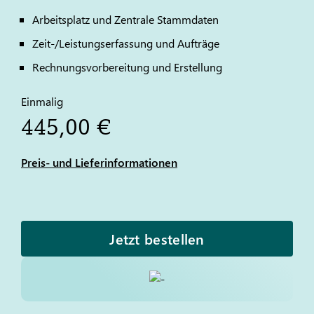
Arbeitsplatz und Zentrale Stammdaten
Zeit-/Leistungserfassung und Aufträge
Rechnungsvorbereitung und Erstellung
Einmalig
445,00 €
Preis- und Lieferinformationen
Jetzt bestellen