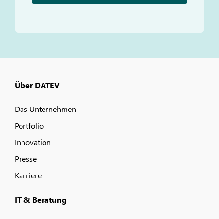
Über DATEV
Das Unternehmen
Portfolio
Innovation
Presse
Karriere
IT & Beratung