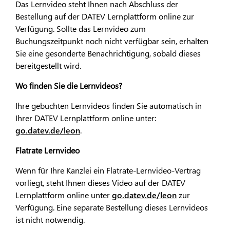
Das Lernvideo steht Ihnen nach Abschluss der
Bestellung auf der DATEV Lernplattform online zur
Verfügung. Sollte das Lernvideo zum
Buchungszeitpunkt noch nicht verfügbar sein, erhalten
Sie eine gesonderte Benachrichtigung, sobald dieses
bereitgestellt wird.
Wo finden Sie die Lernvideos?
Ihre gebuchten Lernvideos finden Sie automatisch in
Ihrer DATEV Lernplattform online unter:
go.datev.de/leon
.
Flatrate Lernvideo
Wenn für Ihre Kanzlei ein Flatrate-Lernvideo-Vertrag
vorliegt, steht Ihnen dieses Video auf der DATEV
Lernplattform online unter
go.datev.de/leon
zur
Verfügung. Eine separate Bestellung dieses Lernvideos
ist nicht notwendig.