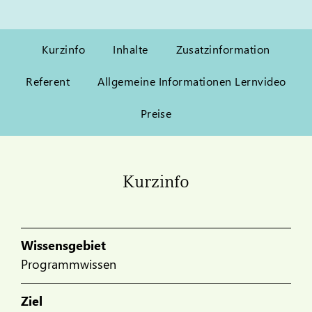
Kurzinfo
Inhalte
Zusatzinformation
Referent
Allgemeine Informationen Lernvideo
Preise
Kurzinfo
Wissensgebiet
Programmwissen
Ziel