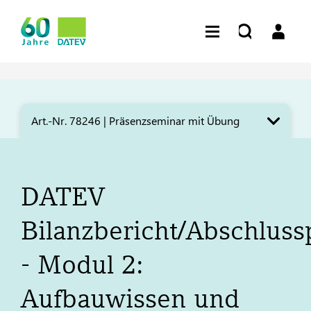
Art.-Nr. 78246 | Präsenzseminar mit Übung
DATEV
Bilanzbericht/Abschlus
- Modul 2:
Aufbauwissen und