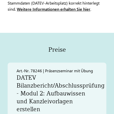
Stammdaten (DATEV-Arbeitsplatz) korrekt hinterlegt
sind.
Weitere Informationen erhalten Sie hier
.
Preise
Art.-Nr. 78246 | Präsenzseminar mit Übung
DATEV
Bilanzbericht/Abschlussprüfung
- Modul 2: Aufbauwissen
und Kanzleivorlagen
erstellen