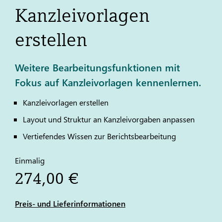
Kanzleivorlagen
erstellen
Weitere Bearbeitungsfunktionen mit
Fokus auf Kanzleivorlagen kennenlernen.
Kanzleivorlagen erstellen
Layout und Struktur an Kanzleivorgaben anpassen
Vertiefendes Wissen zur Berichtsbearbeitung
Einmalig
274,00 €
Preis- und Lieferinformationen