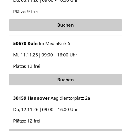
Plätze:
9 frei
Buchen
50670 Köln
Im MediaPark 5
Mi, 11.11.26 |
09:00 - 16:00 Uhr
Plätze:
12 frei
Buchen
30159 Hannover
Aegidientorplatz 2a
Do, 12.11.26 |
09:00 - 16:00 Uhr
Plätze:
12 frei