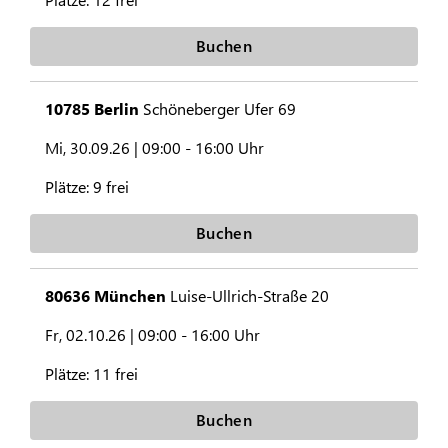
Buchen
10785 Berlin
Schöneberger Ufer 69
Mi, 30.09.26 |
09:00 - 16:00 Uhr
Plätze:
9 frei
Buchen
80636 München
Luise-Ullrich-Straße 20
Fr, 02.10.26 |
09:00 - 16:00 Uhr
Plätze:
11 frei
Buchen