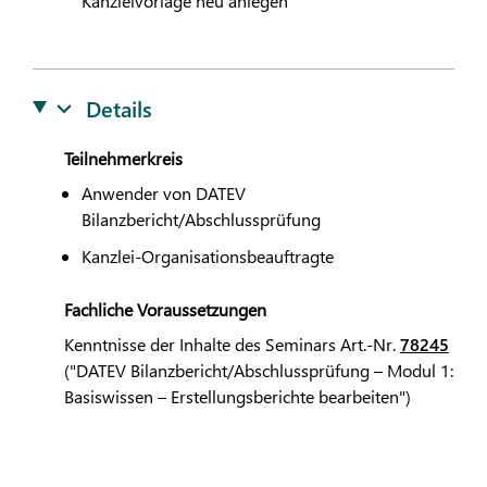
Kanzleivorlage neu anlegen
Details
Teilnehmerkreis
Anwender von
DATEV
Bilanzbericht/Abschlussprüfung
Kanzlei-Organisationsbeauftragte
Fachliche Voraussetzungen
Kenntnisse der Inhalte des Seminars Art.-Nr.
78245
("
DATEV
Bilanzbericht/Abschlussprüfung – Modul 1:
Basiswissen – Erstellungsberichte bearbeiten")