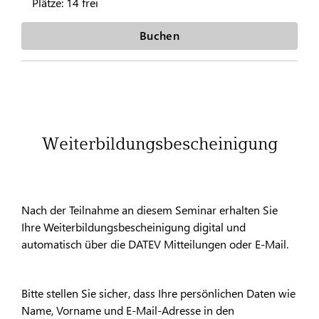
Plätze:
14 frei
Buchen
Weiterbildungsbescheinigung
Nach der Teilnahme an diesem Seminar erhalten Sie
Ihre Weiterbildungsbescheinigung digital und
automatisch über die DATEV Mitteilungen oder E-Mail.
Bitte stellen Sie sicher, dass Ihre persönlichen Daten wie
Name, Vorname und E-Mail-Adresse in den