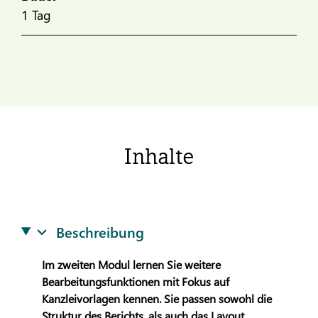
1 Tag
Inhalte
Beschreibung
Im zweiten Modul lernen Sie weitere
Bearbeitungsfunktionen mit Fokus auf
Kanzleivorlagen kennen. Sie passen sowohl die
Struktur des Berichts, als auch das Layout