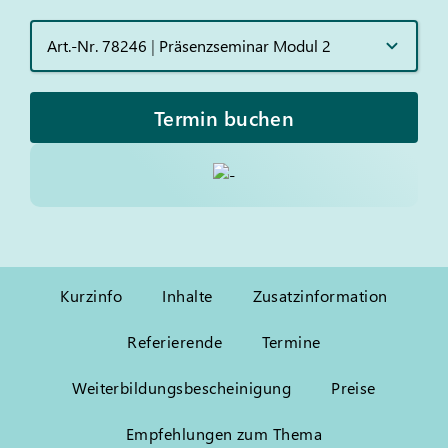
Art.-Nr. 78246
|
Präsenzseminar Modul 2
Termin buchen
Kurzinfo
Inhalte
Zusatzinformation
Referierende
Termine
Weiterbildungsbescheinigung
Preise
Empfehlungen zum Thema