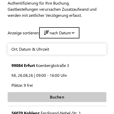
Authentifizierung für Ihre Buchung.
Gastbestellungen verursachen Zusatzaufwand und
werden mit zeitlicher Verzögerung erfasst.
Anzeige sortieren:
nach Datum
Ort
,
Datum & Uhrzeit
99084 Erfurt
Koenbergkstraße 3
Mi, 26.08.26 |
09:00 - 16:00 Uhr
Plätze:
9 frei
Buchen
56070 Koblenz
Ferdinand-Nebel-Str. 1