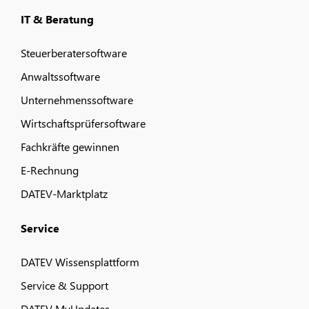
IT & Beratung
Steuerberatersoftware
Anwaltssoftware
Unternehmenssoftware
Wirtschaftsprüfersoftware
Fachkräfte gewinnen
E-Rechnung
DATEV-Marktplatz
Service
DATEV Wissensplattform
Service & Support
DATEV MyUpdates