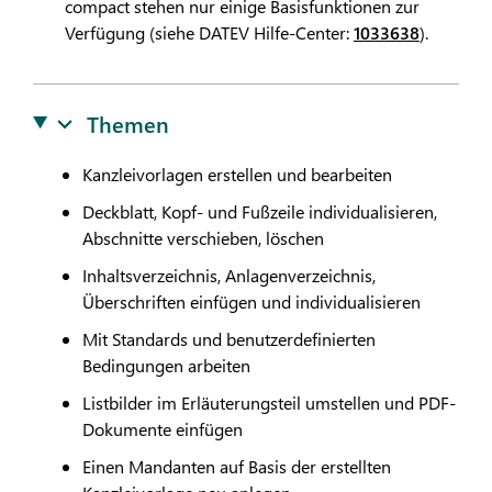
compact stehen nur einige Basisfunktionen zur
Verfügung (siehe
DATEV
Hilfe-Center:
1033638
).
Themen
Kanzleivorlagen erstellen und bearbeiten
Deckblatt, Kopf- und Fußzeile individualisieren,
Abschnitte verschieben, löschen
Inhaltsverzeichnis, Anlagenverzeichnis,
Überschriften einfügen und individualisieren
Mit Standards und benutzerdefinierten
Bedingungen arbeiten
Listbilder im Erläuterungsteil umstellen und PDF-
Dokumente einfügen
Einen Mandanten auf Basis der erstellten