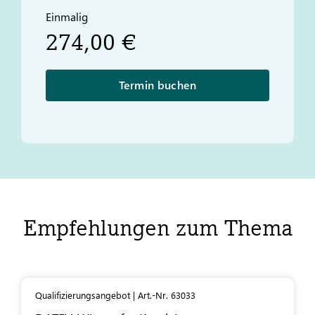
Einmalig
274,00 €
Termin buchen
Empfehlungen zum Thema
Qualifizierungsangebot | Art.-Nr. 63033