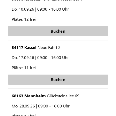
Do, 10.09.26 |
09:00 - 16:00 Uhr
Plätze:
12 frei
Buchen
34117 Kassel
Neue Fahrt 2
Do, 17.09.26 |
09:00 - 16:00 Uhr
Plätze:
11 frei
Buchen
68163 Mannheim
Glücksteinallee 69
Mo, 28.09.26 |
09:00 - 16:00 Uhr
Plätze:
12 frei