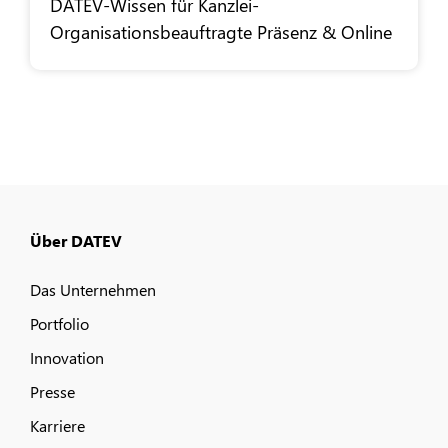
DATEV
-Wissen für Kanzlei-
Organisationsbeauftragte Präsenz & Online
Über DATEV
Das Unternehmen
Portfolio
Innovation
Presse
Karriere