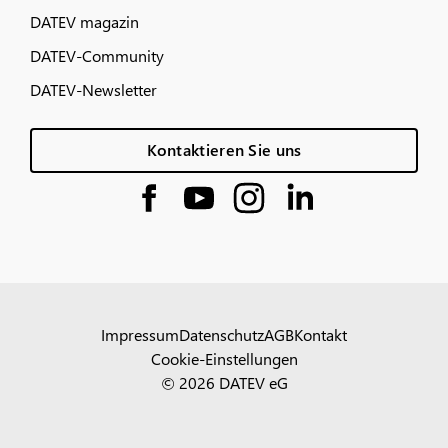
DATEV magazin
DATEV-Community
DATEV-Newsletter
Kontaktieren Sie uns
Impressum
Datenschutz
AGB
Kontakt
Cookie-Einstellungen
© 2026 DATEV eG