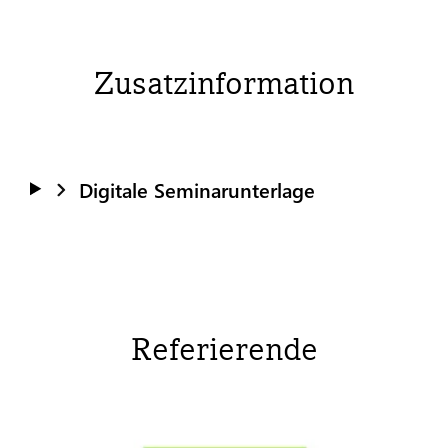
Zusatzinformation
Digitale Seminarunterlage
Referierende