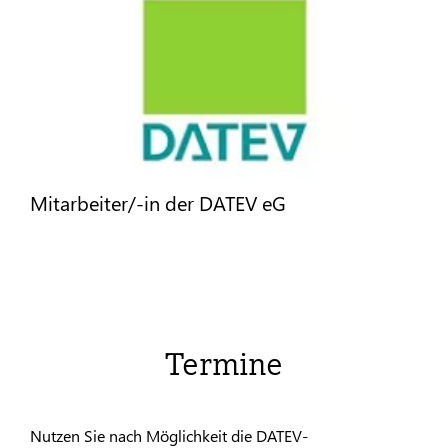
Mitarbeiter/-in der DATEV eG
Termine
Nutzen Sie nach Möglichkeit die DATEV-