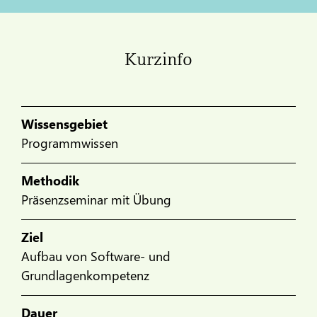
Kurzinfo
Wissensgebiet
Programmwissen
Methodik
Präsenzseminar mit Übung
Ziel
Aufbau von Software- und
Grundlagenkompetenz
Dauer