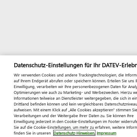
Datenschutz-Einstellungen für Ihr DATEV-Erlebn
Wir verwenden Cookies und andere Trackingtechnologien, die Inform
auf Ihrem Endgerät abrufen oder speichern können. Erteilen Sie uns I
Einwilligung, verarbeiten wir Ihre personenbezogenen Daten für Anal
Optimierungen wie auch zu Marketing- und Werbezwecken. Hierzu w
Informationen teilweise an Dienstleister weitergegeben, die sich in e
Drittland befinden können und kein vergleichbares Datenschutznivea
aufweisen. Mit einem Klick auf „Alle Cookies akzeptieren" stimmen Si
Verarbeitungen und der Weitergabe Ihrer Daten zu. Sie können Ihre
Einwilligung jederzeit in den Cookie-Einstellungen im Footer widerrufe
Sie auf die Cookie-Einstellungen, um mehr zu erfahren, weitere Infor
finden Sie in unseren
Datenschutz-Hinweisen.
Impressum