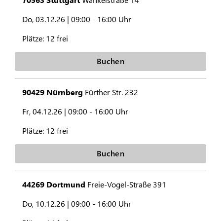
Do, 03.12.26 |
09:00 - 16:00 Uhr
Plätze:
12 frei
Buchen
90429 Nürnberg
Fürther Str. 232
Fr, 04.12.26 |
09:00 - 16:00 Uhr
Plätze:
12 frei
Buchen
44269 Dortmund
Freie-Vogel-Straße 391
Do, 10.12.26 |
09:00 - 16:00 Uhr