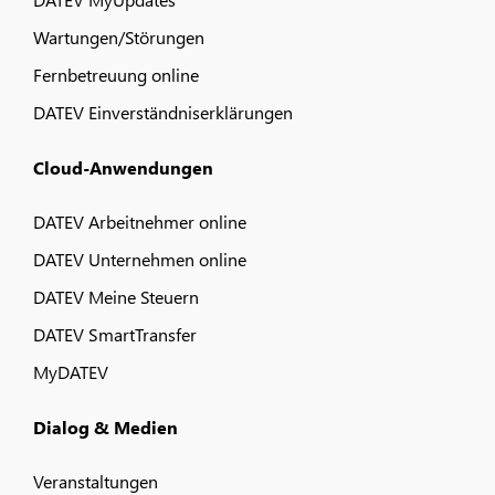
Wartungen/Störungen
Fernbetreuung online
DATEV Einverständniserklärungen
Cloud-Anwendungen
DATEV Arbeitnehmer online
DATEV Unternehmen online
DATEV Meine Steuern
DATEV SmartTransfer
MyDATEV
Dialog & Medien
Veranstaltungen