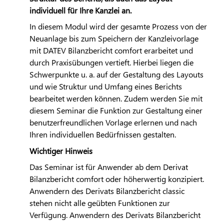
individuell für Ihre Kanzlei an.
In diesem Modul wird der gesamte Prozess von der
Neuanlage bis zum Speichern der Kanzleivorlage
mit
DATEV
Bilanzbericht comfort erarbeitet und
durch Praxisübungen vertieft. Hierbei liegen die
Schwerpunkte u. a. auf der Gestaltung des Layouts
und wie Struktur und Umfang eines Berichts
bearbeitet werden können. Zudem werden Sie mit
diesem Seminar die Funktion zur Gestaltung einer
benutzerfreundlichen Vorlage erlernen und nach
Ihren individuellen Bedürfnissen gestalten.
Wichtiger Hinweis
Das Seminar ist für Anwender ab dem Derivat
Bilanzbericht comfort oder höherwertig konzipiert.
Anwendern des Derivats Bilanzbericht classic
stehen nicht alle geübten Funktionen zur
Verfügung. Anwendern des Derivats Bilanzbericht