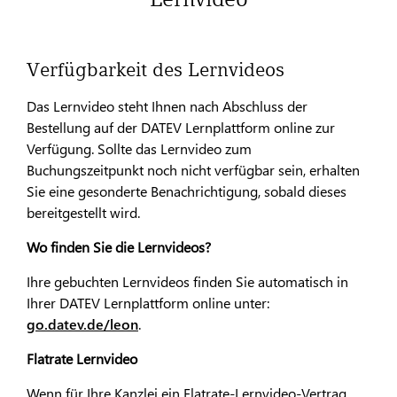
Verfügbarkeit des Lernvideos
Das Lernvideo steht Ihnen nach Abschluss der
Bestellung auf der DATEV Lernplattform online zur
Verfügung. Sollte das Lernvideo zum
Buchungszeitpunkt noch nicht verfügbar sein, erhalten
Sie eine gesonderte Benachrichtigung, sobald dieses
bereitgestellt wird.
Wo finden Sie die Lernvideos?
Ihre gebuchten Lernvideos finden Sie automatisch in
Ihrer DATEV Lernplattform online unter:
go.datev.de/leon
.
Flatrate Lernvideo
Wenn für Ihre Kanzlei ein Flatrate-Lernvideo-Vertrag