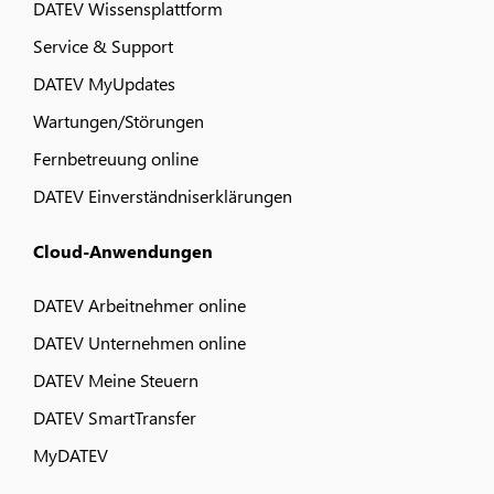
DATEV Wissensplattform
Service & Support
DATEV MyUpdates
Wartungen/Störungen
Fernbetreuung online
DATEV Einverständniserklärungen
Cloud-Anwendungen
DATEV Arbeitnehmer online
DATEV Unternehmen online
DATEV Meine Steuern
DATEV SmartTransfer
MyDATEV