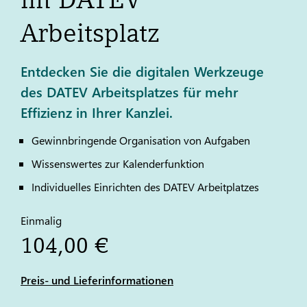
Arbeitsplatz
Entdecken Sie die digitalen Werkzeuge
des DATEV Arbeitsplatzes für mehr
Effizienz in Ihrer Kanzlei.
Gewinnbringende Organisation von Aufgaben
Wissenswertes zur Kalenderfunktion
Individuelles Einrichten des
DATEV
Arbeitplatzes
Einmalig
104,00 €
Preis- und Lieferinformationen