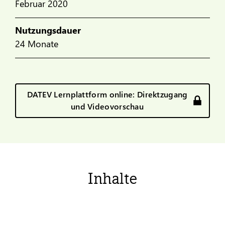
Februar 2020
Nutzungsdauer
24 Monate
DATEV Lernplattform online: Direktzugang
und Videovorschau
Inhalte