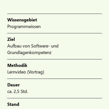
Wissensgebiet
Programmwissen
Ziel
Aufbau von Software- und
Grundlagenkompetenz
Methodik
Lernvideo (Vortrag)
Dauer
ca. 2,5 Std.
Stand