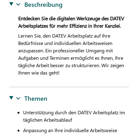
Beschreibung
Entdecken Sie die digitalen Werkzeuge des
DATEV
Arbeitsplatzes für mehr Effizienz in Ihrer Kanzlei.
Lernen Sie, den
DATEV
Arbeitsplatz auf Ihre
Bedürfnisse und individuellen Arbeitsweisen
anzupassen. Ein professioneller Umgang mit
Aufgaben und Terminen ermöglicht es Ihnen, Ihre
tägliche Arbeit besser zu strukturieren. Wir zeigen
Ihnen wie das geht!
Themen
Unterstützung durch den
DATEV
Arbeitsplatz im
täglichen Arbeitsablauf
Anpassung an Ihre individuelle Arbeitsweise