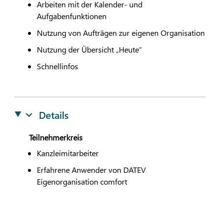
Arbeiten mit der Kalender- und
Aufgabenfunktionen
Nutzung von Aufträgen zur eigenen Organisation
Nutzung der Übersicht „Heute“
Schnellinfos
Details
Teilnehmerkreis
Kanzleimitarbeiter
Erfahrene Anwender von
DATEV
Eigenorganisation comfort