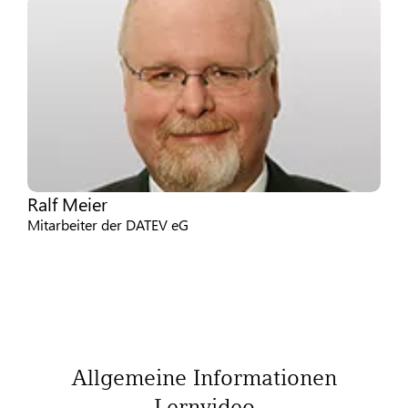
Ralf Meier
Mitarbeiter der DATEV eG
Allgemeine Informationen
Lernvideo