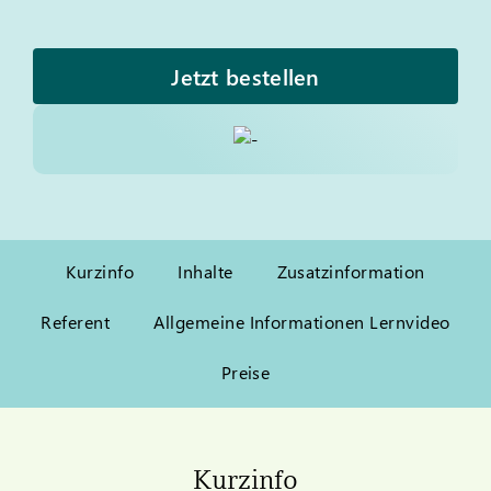
Jetzt bestellen
Kurzinfo
Inhalte
Zusatzinformation
Referent
Allgemeine Informationen Lernvideo
Preise
Kurzinfo