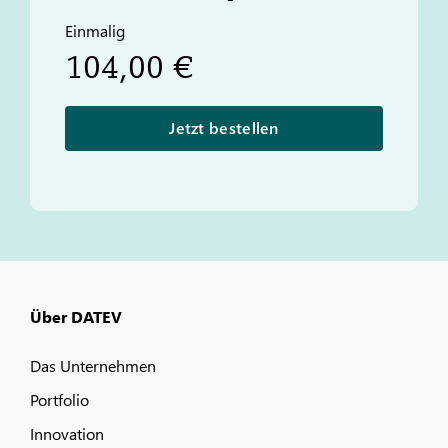
Einmalig
104,00 €
Jetzt bestellen
Über DATEV
Das Unternehmen
Portfolio
Innovation