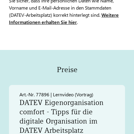
Sie sicher, dass Ihre persönlichen Daten wie Name,
Vorname und E-Mail-Adresse in den Stammdaten
(DATEV-Arbeitsplatz) korrekt hinterlegt sind.
Weitere
Informationen erhalten Sie hier
.
Preise
Art.-Nr. 77896 | Lernvideo (Vortrag)
DATEV
Eigenorganisation
comfort - Tipps für die
digitale Organisation im
DATEV
Arbeitsplatz