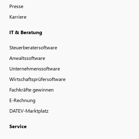
Presse
Karriere
IT & Beratung
Steuerberatersoftware
Anwaltssoftware
Unternehmenssoftware
Wirtschaftsprüfersoftware
Fachkräfte gewinnen
E-Rechnung
DATEV-Marktplatz
Service