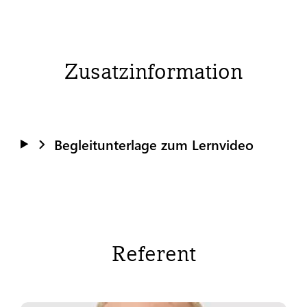
Zusatzinformation
Begleitunterlage zum Lernvideo
Referent