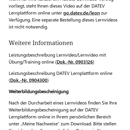
vorliegt, steht Ihnen dieses Video auf der DATEV
Lernplattform online unter
go.datev.de/leon
zur
Verfügung. Eine separate Bestellung dieses Lernvideos
ist nicht notwendig.
Weitere Informationen
Leistungsbeschreibung Lernvideo/Lernvideo mit
Übung/Training online (
Dok.-Nr. 0903126
)
Leistungsbeschreibung DATEV Lernplattform online
(
Dok.-Nr. 0904300
)
Weiterbildungsbescheinigung
Nach der Durcharbeit eines Lernvideos finden Sie Ihre
Weiterbildungsbescheinigung auf der DATEV
Lernplattform online in Ihrem persönlichen Bereich
unter „Meine Nachweise“ zum Download. Bitte stellen