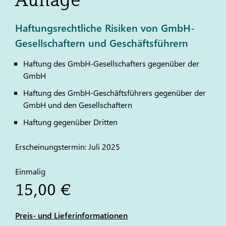
Haftungsrechtliche Risiken von GmbH-
Gesellschaftern und Geschäftsführern
Haftung des GmbH-Gesellschafters gegenüber der
GmbH
Haftung des GmbH-Geschäftsführers gegenüber der
GmbH und den Gesellschaftern
Haftung gegenüber Dritten
Erscheinungstermin: Juli 2025
Einmalig
15,00 €
Preis- und Lieferinformationen