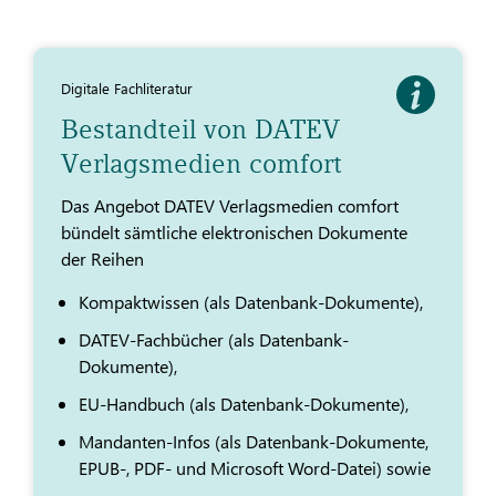
Digitale Fachliteratur
Bestandteil von DATEV
Verlagsmedien comfort
Das Angebot DATEV Verlagsmedien comfort
bündelt sämtliche elektronischen Dokumente
der Reihen
Kompaktwissen (als Datenbank-Dokumente),
DATEV-Fachbücher (als Datenbank-
Dokumente),
EU-Handbuch (als Datenbank-Dokumente),
Mandanten-Infos (als Datenbank-Dokumente,
EPUB-, PDF- und Microsoft Word-Datei) sowie