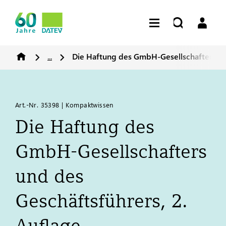
...
Die Haftung des GmbH-Gesellschafters und
Art.-Nr. 35398 | Kompaktwissen
Die Haftung des
GmbH-Gesellschafters
und des
Geschäftsführers, 2.
Auflage