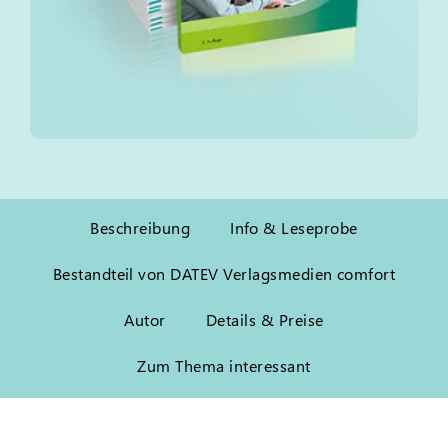
Beschreibung
Info & Leseprobe
Bestandteil von DATEV Verlagsmedien comfort
Autor
Details & Preise
Zum Thema interessant