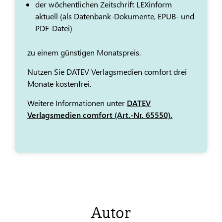
der wöchentlichen Zeitschrift LEXinform
aktuell (als Datenbank-Dokumente, EPUB- und
PDF-Datei)
zu einem günstigen Monatspreis.
Nutzen Sie DATEV Verlagsmedien comfort drei
Monate kostenfrei.
Weitere Informationen unter
DATEV
Verlagsmedien comfort (Art.-Nr. 65550).
Autor