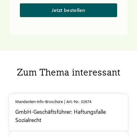
Jetzt bestellen
Zum Thema interessant
Mandanten-Info-Broschüre | Art.-Nr. 32674
GmbH-Geschäftsführer: Haftungsfalle
Sozialrecht