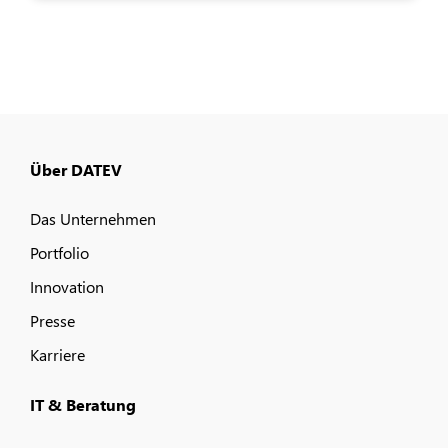
Über DATEV
Das Unternehmen
Portfolio
Innovation
Presse
Karriere
IT & Beratung