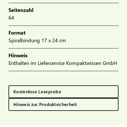
Seitenzahl
64
Format
Spiralbindung 17 x 24 cm
Hinweis
Enthalten im Lieferservice Kompaktwissen GmbH
Kostenlose Leseprobe
Hinweis zur Produktsicherheit