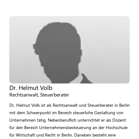
Dr. Helmut Volb
Rechtsanwalt, Steuerberater
Dr. Helmut Volb ist als Rechtsanwalt und Steuerberater in Berlin
mit dem Schwerpunkt im Bereich steuerliche Gestaltung von
Unternehmen tätig. Nebenberuflich unterrichtet er als Dozent
für den Bereich Unternehmensbesteuerung an der Hochschule
für Wirtschaft und Recht in Berlin. Daneben besteht eine