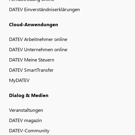
DATEV Einverständniserklärungen
Cloud-Anwendungen
DATEV Arbeitnehmer online
DATEV Unternehmen online
DATEV Meine Steuern
DATEV SmartTransfer
MyDATEV
Dialog & Medien
Veranstaltungen
DATEV magazin
DATEV-Community