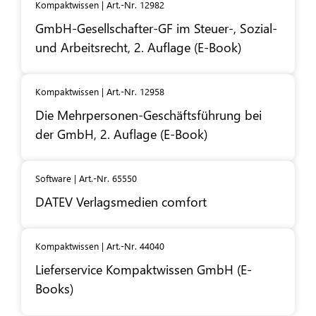
Kompaktwissen | Art.-Nr. 12982
GmbH-Gesellschafter-GF im Steuer-, Sozial-
und Arbeitsrecht, 2. Auflage (E-Book)
Kompaktwissen | Art.-Nr. 12958
Die Mehrpersonen-Geschäftsführung bei
der GmbH, 2. Auflage (E-Book)
Software | Art.-Nr. 65550
DATEV
Verlagsmedien comfort
Kompaktwissen | Art.-Nr. 44040
Lieferservice Kompaktwissen GmbH (E-
Books)