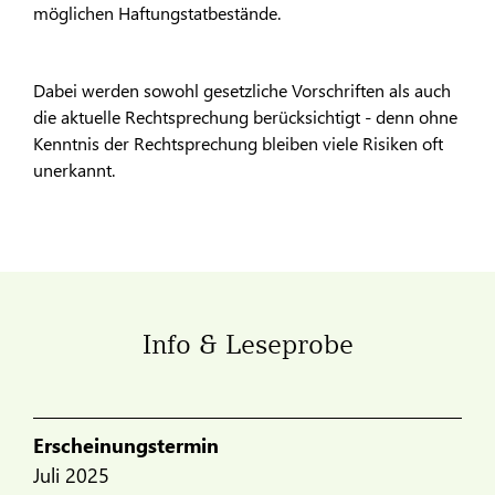
möglichen Haftungstatbestände.
Dabei werden sowohl gesetzliche Vorschriften als auch
die aktuelle Rechtsprechung berücksichtigt - denn ohne
Kenntnis der Rechtsprechung bleiben viele Risiken oft
unerkannt.
Info & Leseprobe
Erscheinungstermin
Juli 2025