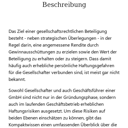
Beschreibung
Das Ziel einer gesellschaftsrechtlichen Beteiligung
besteht - neben strategischen Überlegungen - in der
Regel darin, eine angemessene Rendite durch
Gewinnausschüttungen zu erzielen sowie den Wert der
Beteiligung zu erhalten oder zu steigern. Dass damit
häufig auch erhebliche persönliche Haftungsgefahren
für die Gesellschafter verbunden sind, ist meist gar nicht
bekannt.
Sowohl Gesellschafter und auch Geschäftsführer einer
GmbH sind nicht nur in der Gründungsphase, sondern
auch im laufenden Geschäftsbetrieb erheblichen
Haftungsrisiken ausgesetzt. Um diese Risiken auf
beiden Ebenen einschätzen zu können, gibt das
Kompaktwissen einen umfassenden Überblick über die