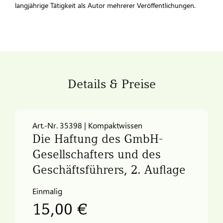
langjährige Tätigkeit als Autor mehrerer Veröffentlichungen.
Details & Preise
Art.-Nr. 35398 | Kompaktwissen
Die Haftung des GmbH-
Gesellschafters und des
Geschäftsführers, 2. Auflage
Einmalig
15,00 €