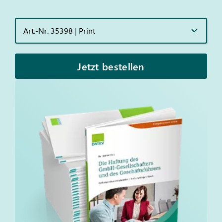
Art.-Nr. 35398
|
Print
Jetzt bestellen