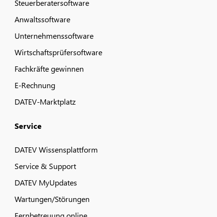
Steuerberatersoftware
Anwaltssoftware
Unternehmenssoftware
Wirtschaftsprüfersoftware
Fachkräfte gewinnen
E-Rechnung
DATEV-Marktplatz
Service
DATEV Wissensplattform
Service & Support
DATEV MyUpdates
Wartungen/Störungen
Fernbetreuung online