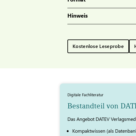
Hinweis
Kostenlose Leseprobe
Digitale Fachliteratur
Bestandteil von DA
Das Angebot DATEV Verlagsmedi
Kompaktwissen (als Datenban