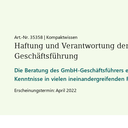
Art.-Nr. 35358 | Kompaktwissen
Haftung und Verantwortung d
Geschäftsführung
Die Beratung des GmbH-Geschäftsführers er
Kenntnisse in vielen ineinandergreifenden
Erscheinungstermin: April 2022