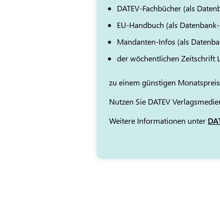
DATEV-Fachbücher (als Daten
EU-Handbuch (als Datenbank
Mandanten-Infos (als Datenb
der wöchentlichen Zeitschrift
zu einem günstigen Monatspreis
Nutzen Sie DATEV Verlagsmedien
Weitere Informationen unter
DAT