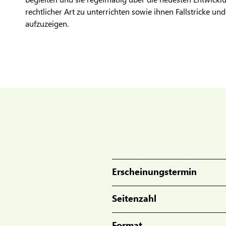
rechtlicher Art zu unterrichten sowie ihnen Fallstricke 
aufzuzeigen.
Erscheinungstermin
Seitenzahl
Format