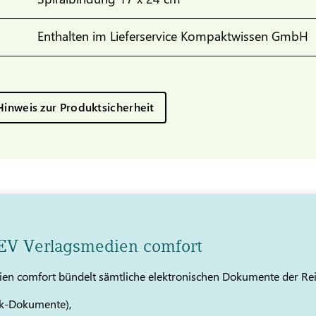
Enthalten im Lieferservice Kompaktwissen GmbH
Hinweis zur Produktsicherheit
TEV Verlagsmedien comfort
en comfort bündelt sämtliche elektronischen Dokumente der Re
k-Dokumente),