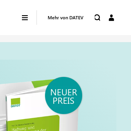
Mehr von DATEV