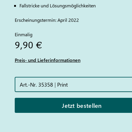
Fallstricke und Lösungsmöglichkeiten
Erscheinungstermin: April 2022
Einmalig
9,90 €
Preis- und Lieferinformationen
Art.-Nr. 35358
|
Print
Jetzt bestellen