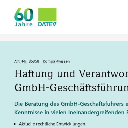
Art.-Nr. 35358 | Kompaktwissen
Haftung und Verantwor
GmbH-Geschäftsführu
Die Beratung des GmbH-Geschäftsführers er
Kenntnisse in vielen ineinandergreifenden
Aktuelle rechtliche Entwicklungen