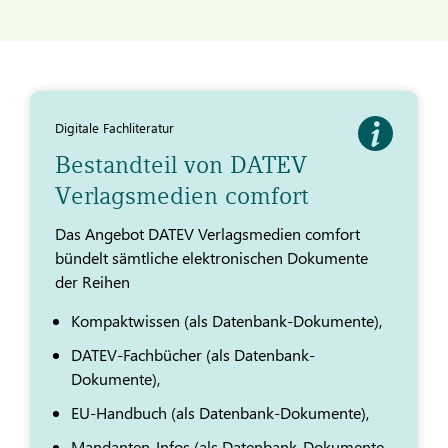
Digitale Fachliteratur
Bestandteil von DATEV
Verlagsmedien comfort
Das Angebot DATEV Verlagsmedien comfort
bündelt sämtliche elektronischen Dokumente
der Reihen
Kompaktwissen (als Datenbank-Dokumente),
DATEV-Fachbücher (als Datenbank-
Dokumente),
EU-Handbuch (als Datenbank-Dokumente),
Mandanten-Infos (als Datenbank-Dokumente,