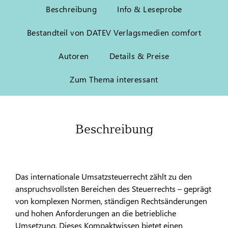
Beschreibung
Info & Leseprobe
Bestandteil von DATEV Verlagsmedien comfort
Autoren
Details & Preise
Zum Thema interessant
Beschreibung
Das internationale Umsatzsteuerrecht zählt zu den
anspruchsvollsten Bereichen des Steuerrechts – geprägt
von komplexen Normen, ständigen Rechtsänderungen
und hohen Anforderungen an die betriebliche
Umsetzung. Dieses Kompaktwissen bietet einen