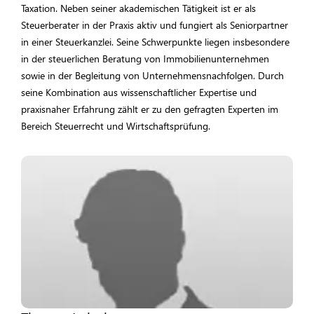
Taxation. Neben seiner akademischen Tätigkeit ist er als
Steuerberater in der Praxis aktiv und fungiert als Seniorpartner
in einer Steuerkanzlei. Seine Schwerpunkte liegen insbesondere
in der steuerlichen Beratung von Immobilienunternehmen
sowie in der Begleitung von Unternehmensnachfolgen. Durch
seine Kombination aus wissenschaftlicher Expertise und
praxisnaher Erfahrung zählt er zu den gefragten Experten im
Bereich Steuerrecht und Wirtschaftsprüfung.