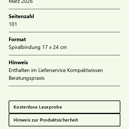
März 2026
Seitenzahl
101
Format
Spiralbindung 17 x 24 cm
Hinweis
Enthalten im Lieferservice Kompaktwissen
Beratungspraxis
Kostenlose Leseprobe
Hinweis zur Produktsicherheit