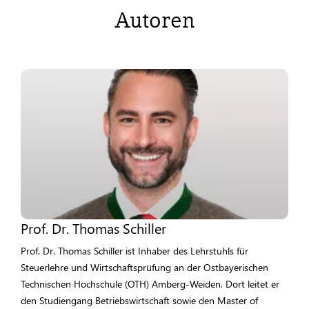
Autoren
Prof. Dr. Thomas Schiller
Prof. Dr. Thomas Schiller ist Inhaber des Lehrstuhls für
Steuerlehre und Wirtschaftsprüfung an der Ostbayerischen
Technischen Hochschule (OTH) Amberg-Weiden. Dort leitet er
den Studiengang Betriebswirtschaft sowie den Master of