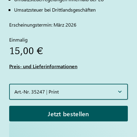
Umsatzsteuer bei Drittlandsgeschäften
Erscheinungstermin: März 2026
Einmalig
15,00 €
Preis- und Lieferinformationen
Art.-Nr. 35247
|
Print
Jetzt bestellen