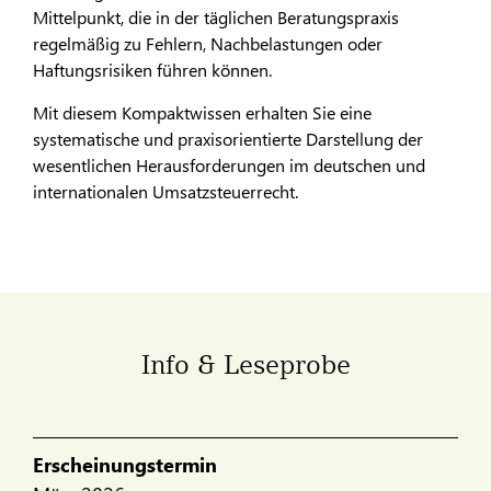
Mittelpunkt, die in der täglichen Beratungspraxis
regelmäßig zu Fehlern, Nachbelastungen oder
Haftungsrisiken führen können.
Mit diesem Kompaktwissen erhalten Sie eine
systematische und praxisorientierte Darstellung der
wesentlichen Herausforderungen im deutschen und
internationalen Umsatzsteuerrecht.
Info & Leseprobe
Erscheinungstermin