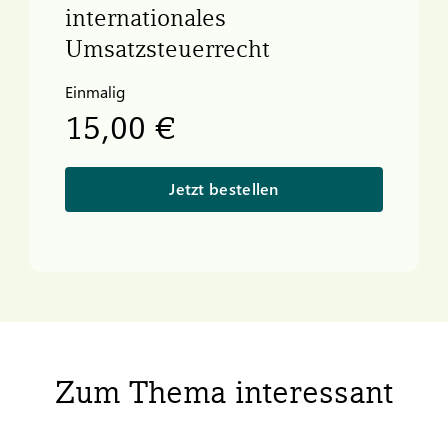
internationales
Umsatzsteuerrecht
Einmalig
15,00 €
Jetzt bestellen
Zum Thema interessant