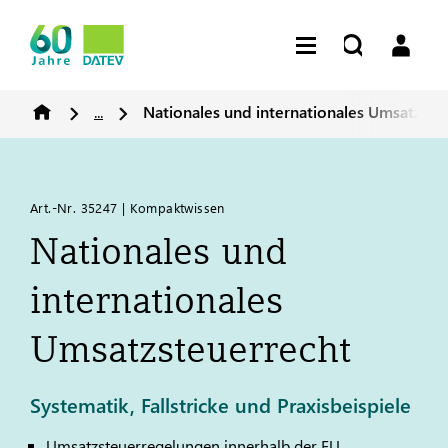
...
Nationales und internationales Umsatzste
Art.-Nr. 35247 | Kompaktwissen
Nationales und
internationales
Umsatzsteuerrecht
Systematik, Fallstricke und Praxisbeispiele
Umsatzsteuerregelungen innerhalb der EU