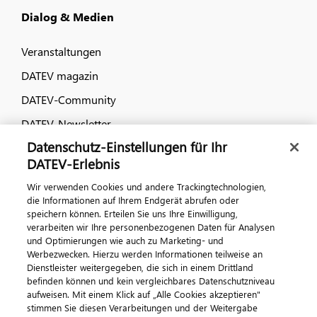
Dialog & Medien
Veranstaltungen
DATEV magazin
DATEV-Community
DATEV-Newsletter
Datenschutz-Einstellungen für Ihr
DATEV-Erlebnis
Kontaktieren Sie uns
Wir verwenden Cookies und andere Trackingtechnologien,
die Informationen auf Ihrem Endgerät abrufen oder
speichern können. Erteilen Sie uns Ihre Einwilligung,
verarbeiten wir Ihre personenbezogenen Daten für Analysen
und Optimierungen wie auch zu Marketing- und
Werbezwecken. Hierzu werden Informationen teilweise an
Dienstleister weitergegeben, die sich in einem Drittland
befinden können und kein vergleichbares Datenschutzniveau
aufweisen. Mit einem Klick auf „Alle Cookies akzeptieren"
Impressum
Datenschutz
AGB
Kontakt
stimmen Sie diesen Verarbeitungen und der Weitergabe
Cookie-Einstellungen