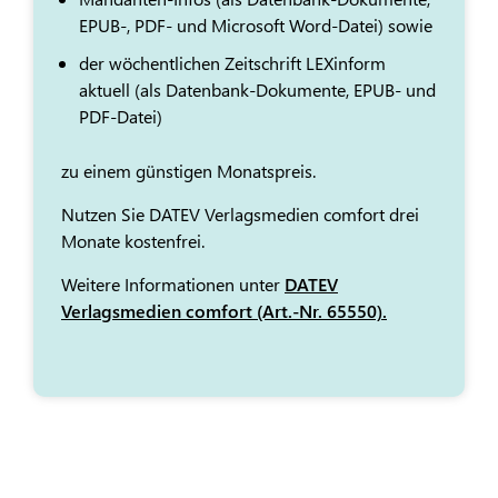
EPUB-, PDF- und Microsoft Word-Datei) sowie
der wöchentlichen Zeitschrift LEXinform
aktuell (als Datenbank-Dokumente, EPUB- und
PDF-Datei)
zu einem günstigen Monatspreis.
Nutzen Sie DATEV Verlagsmedien comfort drei
Monate kostenfrei.
Weitere Informationen unter
DATEV
Verlagsmedien comfort (Art.-Nr. 65550).