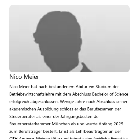
Nico Meier
Nico Meier hat nach bestandenem Abitur ein Studium der
Betriebswirtschaftslehre mit dem Abschluss Bachelor of Science
erfolgreich abgeschlossen. Wenige Jahre nach Abschluss seiner
akademischen Ausbildung schloss er das Berufsexamen der
Steuerberater als einer der Jahrgangsbesten der
Steuerberaterkammer München ab und wurde Anfang 2025
zum Berufsträger bestellt. Er ist als Lehrbeauftragter an der
OTH Amberg-Weiden tätig und bringt seine fachliche Expertise