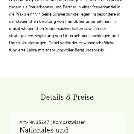
zudem als Steuerberater und Partner in einer Steuerkanzlei in
die Praxis ein**.** Seine Schwerpunkte liegen insbesondere in
der steuerlichen Beratung von Immobilienunternehmen, in
umsatzsteuerlichen Sondersachverhalten sowie in der
strategischen Begleitung von Unternehmensnachfolgen und
Umstrukturierungen. Dabei verbindet er wissenschaftliche
fundierte Lehre mit anspruchsvoller Beratungspraxis.
Details & Preise
Art.-Nr. 35247 | Kompaktwissen
Nationales und