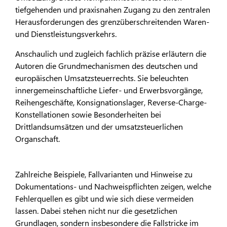
tiefgehenden und praxisnahen Zugang zu den zentralen
Herausforderungen des grenzüberschreitenden Waren-
und Dienstleistungsverkehrs.
Anschaulich und zugleich fachlich präzise erläutern die
Autoren die Grundmechanismen des deutschen und
europäischen Umsatzsteuerrechts. Sie beleuchten
innergemeinschaftliche Liefer- und Erwerbsvorgänge,
Reihengeschäfte, Konsignationslager, Reverse-Charge-
Konstellationen sowie Besonderheiten bei
Drittlandsumsätzen und der umsatzsteuerlichen
Organschaft.
Zahlreiche Beispiele, Fallvarianten und Hinweise zu
Dokumentations- und Nachweispflichten zeigen, welche
Fehlerquellen es gibt und wie sich diese vermeiden
lassen. Dabei stehen nicht nur die gesetzlichen
Grundlagen, sondern insbesondere die Fallstricke im