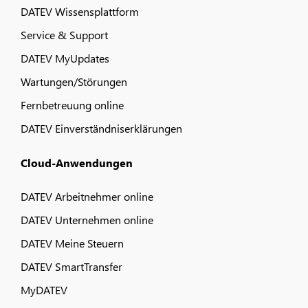
DATEV Wissensplattform
Service & Support
DATEV MyUpdates
Wartungen/Störungen
Fernbetreuung online
DATEV Einverständniserklärungen
Cloud-Anwendungen
DATEV Arbeitnehmer online
DATEV Unternehmen online
DATEV Meine Steuern
DATEV SmartTransfer
MyDATEV