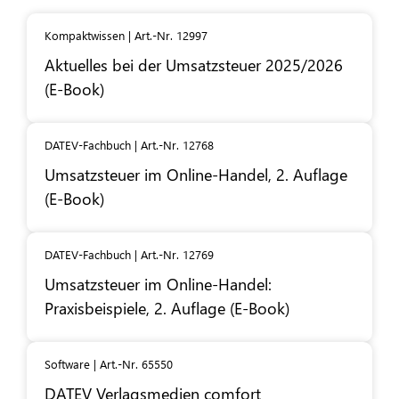
Kompaktwissen | Art.-Nr. 12997
Aktuelles bei der Umsatzsteuer 2025/2026
(E-Book)
DATEV-Fachbuch | Art.-Nr. 12768
Umsatzsteuer im Online-Handel, 2. Auflage
(E-Book)
DATEV-Fachbuch | Art.-Nr. 12769
Umsatzsteuer im Online-Handel:
Praxisbeispiele, 2. Auflage (E-Book)
Software | Art.-Nr. 65550
DATEV
Verlagsmedien comfort