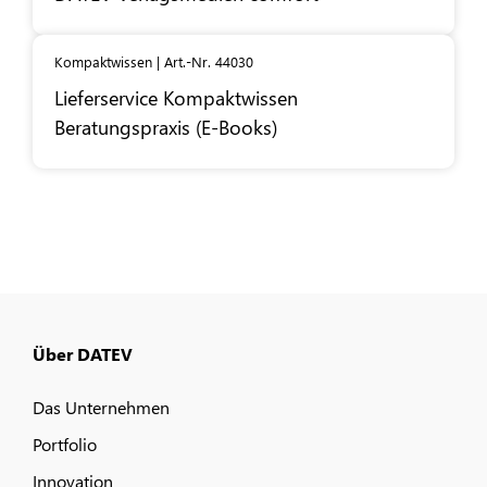
Kompaktwissen | Art.-Nr. 44030
Lieferservice Kompaktwissen
Beratungspraxis (E-Books)
Über DATEV
Das Unternehmen
Portfolio
Innovation