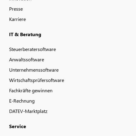
Presse
Karriere
IT & Beratung
Steuerberatersoftware
Anwaltssoftware
Unternehmenssoftware
Wirtschaftsprüfersoftware
Fachkräfte gewinnen
E-Rechnung
DATEV-Marktplatz
Service