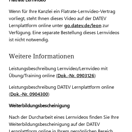
Wenn für Ihre Kanzlei ein Flatrate-Lernvideo-Vertrag
vorliegt, steht Ihnen dieses Video auf der DATEV
Lernplattform online unter
go.datev.de/leon
zur
Verfügung. Eine separate Bestellung dieses Lernvideos
ist nicht notwendig.
Weitere Informationen
Leistungsbeschreibung Lernvideo/Lernvideo mit
Übung/Training online (
Dok.-Nr. 0903126
)
Leistungsbeschreibung DATEV Lernplattform online
(
Dok.-Nr. 0904300
)
Weiterbildungsbescheinigung
Nach der Durcharbeit eines Lernvideos finden Sie Ihre
Weiterbildungsbescheinigung auf der DATEV
Lernplattform online in Ihrem persönlichen Bereich