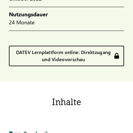
Nutzungsdauer
24 Monate
DATEV Lernplattform online: Direktzugang
und Videovorschau
Inhalte