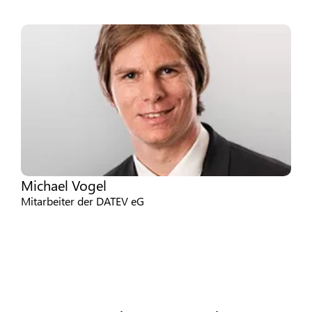
Michael Vogel
Mitarbeiter der DATEV eG