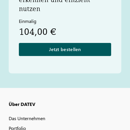
nutzen
Einmalig
104,00 €
Jetzt bestellen
Über DATEV
Das Unternehmen
Portfolio