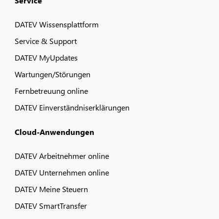
Service
DATEV Wissensplattform
Service & Support
DATEV MyUpdates
Wartungen/Störungen
Fernbetreuung online
DATEV Einverständniserklärungen
Cloud-Anwendungen
DATEV Arbeitnehmer online
DATEV Unternehmen online
DATEV Meine Steuern
DATEV SmartTransfer