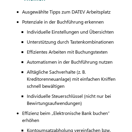
Ausgewählte Tipps zum
DATEV
Arbeitsplatz
Potenziale in der Buchführung erkennen
Individuelle Einstellungen und Übersichten
Unterstützung durch Tastenkombinationen
Effizientes Arbeiten mit Buchungstexten
Automatismen in der Buchführung nutzen
Alltägliche Sachverhalte (z. B.
Kreditorenneuanlage) mit einfachen Kniffen
schnell bewältigen
Individuelle Steuerschlüssel (nicht nur bei
Bewirtungsaufwendungen)
Effizienz beim „Elektronische Bank buchen“
erhöhen
Kontoumsatzabholung vereinfachen bzw.