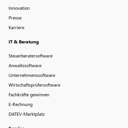
Innovation
Presse
Karriere
IT & Beratung
Steuerberatersoftware
Anwaltssoftware
Unternehmenssoftware
Wirtschaftsprüfersoftware
Fachkräfte gewinnen
E-Rechnung
DATEV-Marktplatz