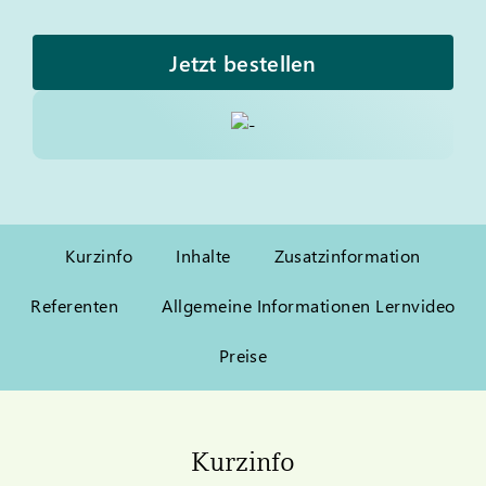
Jetzt bestellen
Kurzinfo
Inhalte
Zusatzinformation
Referenten
Allgemeine Informationen Lernvideo
Preise
Kurzinfo