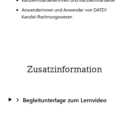
Anwenderinnen und Anwender von
DATEV
Kanzlei-Rechnungswesen
Zusatzinformation
Begleitunterlage zum Lernvideo