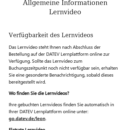
Allgemeine Informationen
Lernvideo
Verfügbarkeit des Lernvideos
Das Lernvideo steht Ihnen nach Abschluss der
Bestellung auf der DATEV Lernplattform online zur
Verfügung. Sollte das Lernvideo zum
Buchungszeitpunkt noch nicht verfügbar sein, erhalten
Sie eine gesonderte Benachrichtigung, sobald dieses
bereitgestellt wird.
Wo finden Sie die Lernvideos?
Ihre gebuchten Lernvideos finden Sie automatisch in
Ihrer DATEV Lernplattform online unter:
go.datev.de/leon
.
Flatrate Lernvideo