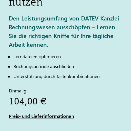
nutzen
Den Leistungsumfang von DATEV Kanzlei-
Rechnungswesen ausschöpfen – Lernen
Sie die richtigen Kniffe für Ihre tägliche
Arbeit kennen.
Lerndateien optimieren
Buchungsperiode abschließen
Unterstützung durch Tastenkombinationen
Einmalig
104,00 €
Preis- und Lieferinformationen