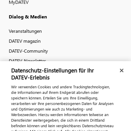
MyDATEV
Dialog & Medien
Veranstaltungen
DATEV magazin
DATEV-Community
DATEV-Newsletter
Datenschutz-Einstellungen für Ihr
DATEV-Erlebnis
Kontaktieren Sie uns
Wir verwenden Cookies und andere Trackingtechnologien,
die Informationen auf Ihrem Endgerät abrufen oder
speichern können. Erteilen Sie uns Ihre Einwilligung,
verarbeiten wir Ihre personenbezogenen Daten für Analysen
und Optimierungen wie auch zu Marketing- und
Werbezwecken. Hierzu werden Informationen teilweise an
Dienstleister weitergegeben, die sich in einem Drittland
befinden können und kein vergleichbares Datenschutzniveau