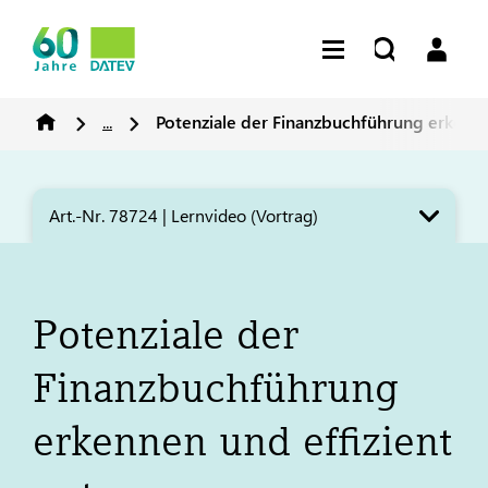
...
Potenziale der Finanzbuchführung erkenne
Art.-Nr. 78724 | Lernvideo (Vortrag)
Potenziale der
Finanzbuchführung
erkennen und effizient