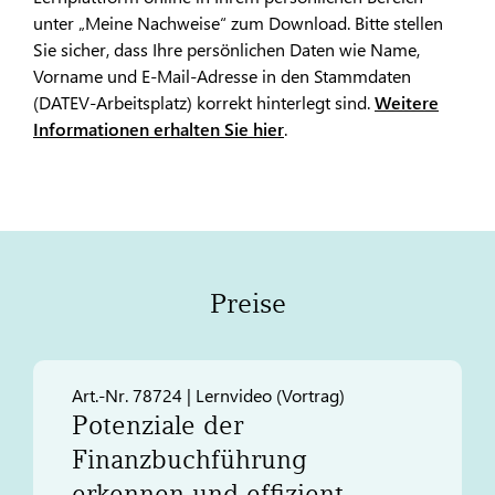
unter „Meine Nachweise“ zum Download. Bitte stellen
Sie sicher, dass Ihre persönlichen Daten wie Name,
Vorname und E-Mail-Adresse in den Stammdaten
(DATEV-Arbeitsplatz) korrekt hinterlegt sind.
Weitere
Informationen erhalten Sie hier
.
Preise
Art.-Nr. 78724 | Lernvideo (Vortrag)
Potenziale der
Finanzbuchführung
erkennen und effizient