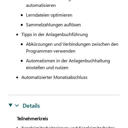
automatisieren
Lerndateien optimieren
Sammelzahlungen auflösen
Tipps in der Anlagenbuchführung
Abkürzungen und Verbindungen zwischen den
Programmen verwenden
Automatismen in der Anlagenbuchhaltung
einstellen und nutzen
Automatisierter Monatsabschluss
Details
Teilnehmerkreis
Kanzleimitarbeiterinnen und Kanzleimitarbeiter