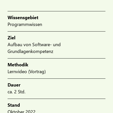
Wissensgebiet
Programmwissen
Ziel
Aufbau von Software- und
Grundlagenkompetenz
Methodik
Lernvideo (Vortrag)
Dauer
ca. 2 Std.
Stand
Oktober 2022