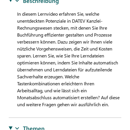
Beschreibung
In diesem Lernvideo erfahren Sie, welche
unentdeckten Potenziale in
DATEV
Kanzlei-
Rechnungswesen stecken, mit denen Sie Ihre
Buchführung effizienter gestalten und Prozesse
verbessern können. Dazu zeigen wir Ihnen viele
nützliche Vorgehensweisen, die Zeit und Kosten
sparen. Lernen Sie, wie Sie Ihre Lerndateien
optimieren können, indem Sie Inhalte automatisch
übernehmen und Lerndateien für aufzuteilende
Sachverhalte erzeugen. Welche
Tastenkombinationen erleichtern Ihren
Arbeitsalltag, und wie lässt sich ein
Monatsabschluss automatisiert erstellen? Auf diese
und weitere Fragen gehen wir ausführlich ein.
Themen