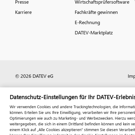
Presse
Wirtschaftsprüfersoftware
Karriere
Fachkräfte gewinnen
E-Rechnung
DATEV-Marktplatz
© 2026 DATEV eG
Im
Datenschutz-Einstellungen für Ihr DATEV-Erlebni
Wir verwenden Cookies und andere Trackingtechnologien, die Informat
können. Erteilen Sie uns Ihre Einwilligung, verarbeiten wir Ihre perso
Optimierungen wie auch zu Marketing- und Werbezwecken. Hierzu werden
weitergegeben, die sich in einem Drittland befinden können und kein v
einem Klick auf „Alle Cookies akzeptieren" stimmen Sie diesen Verarbei