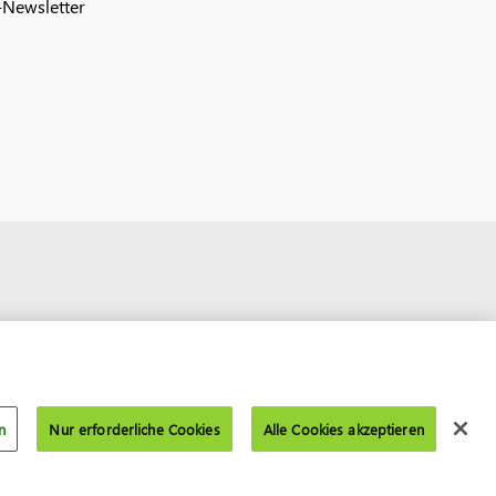
Newsletter
n
Nur erforderliche Cookies
Alle Cookies akzeptieren