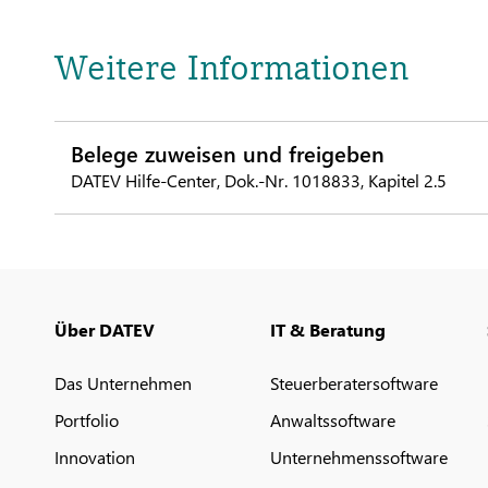
Weitere Informationen
Belege zuweisen und freigeben
DATEV Hilfe-Center, Dok.-Nr. 1018833, Kapitel 2.5
Über DATEV
IT & Beratung
Das Unternehmen
Steuerberatersoftware
Portfolio
Anwaltssoftware
Innovation
Unternehmenssoftware