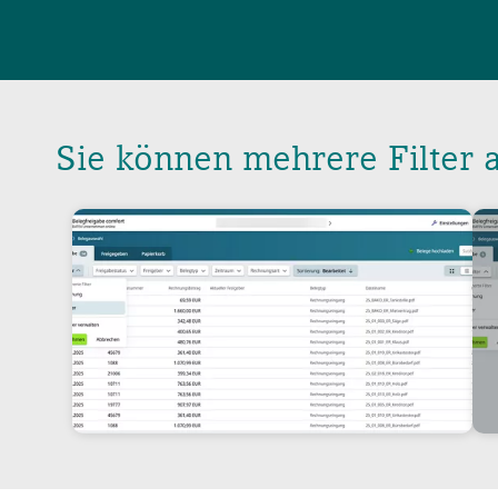
Sie können mehrere Filter a