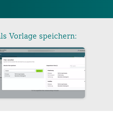
ls Vorlage speichern: