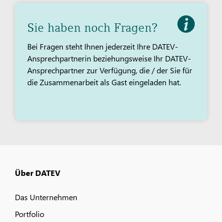
Sie haben noch Fragen?
Bei Fragen steht Ihnen jederzeit Ihre DATEV-
Ansprechpartnerin beziehungsweise Ihr DATEV-
Ansprechpartner zur Verfügung, die / der Sie für
die Zusammenarbeit als Gast eingeladen hat.
Über DATEV
Das Unternehmen
Portfolio