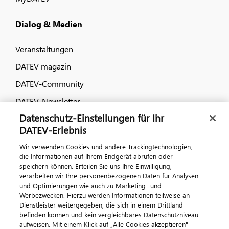
Dialog & Medien
Veranstaltungen
DATEV magazin
DATEV-Community
DATEV-Newsletter
Datenschutz-Einstellungen für Ihr
DATEV-Erlebnis
Kontaktieren Sie uns
Wir verwenden Cookies und andere Trackingtechnologien,
die Informationen auf Ihrem Endgerät abrufen oder
speichern können. Erteilen Sie uns Ihre Einwilligung,
verarbeiten wir Ihre personenbezogenen Daten für Analysen
und Optimierungen wie auch zu Marketing- und
Werbezwecken. Hierzu werden Informationen teilweise an
Dienstleister weitergegeben, die sich in einem Drittland
befinden können und kein vergleichbares Datenschutzniveau
aufweisen. Mit einem Klick auf „Alle Cookies akzeptieren"
Impressum
Datenschutz
AGB
Kontakt