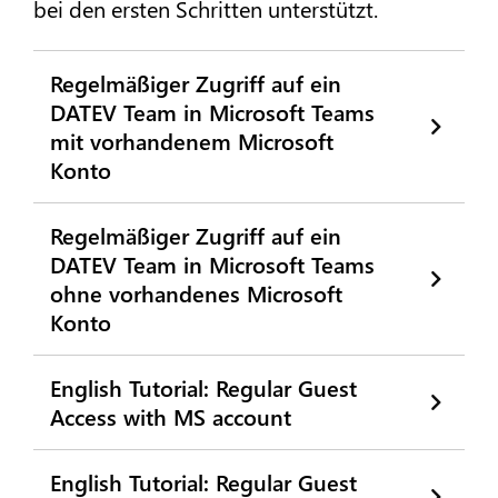
bei den ersten Schritten unterstützt.
Regelmäßiger Zugriff auf ein
DATEV Team in Microsoft Teams
mit vorhandenem Microsoft
Konto
Regelmäßiger Zugriff auf ein
DATEV Team in Microsoft Teams
ohne vorhandenes Microsoft
Konto
English Tutorial: Regular Guest
Access with MS account
English Tutorial: Regular Guest