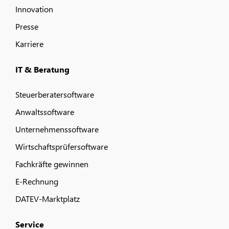
Innovation
Presse
Karriere
IT & Beratung
Steuerberatersoftware
Anwaltssoftware
Unternehmenssoftware
Wirtschaftsprüfersoftware
Fachkräfte gewinnen
E-Rechnung
DATEV-Marktplatz
Service