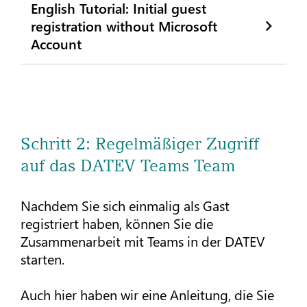
English Tutorial: Initial guest
registration without Microsoft
Account
Schritt 2: Regelmäßiger Zugriff
auf das DATEV Teams Team
Nachdem Sie sich einmalig als Gast
registriert haben, können Sie die
Zusammenarbeit mit Teams in der DATEV
starten.
Auch hier haben wir eine Anleitung, die Sie