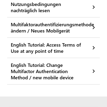
Nutzungsbedingungen
nachträglich lesen
Multifaktorauthentifizierungsmethode
ändern / Neues Mobilgerät
English Tutorial: Access Terms of
Use at any point of time
English Tutorial: Change
Multifactor Authentication
Method / new mobile device