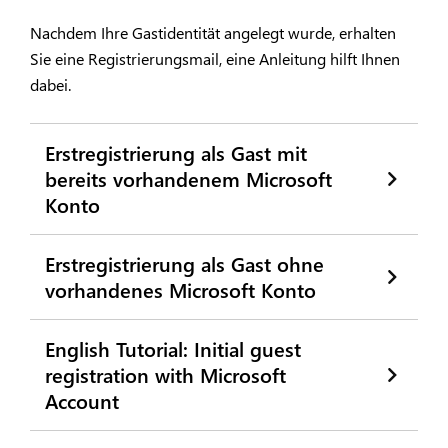
Nachdem Ihre Gastidentität angelegt wurde, erhalten
Sie eine Registrierungsmail, eine Anleitung hilft Ihnen
dabei.
Erstregistrierung als Gast mit
bereits vorhandenem Microsoft
Konto
Erstregistrierung als Gast ohne
vorhandenes Microsoft Konto
English Tutorial: Initial guest
registration with Microsoft
Account