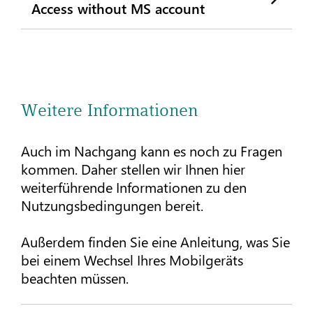
Access without MS account
Weitere Informationen
Auch im Nachgang kann es noch zu Fragen
kommen. Daher stellen wir Ihnen hier
weiterführende Informationen zu den
Nutzungsbedingungen bereit.
Außerdem finden Sie eine Anleitung, was Sie
bei einem Wechsel Ihres Mobilgeräts
beachten müssen.