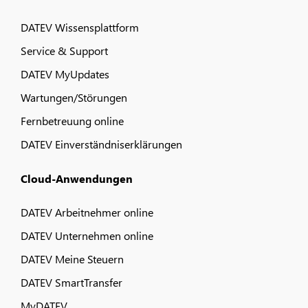
DATEV Wissensplattform
Service & Support
DATEV MyUpdates
Wartungen/Störungen
Fernbetreuung online
DATEV Einverständniserklärungen
Cloud-Anwendungen
DATEV Arbeitnehmer online
DATEV Unternehmen online
DATEV Meine Steuern
DATEV SmartTransfer
MyDATEV