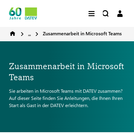
...
Zusammenarbeit in Microsoft Teams
Zusammenarbeit in Microsoft
Teams
Sie arbeiten in Microsoft Teams mit DATEV zusammen?
Auf dieser Seite finden Sie Anleitungen, die Ihnen Ihren
Start als Gast in der DATEV erleichtern.