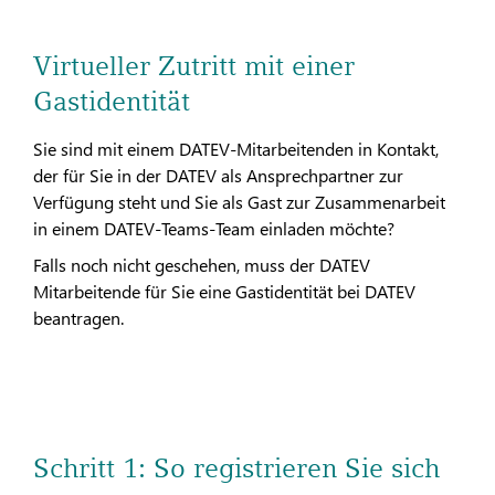
Virtueller Zutritt mit einer
Gastidentität
Sie sind mit einem DATEV-Mitarbeitenden in Kontakt,
der für Sie in der DATEV als Ansprechpartner zur
Verfügung steht und Sie als Gast zur Zusammenarbeit
in einem DATEV-Teams-Team einladen möchte?
Falls noch nicht geschehen, muss der DATEV
Mitarbeitende für Sie eine Gastidentität bei DATEV
beantragen.
Schritt 1: So registrieren Sie sich