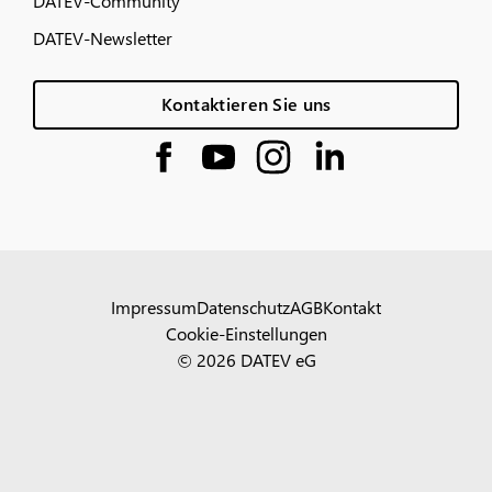
DATEV-Community
DATEV-Newsletter
Kontaktieren Sie uns
Impressum
Datenschutz
AGB
Kontakt
Cookie-Einstellungen
© 2026 DATEV eG