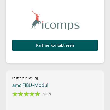
Partner kontaktieren
Fakten zur Lösung
amc FIBU-Modul
5.0
(2)