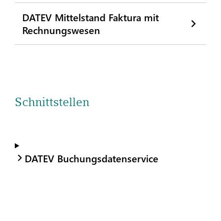
DATEV Mittelstand Faktura mit
Rechnungswesen
Schnittstellen
DATEV Buchungsdatenservice