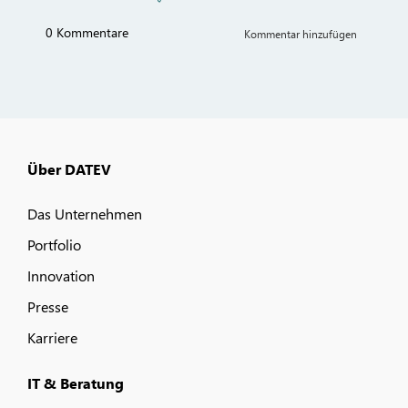
Über DATEV
Das Unternehmen
Portfolio
Innovation
Presse
Karriere
IT & Beratung