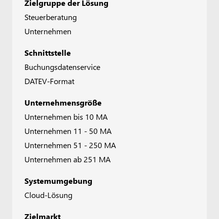
Zielgruppe der Lösung
Steuerberatung
Unternehmen
Schnittstelle
Buchungsdatenservice
DATEV-Format
Unternehmensgröße
Unternehmen bis 10 MA
Unternehmen 11 - 50 MA
Unternehmen 51 - 250 MA
Unternehmen ab 251 MA
Systemumgebung
Cloud-Lösung
Zielmarkt