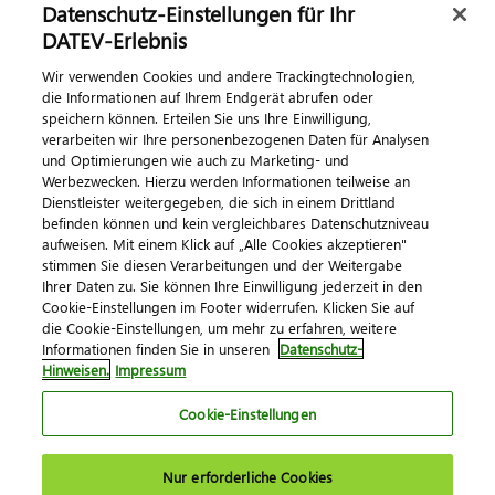
Datenschutz-Einstellungen für Ihr
DATEV-Erlebnis
Wir verwenden Cookies und andere Trackingtechnologien,
die Informationen auf Ihrem Endgerät abrufen oder
speichern können. Erteilen Sie uns Ihre Einwilligung,
verarbeiten wir Ihre personenbezogenen Daten für Analysen
und Optimierungen wie auch zu Marketing- und
Werbezwecken. Hierzu werden Informationen teilweise an
Dienstleister weitergegeben, die sich in einem Drittland
befinden können und kein vergleichbares Datenschutzniveau
aufweisen. Mit einem Klick auf „Alle Cookies akzeptieren"
stimmen Sie diesen Verarbeitungen und der Weitergabe
Ihrer Daten zu. Sie können Ihre Einwilligung jederzeit in den
Cookie-Einstellungen im Footer widerrufen. Klicken Sie auf
die Cookie-Einstellungen, um mehr zu erfahren, weitere
Informationen finden Sie in unseren
Datenschutz-
Hinweisen.
Impressum
Cookie-Einstellungen
Nur erforderliche Cookies