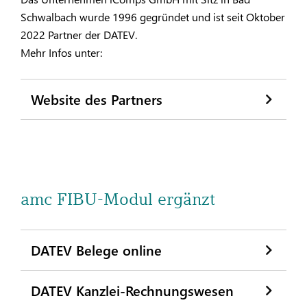
Schwalbach wurde 1996 gegründet und ist seit Oktober
2022 Partner der DATEV.
Mehr Infos unter:
Website des Partners
amc FIBU-Modul ergänzt
DATEV Belege online
DATEV Kanzlei-Rechnungswesen