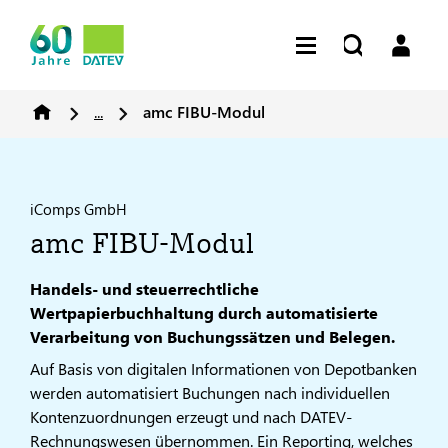
...
amc FIBU-Modul
iComps GmbH
amc FIBU-Modul
Handels- und steuerrechtliche
Wertpapierbuchhaltung durch automatisierte
Verarbeitung von Buchungssätzen und Belegen.
Auf Basis von digitalen Informationen von Depotbanken
werden automatisiert Buchungen nach individuellen
Kontenzuordnungen erzeugt und nach DATEV-
Rechnungswesen übernommen. Ein Reporting, welches