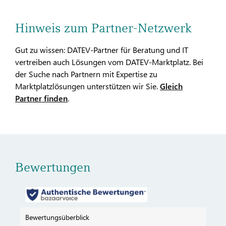
Hinweis zum Partner-Netzwerk
Gut zu wissen: DATEV-Partner für Beratung und IT
vertreiben auch Lösungen vom DATEV-Marktplatz. Bei
der Suche nach Partnern mit Expertise zu
Marktplatzlösungen unterstützen wir Sie.
Gleich
Partner finden
.
Bewertungen