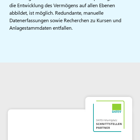
die Entwicklung des Vermögens auf allen Ebenen
abbildet, ist möglich. Redundante, manuelle
Datenerfassungen sowie Recherchen zu Kursen und
Anlagestammdaten entfallen.