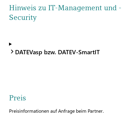
Hinweis zu IT-Management und -
Security
DATEVasp bzw. DATEV-SmartIT
Preis
Preisinformationen auf Anfrage beim Partner.