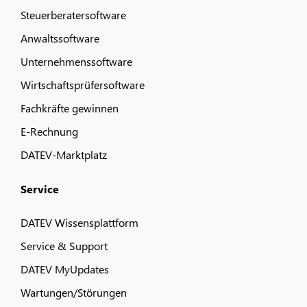
Steuerberatersoftware
Anwaltssoftware
Unternehmenssoftware
Wirtschaftsprüfersoftware
Fachkräfte gewinnen
E-Rechnung
DATEV-Marktplatz
Service
DATEV Wissensplattform
Service & Support
DATEV MyUpdates
Wartungen/Störungen