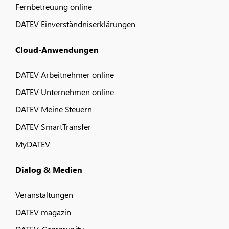
Fernbetreuung online
DATEV Einverständniserklärungen
Cloud-Anwendungen
DATEV Arbeitnehmer online
DATEV Unternehmen online
DATEV Meine Steuern
DATEV SmartTransfer
MyDATEV
Dialog & Medien
Veranstaltungen
DATEV magazin