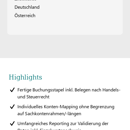
Deutschland
Österreich
Highlights
Fertige Buchungsstapel inkl. Belegen nach Handels-
und Steuerrecht
Individuelles Konten-Mapping ohne Begrenzung
auf Sachkontenrahmen/-längen
Umfangreiches Reporting zur Validierung der