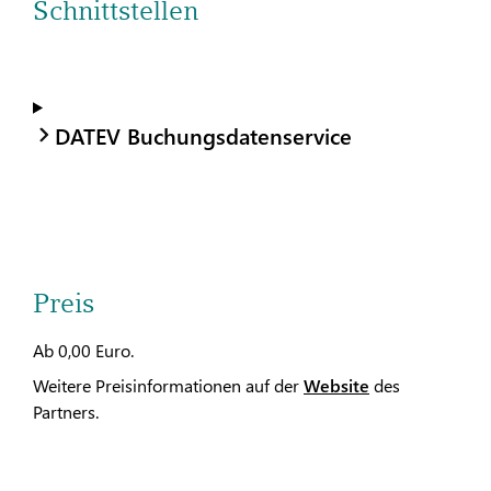
Schnittstellen
DATEV Buchungsdatenservice
Preis
Ab 0,00 Euro.
Weitere Preisinformationen auf der
Website
des
Partners.