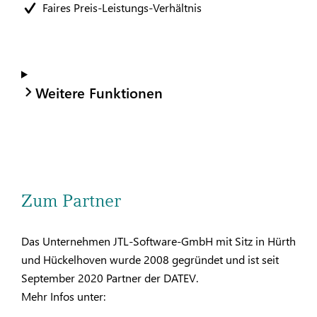
Faires Preis-Leistungs-Verhältnis
Weitere Funktionen
Zum Partner
Das Unternehmen JTL-Software-GmbH mit Sitz in Hürth
und Hückelhoven wurde 2008 gegründet und ist seit
September 2020 Partner der DATEV.
Mehr Infos unter: