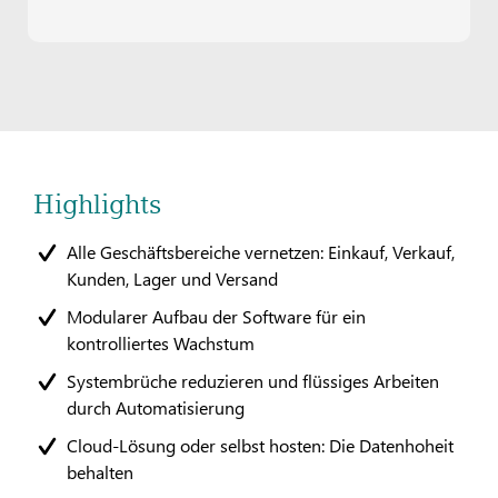
Highlights
Alle Geschäftsbereiche vernetzen: Einkauf, Verkauf,
Kunden, Lager und Versand
Modularer Aufbau der Software für ein
kontrolliertes Wachstum
Systembrüche reduzieren und flüssiges Arbeiten
durch Automatisierung
Cloud-Lösung oder selbst hosten: Die Datenhoheit
behalten