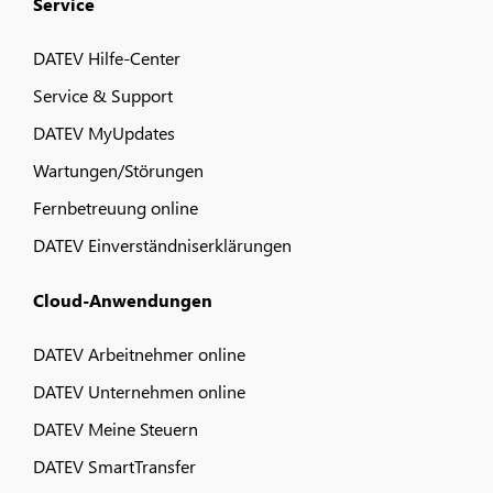
Service
DATEV Hilfe-Center
Service & Support
DATEV MyUpdates
Wartungen/Störungen
Fernbetreuung online
DATEV Einverständniserklärungen
Cloud-Anwendungen
DATEV Arbeitnehmer online
DATEV Unternehmen online
DATEV Meine Steuern
DATEV SmartTransfer