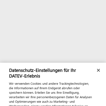
Datenschutz-Einstellungen für Ihr
DATEV-Erlebnis
Wir verwenden Cookies und andere Trackingtechnologien,
die Informationen auf Ihrem Endgerät abrufen oder
speichern können. Erteilen Sie uns Ihre Einwilligung,
verarbeiten wir Ihre personenbezogenen Daten für Analysen
und Optimierungen wie auch zu Marketing- und
Werbezwecken. Hierzu werden Informationen teilweise an