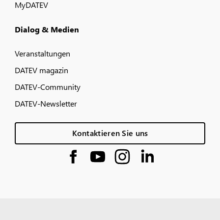
MyDATEV
Dialog & Medien
Veranstaltungen
DATEV magazin
DATEV-Community
DATEV-Newsletter
Kontaktieren Sie uns