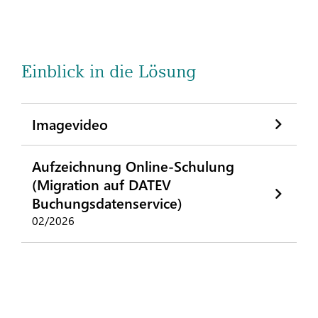
Einblick in die Lösung
Imagevideo
Aufzeichnung Online-Schulung
(Migration auf DATEV
Buchungsdatenservice)
02/2026