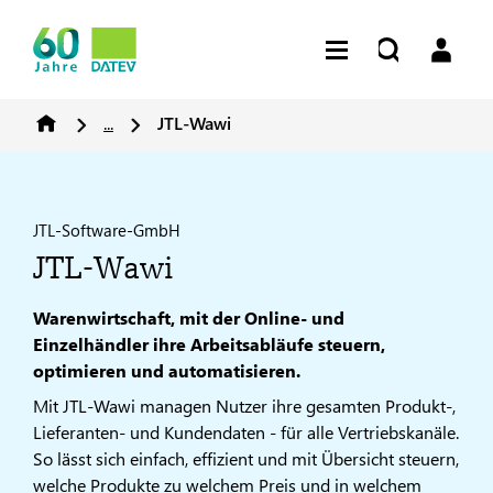
...
JTL-Wawi
JTL-Software-GmbH
JTL-Wawi
Warenwirtschaft, mit der Online- und
Einzelhändler ihre Arbeitsabläufe steuern,
optimieren und automatisieren.
Mit JTL-Wawi managen Nutzer ihre gesamten Produkt-,
Lieferanten- und Kundendaten - für alle Vertriebskanäle.
So lässt sich einfach, effizient und mit Übersicht steuern,
welche Produkte zu welchem Preis und in welchem