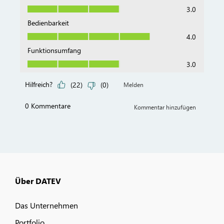
Über DATEV
Das Unternehmen
Portfolio