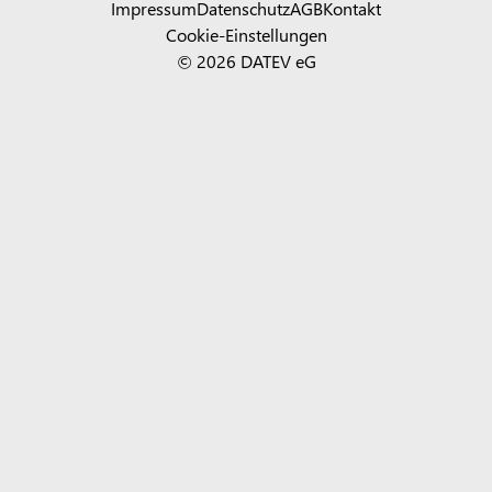
Impressum
Datenschutz
AGB
Kontakt
Cookie-Einstellungen
© 2026 DATEV eG