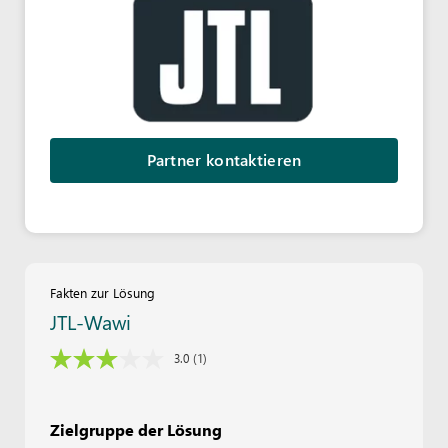
Partner kontaktieren
Fakten zur Lösung
JTL-Wawi
3.0
(1)
Zielgruppe der Lösung