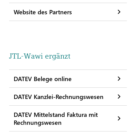
Website des Partners
JTL-Wawi ergänzt
DATEV Belege online
DATEV Kanzlei-Rechnungswesen
DATEV Mittelstand Faktura mit
Rechnungswesen