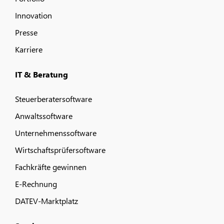
Innovation
Presse
Karriere
IT & Beratung
Steuerberatersoftware
Anwaltssoftware
Unternehmenssoftware
Wirtschaftsprüfersoftware
Fachkräfte gewinnen
E-Rechnung
DATEV-Marktplatz