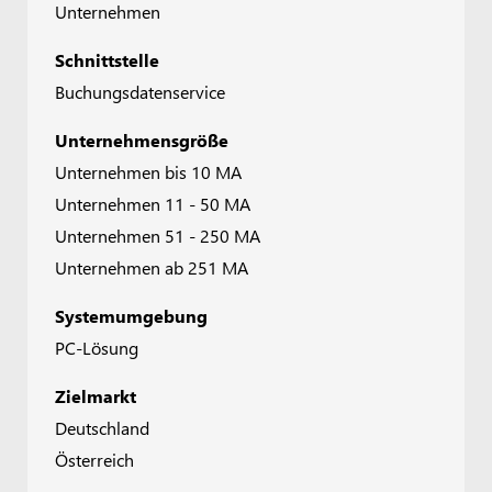
Unternehmen
Schnittstelle
Buchungsdatenservice
Unternehmensgröße
Unternehmen bis 10 MA
Unternehmen 11 - 50 MA
Unternehmen 51 - 250 MA
Unternehmen ab 251 MA
Systemumgebung
PC-Lösung
Zielmarkt
Deutschland
Österreich