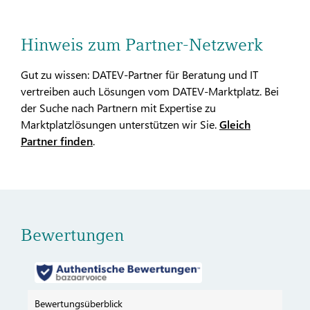
Hinweis zum Partner-Netzwerk
Gut zu wissen: DATEV-Partner für Beratung und IT
vertreiben auch Lösungen vom DATEV-Marktplatz. Bei
der Suche nach Partnern mit Expertise zu
Marktplatzlösungen unterstützen wir Sie.
Gleich
Partner finden
.
Bewertungen