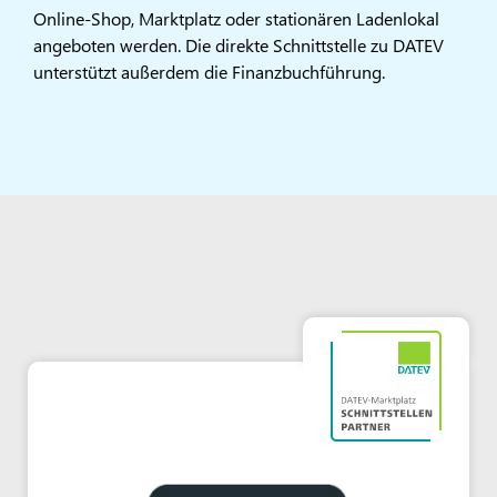
Online-Shop, Marktplatz oder stationären Ladenlokal
angeboten werden. Die direkte Schnittstelle zu DATEV
unterstützt außerdem die Finanzbuchführung.