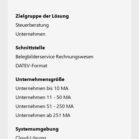
Zielgruppe der Lösung
Steuerberatung
Unternehmen
Schnittstelle
Belegbilderservice Rechnungswesen
DATEV-Format
Unternehmensgröße
Unternehmen bis 10 MA
Unternehmen 11 - 50 MA
Unternehmen 51 - 250 MA
Unternehmen ab 251 MA
Systemumgebung
Cloud-Lösung