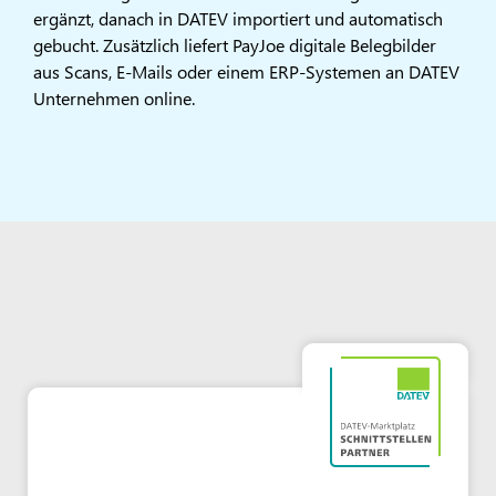
ergänzt, danach in DATEV importiert und automatisch
gebucht. Zusätzlich liefert PayJoe digitale Belegbilder
aus Scans, E-Mails oder einem ERP-Systemen an DATEV
Unternehmen online.