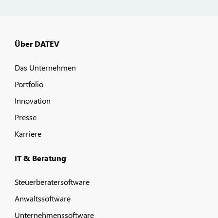
Über DATEV
Das Unternehmen
Portfolio
Innovation
Presse
Karriere
IT & Beratung
Steuerberatersoftware
Anwaltssoftware
Unternehmenssoftware