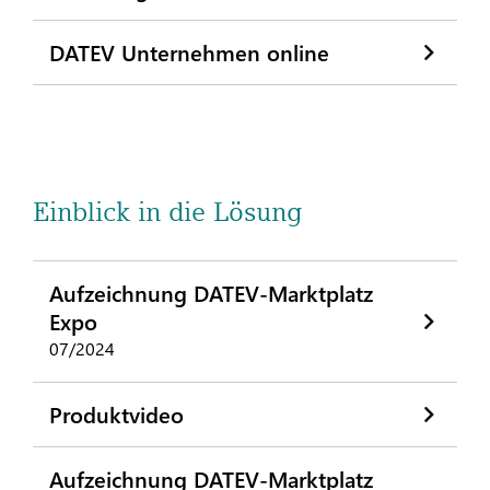
DATEV Unternehmen online
Einblick in die Lösung
Aufzeichnung DATEV-Marktplatz
Expo
07/2024
Produktvideo
Aufzeichnung DATEV-Marktplatz