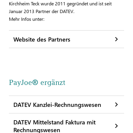
Kirchheim Teck wurde 2011 gegründet und ist seit
Januar 2013 Partner der DATEV.
Mehr Infos unter:
Website des Partners
PayJoe® ergänzt
DATEV Kanzlei-Rechnungswesen
DATEV Mittelstand Faktura mit
Rechnungswesen