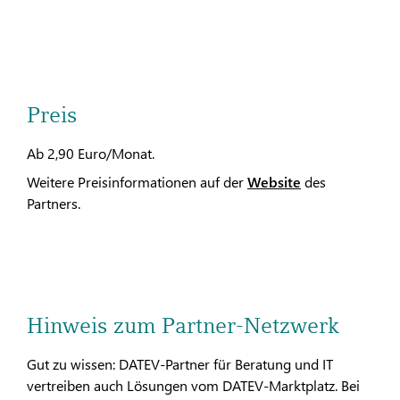
Preis
Ab 2,90 Euro/Monat.
Weitere Preisinformationen auf der
Website
des
Partners.
Hinweis zum Partner-Netzwerk
Gut zu wissen: DATEV-Partner für Beratung und IT
vertreiben auch Lösungen vom DATEV-Marktplatz. Bei