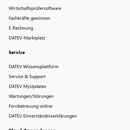
Wirtschaftsprüfersoftware
Fachkräfte gewinnen
E-Rechnung
DATEV-Marktplatz
Service
DATEV Wissensplattform
Service & Support
DATEV MyUpdates
Wartungen/Störungen
Fernbetreuung online
DATEV Einverständniserklärungen