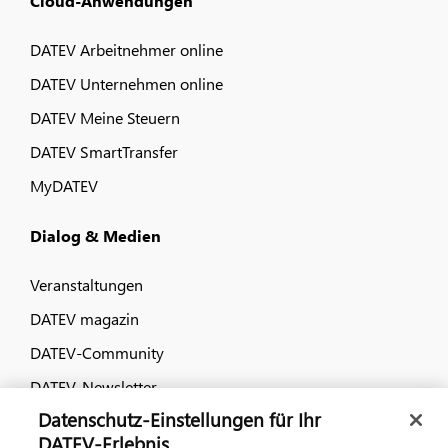
Cloud-Anwendungen
DATEV Arbeitnehmer online
DATEV Unternehmen online
DATEV Meine Steuern
DATEV SmartTransfer
MyDATEV
Dialog & Medien
Veranstaltungen
DATEV magazin
DATEV-Community
DATEV-Newsletter
Datenschutz-Einstellungen für Ihr
DATEV-Erlebnis
Kontaktieren Sie uns