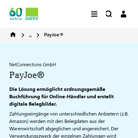
...
PayJoe®
NetConnections GmbH
PayJoe®
Die Lösung ermöglicht ordnungsgemäße
Buchführung für Online-Händler und erstellt
digitale Belegbilder.
Zahlungseingänge von unterschiedlichen Anbietern (z.B.
Amazon) werden mit den Belegdaten aus der
Warenwirtschaft abgeglichen und angereichert. Der
Verwendungszweck der einzelnen Zahlungen wird