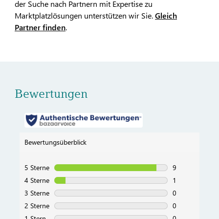
der Suche nach Partnern mit Expertise zu
Marktplatzlösungen unterstützen wir Sie.
Gleich
Partner finden
.
Bewertungen