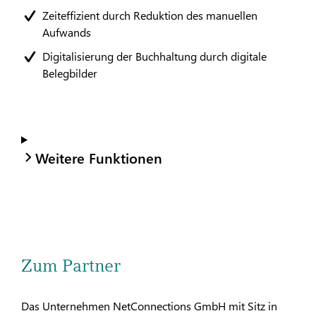
Zeiteffizient durch Reduktion des manuellen
Aufwands
Digitalisierung der Buchhaltung durch digitale
Belegbilder
Weitere Funktionen
Zum Partner
Das Unternehmen NetConnections GmbH mit Sitz in