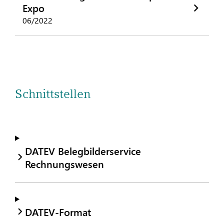
Expo
06/2022
Schnittstellen
DATEV Belegbilderservice
Rechnungswesen
DATEV-Format