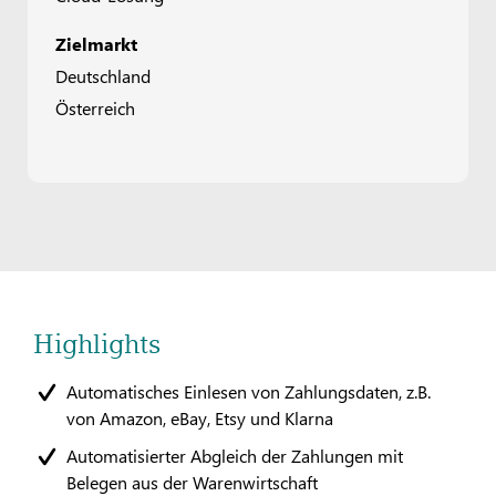
Zielmarkt
Deutschland
Österreich
Highlights
Automatisches Einlesen von Zahlungsdaten, z.B.
von Amazon, eBay, Etsy und Klarna
Automatisierter Abgleich der Zahlungen mit
Belegen aus der Warenwirtschaft