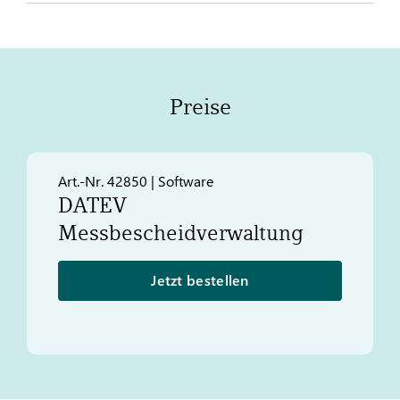
Preise
Art.-Nr. 42850 | Software
DATEV
Messbescheidverwaltung
Jetzt bestellen