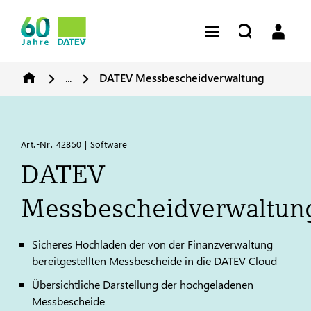
...
DATEV
Messbescheidverwaltung
Art.-Nr. 42850 | Software
DATEV
Messbescheidverwaltun
Sicheres Hochladen der von der Finanzverwaltung
bereitgestellten Messbescheide in die
DATEV
Cloud
Übersichtliche Darstellung der hochgeladenen
Messbescheide