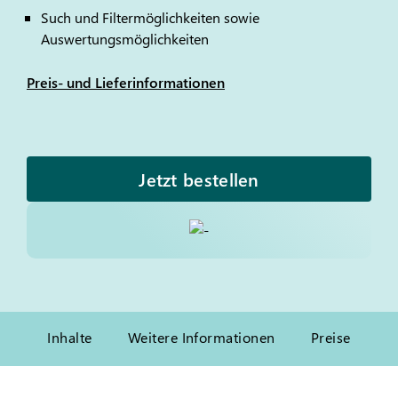
Such und Filtermöglichkeiten sowie
Auswertungsmöglichkeiten
Preis- und Lieferinformationen
Jetzt bestellen
Inhalte
Weitere Informationen
Preise