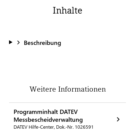
Inhalte
Beschreibung
Weitere Informationen
Programminhalt DATEV
Messbescheidverwaltung
DATEV Hilfe-Center, Dok.-Nr. 1026591