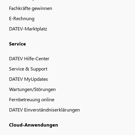
Fachkräfte gewinnen
E-Rechnung
DATEV-Marktplatz
Service
DATEV Hilfe-Center
Service & Support
DATEV MyUpdates
Wartungen/Störungen
Fernbetreuung online
DATEV Einverständniserklärungen
Cloud-Anwendungen