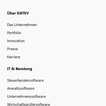
Über DATEV
Das Unternehmen
Portfolio
Innovation
Presse
Karriere
IT & Beratung
Steuerberatersoftware
Anwaltssoftware
Unternehmenssoftware
Wirtschaftsprüfersoftware