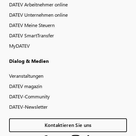
DATEV Arbeitnehmer online
DATEV Unternehmen online
DATEV Meine Steuern
DATEV SmartTransfer
MyDATEV
Dialog & Medien
Veranstaltungen
DATEV magazin
DATEV-Community
DATEV-Newsletter
Kontaktieren Sie uns