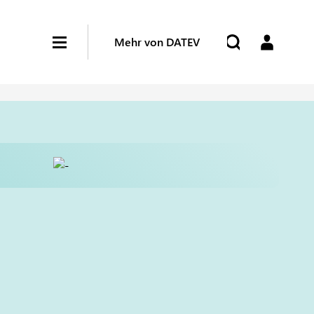
Mehr von DATEV