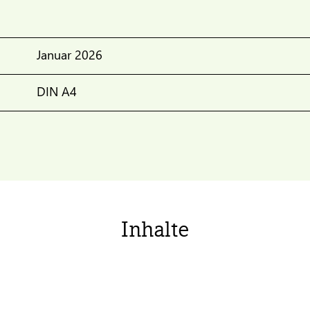
Januar 2026
DIN A4
Inhalte