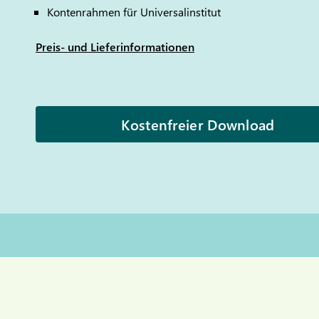
Kontenrahmen für Universalinstitut
Preis- und Lieferinformationen
Kostenfreier Download