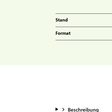
Stand
Format
Beschreibung