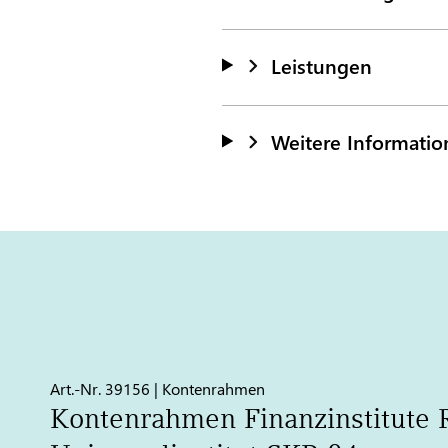
Leistungen
Weitere Informati
Art.-Nr. 39156 | Kontenrahmen
Kontenrahmen Finanzinstitute 