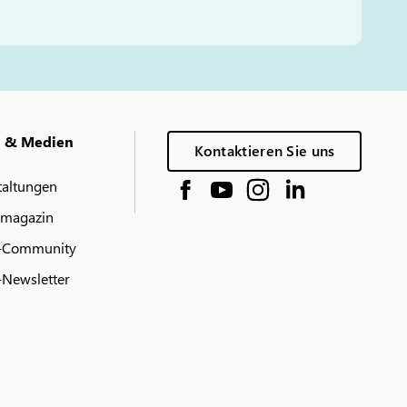
g & Medien
Kontaktieren Sie uns
taltungen
 magazin
-Community
Newsletter