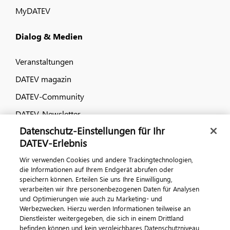
MyDATEV
Dialog & Medien
Veranstaltungen
DATEV magazin
DATEV-Community
DATEV-Newsletter
Datenschutz-Einstellungen für Ihr
DATEV-Erlebnis
Kontaktieren Sie uns
Wir verwenden Cookies und andere Trackingtechnologien,
die Informationen auf Ihrem Endgerät abrufen oder
speichern können. Erteilen Sie uns Ihre Einwilligung,
verarbeiten wir Ihre personenbezogenen Daten für Analysen
und Optimierungen wie auch zu Marketing- und
Werbezwecken. Hierzu werden Informationen teilweise an
Dienstleister weitergegeben, die sich in einem Drittland
befinden können und kein vergleichbares Datenschutzniveau