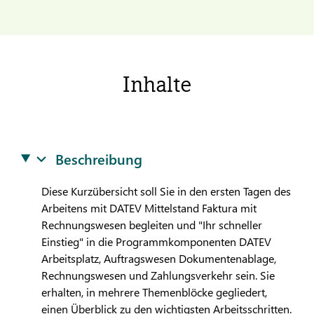
Inhalte
Beschreibung
Diese Kurzübersicht soll Sie in den ersten Tagen des
Arbeitens mit
DATEV
Mittelstand Faktura mit
Rechnungswesen begleiten und "Ihr schneller
Einstieg" in die Programmkomponenten
DATEV
Arbeitsplatz, Auftragswesen Dokumentenablage,
Rechnungswesen und Zahlungsverkehr sein. Sie
erhalten, in mehrere Themenblöcke gegliedert,
einen Überblick zu den wichtigsten Arbeitsschritten.