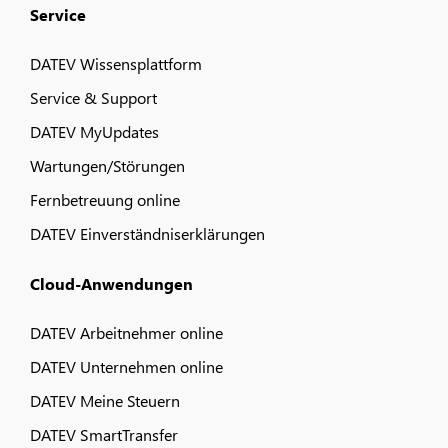
Service
DATEV Wissensplattform
Service & Support
DATEV MyUpdates
Wartungen/Störungen
Fernbetreuung online
DATEV Einverständniserklärungen
Cloud-Anwendungen
DATEV Arbeitnehmer online
DATEV Unternehmen online
DATEV Meine Steuern
DATEV SmartTransfer