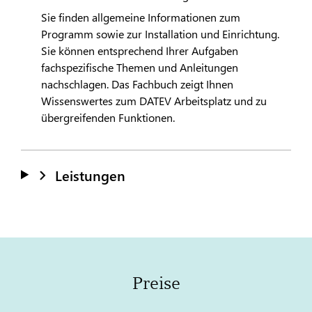
Sie finden allgemeine Informationen zum
Programm sowie zur Installation und Einrichtung.
Sie können entsprechend Ihrer Aufgaben
fachspezifische Themen und Anleitungen
nachschlagen. Das Fachbuch zeigt Ihnen
Wissenswertes zum
DATEV
Arbeitsplatz und zu
übergreifenden Funktionen.
Leistungen
Preise