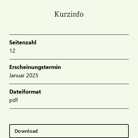
Kurzinfo
Seitenzahl
12
Erscheinungstermin
Januar 2025
Dateiformat
pdf
Download