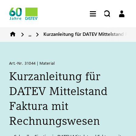
...
Kurzanleitung für
DATEV
Mittelstand Fakt
Art.-Nr. 31044 | Material
Kurzanleitung für
DATEV
Mittelstand
Faktura mit
Rechnungswesen