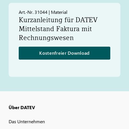
Art.-Nr. 31044 | Material
Kurzanleitung für
DATEV
Mittelstand Faktura mit
Rechnungswesen
Kostenfreier Download
Über DATEV
Das Unternehmen