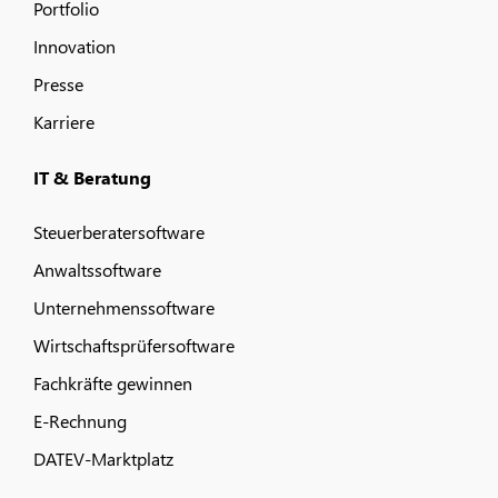
Portfolio
Innovation
Presse
Karriere
IT & Beratung
Steuerberatersoftware
Anwaltssoftware
Unternehmenssoftware
Wirtschaftsprüfersoftware
Fachkräfte gewinnen
E-Rechnung
DATEV-Marktplatz