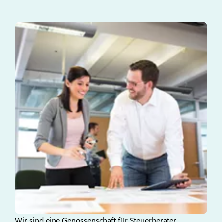
Wir sind eine Genossenschaft für Steuerberater,