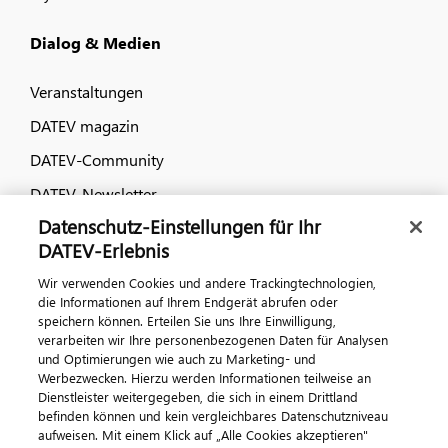
Dialog & Medien
Veranstaltungen
DATEV magazin
DATEV-Community
DATEV-Newsletter
Datenschutz-Einstellungen für Ihr
DATEV-Erlebnis
Kontaktieren Sie uns
Wir verwenden Cookies und andere Trackingtechnologien,
die Informationen auf Ihrem Endgerät abrufen oder
speichern können. Erteilen Sie uns Ihre Einwilligung,
verarbeiten wir Ihre personenbezogenen Daten für Analysen
und Optimierungen wie auch zu Marketing- und
Werbezwecken. Hierzu werden Informationen teilweise an
Dienstleister weitergegeben, die sich in einem Drittland
befinden können und kein vergleichbares Datenschutzniveau
aufweisen. Mit einem Klick auf „Alle Cookies akzeptieren"
Impressum
Datenschutz
AGB
Kontakt