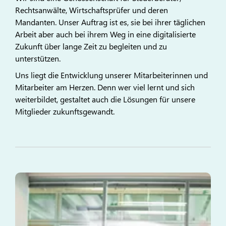
Rechtsanwälte, Wirtschaftsprüfer und deren
Mandanten. Unser Auftrag ist es, sie bei ihrer täglichen
Arbeit aber auch bei ihrem Weg in eine digitalisierte
Zukunft über lange Zeit zu begleiten und zu
unterstützen.
Uns liegt die Entwicklung unserer Mitarbeiterinnen und
Mitarbeiter am Herzen. Denn wer viel lernt und sich
weiterbildet, gestaltet auch die Lösungen für unsere
Mitglieder zukunftsgewandt.