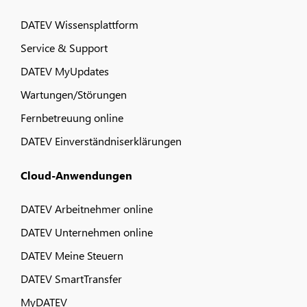
DATEV Wissensplattform
Service & Support
DATEV MyUpdates
Wartungen/Störungen
Fernbetreuung online
DATEV Einverständniserklärungen
Cloud-Anwendungen
DATEV Arbeitnehmer online
DATEV Unternehmen online
DATEV Meine Steuern
DATEV SmartTransfer
MyDATEV