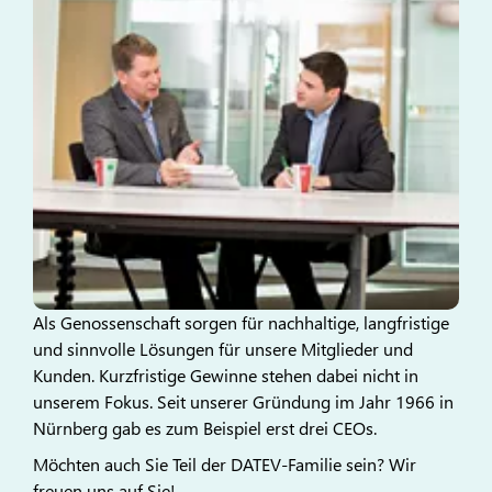
Als Genossenschaft sorgen für nachhaltige, langfristige
und sinnvolle Lösungen für unsere Mitglieder und
Kunden. Kurzfristige Gewinne stehen dabei nicht in
unserem Fokus. Seit unserer Gründung im Jahr 1966 in
Nürnberg gab es zum Beispiel erst drei CEOs.
Möchten auch Sie Teil der DATEV-Familie sein? Wir
freuen uns auf Sie!