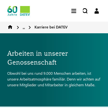
...
Karriere bei DATEV
Arbeiten in unserer
Genossenschaft
Obwohl bei uns rund 9.000 Menschen arbeiten, ist
unsere Arbeitsatmosphäre familiär. Denn wir achten auf
unsere Mitglieder und Mitarbeiter in gleichem Maße.