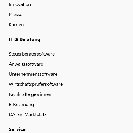
Innovation
Presse
Karriere
IT & Beratung
Steuerberatersoftware
Anwaltssoftware
Unternehmenssoftware
Wirtschaftsprüfersoftware
Fachkräfte gewinnen
E-Rechnung
DATEV-Marktplatz
Service