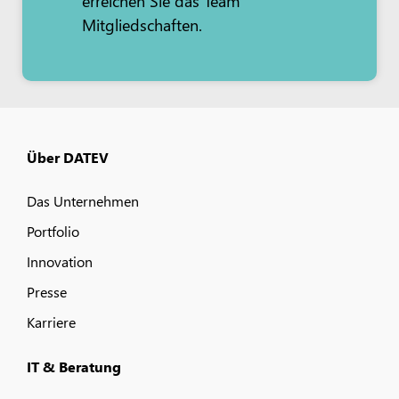
erreichen Sie das Team
Mitgliedschaften.
Über DATEV
Das Unternehmen
Portfolio
Innovation
Presse
Karriere
IT & Beratung