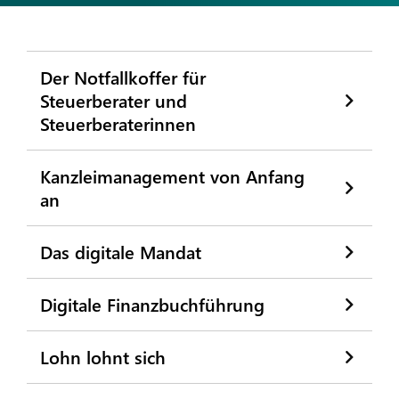
Der Notfallkoffer für
Steuerberater und
Steuerberaterinnen
Kanzleimanagement von Anfang
an
Das digitale Mandat
Digitale Finanzbuchführung
Lohn lohnt sich