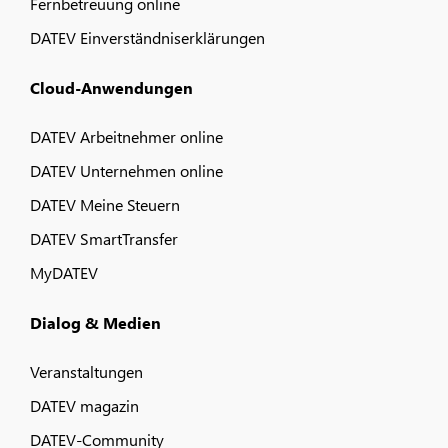
Fernbetreuung online
DATEV Einverständniserklärungen
Cloud-Anwendungen
DATEV Arbeitnehmer online
DATEV Unternehmen online
DATEV Meine Steuern
DATEV SmartTransfer
MyDATEV
Dialog & Medien
Veranstaltungen
DATEV magazin
DATEV-Community