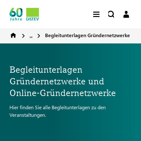
...
Begleitunterlagen Gründernetzwerke
Begleitunterlagen
Gründernetzwerke und
Online-Gründernetzwerke
Hier finden Sie alle Begleitunterlagen zu den
Veranstaltungen.