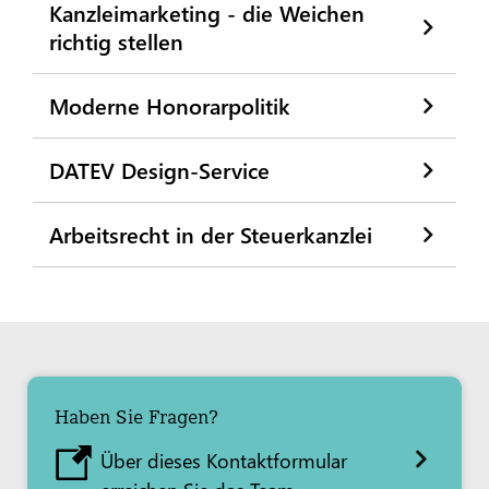
Kanzleimarketing - die Weichen
richtig stellen
Moderne Honorarpolitik
DATEV Design-Service
Arbeitsrecht in der Steuerkanzlei
Haben Sie Fragen?
Über dieses Kontaktformular