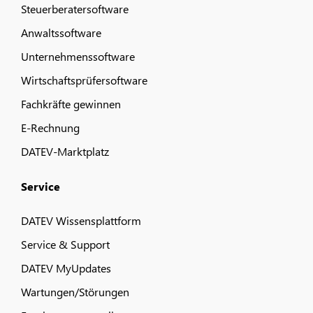
Steuerberatersoftware
Anwaltssoftware
Unternehmenssoftware
Wirtschaftsprüfersoftware
Fachkräfte gewinnen
E-Rechnung
DATEV-Marktplatz
Service
DATEV Wissensplattform
Service & Support
DATEV MyUpdates
Wartungen/Störungen