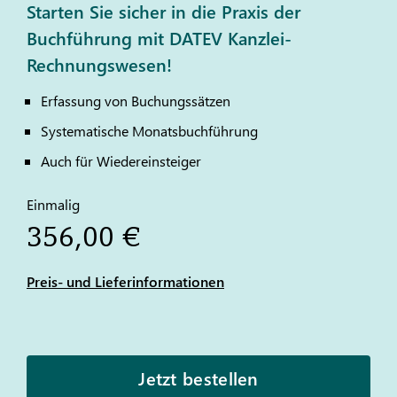
Starten Sie sicher in die Praxis der
Buchführung mit DATEV Kanzlei-
Rechnungswesen!
Erfassung von Buchungssätzen
Systematische Monatsbuchführung
Auch für Wiedereinsteiger
Einmalig
356,00 €
Preis- und Lieferinformationen
Jetzt bestellen