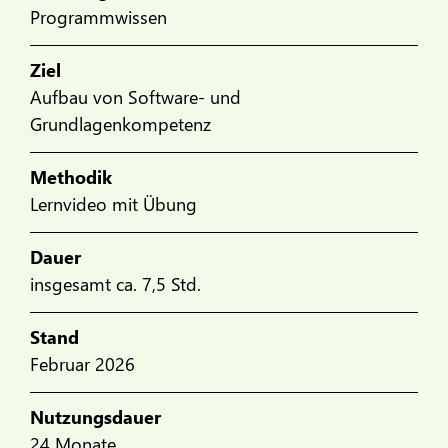
Programmwissen
Ziel
Aufbau von Software- und
Grundlagenkompetenz
Methodik
Lernvideo mit Übung
Dauer
insgesamt ca. 7,5 Std.
Stand
Februar 2026
Nutzungsdauer
24 Monate