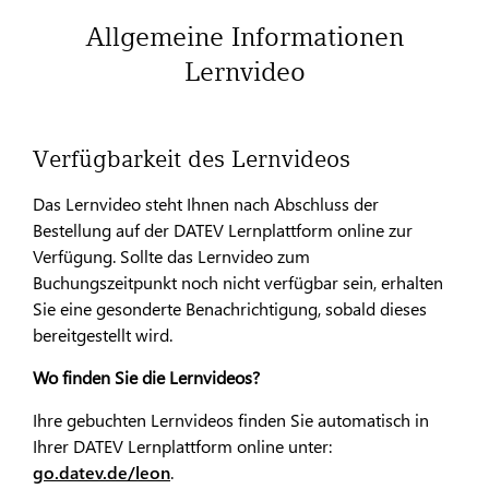
Allgemeine Informationen
Lernvideo
Verfügbarkeit des Lernvideos
Das Lernvideo steht Ihnen nach Abschluss der
Bestellung auf der DATEV Lernplattform online zur
Verfügung. Sollte das Lernvideo zum
Buchungszeitpunkt noch nicht verfügbar sein, erhalten
Sie eine gesonderte Benachrichtigung, sobald dieses
bereitgestellt wird.
Wo finden Sie die Lernvideos?
Ihre gebuchten Lernvideos finden Sie automatisch in
Ihrer DATEV Lernplattform online unter:
go.datev.de/leon
.