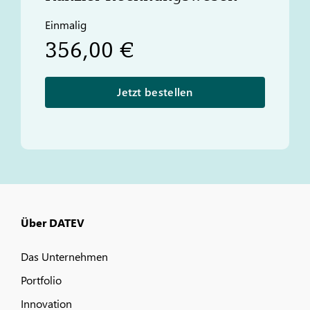
Einmalig
356,00 €
Jetzt bestellen
Über DATEV
Das Unternehmen
Portfolio
Innovation