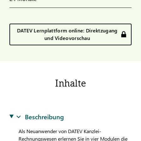
DATEV Lernplattform online: Direktzugang
und Videovorschau
Inhalte
Beschreibung
Als Neuanwender von
DATEV
Kanzlei-
Rechnungswesen erlernen Sie in vier Modulen die