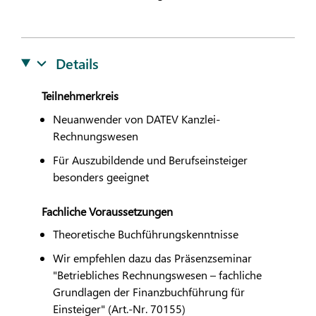
Details
Teilnehmerkreis
Neuanwender von
DATEV
Kanzlei-
Rechnungswesen
Für Auszubildende und Berufseinsteiger
besonders geeignet
Fachliche Voraussetzungen
Theoretische Buchführungskenntnisse
Wir empfehlen dazu das Präsenzseminar
"Betriebliches Rechnungswesen – fachliche
Grundlagen der Finanzbuchführung für
Einsteiger" (Art.-Nr. 70155)