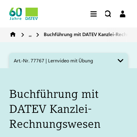
...
Buchführung mit
DATEV
Kanzlei-Rechnun
Art.-Nr. 77767 | Lernvideo mit Übung
Buchführung mit
DATEV
Kanzlei-
Rechnungswesen