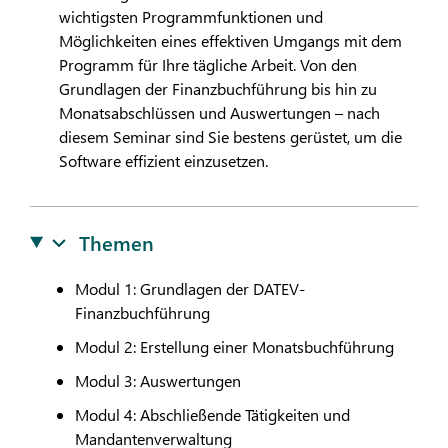
wichtigsten Programmfunktionen und
Möglichkeiten eines effektiven Umgangs mit dem
Programm für Ihre tägliche Arbeit. Von den
Grundlagen der Finanzbuchführung bis hin zu
Monatsabschlüssen und Auswertungen – nach
diesem Seminar sind Sie bestens gerüstet, um die
Software effizient einzusetzen.
Themen
Modul 1: Grundlagen der
DATEV
-
Finanzbuchführung
Modul 2: Erstellung einer Monatsbuchführung
Modul 3: Auswertungen
Modul 4: Abschließende Tätigkeiten und
Mandantenverwaltung