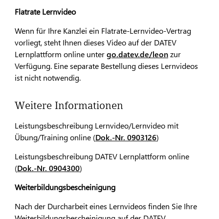
Flatrate Lernvideo
Wenn für Ihre Kanzlei ein Flatrate-Lernvideo-Vertrag
vorliegt, steht Ihnen dieses Video auf der DATEV
Lernplattform online unter
go.datev.de/leon
zur
Verfügung. Eine separate Bestellung dieses Lernvideos
ist nicht notwendig.
Weitere Informationen
Leistungsbeschreibung Lernvideo/Lernvideo mit
Übung/Training online (
Dok.-Nr. 0903126
)
Leistungsbeschreibung DATEV Lernplattform online
(
Dok.-Nr. 0904300
)
Weiterbildungsbescheinigung
Nach der Durcharbeit eines Lernvideos finden Sie Ihre
Weiterbildungsbescheinigung auf der DATEV