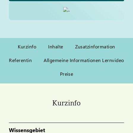
Kurzinfo
Inhalte
Zusatzinformation
Referentin
Allgemeine Informationen Lernvideo
Preise
Kurzinfo
Wissensgebiet