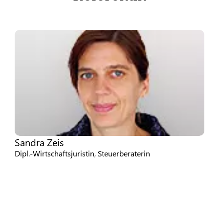
Sandra Zeis
Dipl.-Wirtschaftsjuristin, Steuerberaterin