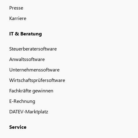
Presse
Karriere
IT & Beratung
Steuerberatersoftware
Anwaltssoftware
Unternehmenssoftware
Wirtschaftsprüfersoftware
Fachkräfte gewinnen
E-Rechnung
DATEV-Marktplatz
Service