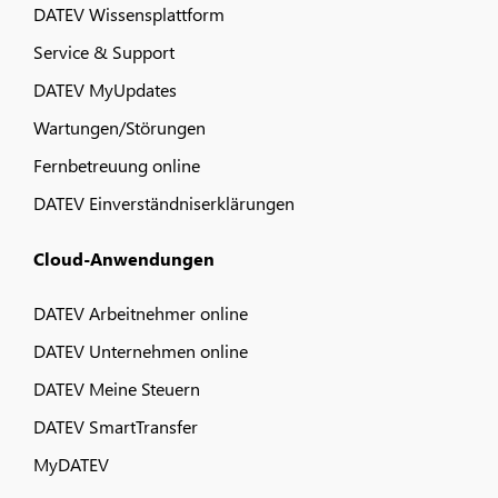
DATEV Wissensplattform
Service & Support
DATEV MyUpdates
Wartungen/Störungen
Fernbetreuung online
DATEV Einverständniserklärungen
Cloud-Anwendungen
DATEV Arbeitnehmer online
DATEV Unternehmen online
DATEV Meine Steuern
DATEV SmartTransfer
MyDATEV