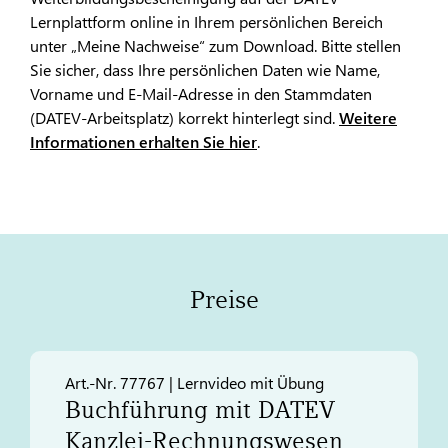
Lernplattform online in Ihrem persönlichen Bereich
unter „Meine Nachweise“ zum Download. Bitte stellen
Sie sicher, dass Ihre persönlichen Daten wie Name,
Vorname und E-Mail-Adresse in den Stammdaten
(DATEV-Arbeitsplatz) korrekt hinterlegt sind.
Weitere
Informationen erhalten Sie hier
.
Preise
Art.-Nr. 77767 | Lernvideo mit Übung
Buchführung mit
DATEV
Kanzlei-Rechnungswesen