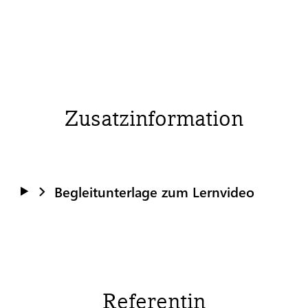
Zusatzinformation
Begleitunterlage zum Lernvideo
Referentin