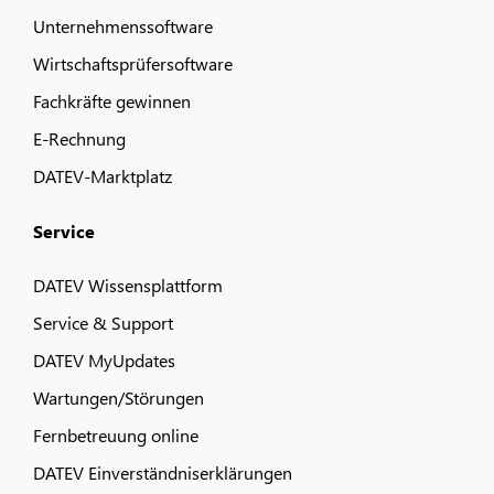
Unternehmenssoftware
Wirtschaftsprüfersoftware
Fachkräfte gewinnen
E-Rechnung
DATEV-Marktplatz
Service
DATEV Wissensplattform
Service & Support
DATEV MyUpdates
Wartungen/Störungen
Fernbetreuung online
DATEV Einverständniserklärungen