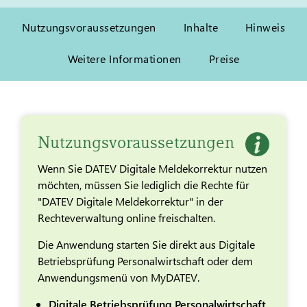
Nutzungsvoraussetzungen
Inhalte
Hinweis
Weitere Informationen
Preise
Nutzungsvoraussetzungen
Wenn Sie DATEV Digitale Meldekorrektur nutzen
möchten, müssen Sie lediglich die Rechte für
"DATEV Digitale Meldekorrektur" in der
Rechteverwaltung online freischalten.
Die Anwendung starten Sie direkt aus Digitale
Betriebsprüfung Personalwirtschaft oder dem
Anwendungsmenü von MyDATEV.
Digitale Betriebsprüfung Personalwirtschaft