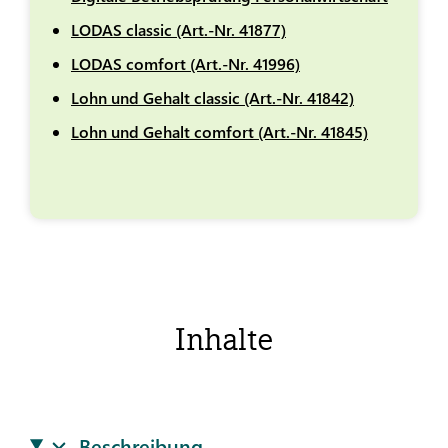
LODAS classic (Art.-Nr. 41877)
LODAS comfort (Art.-Nr. 41996)
Lohn und Gehalt classic (Art.-Nr. 41842)
Lohn und Gehalt comfort (Art.-Nr. 41845)
Inhalte
Beschreibung