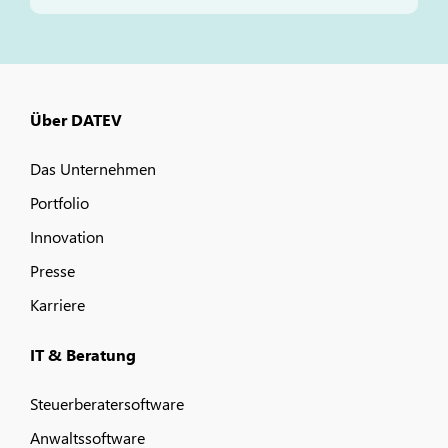
Über DATEV
Das Unternehmen
Portfolio
Innovation
Presse
Karriere
IT & Beratung
Steuerberatersoftware
Anwaltssoftware