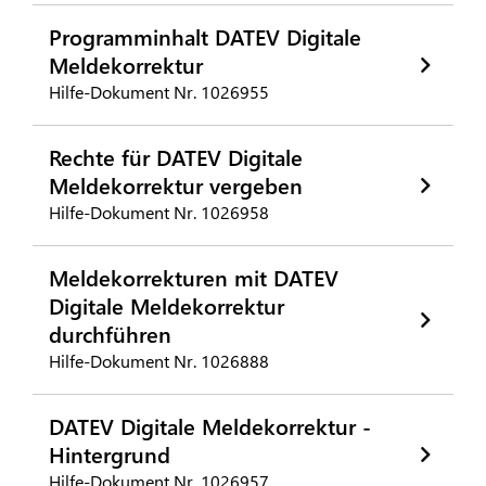
Programminhalt DATEV Digitale
Meldekorrektur
Hilfe-Dokument Nr. 1026955
Rechte für DATEV Digitale
Meldekorrektur vergeben
Hilfe-Dokument Nr. 1026958
Meldekorrekturen mit DATEV
Digitale Meldekorrektur
durchführen
Hilfe-Dokument Nr. 1026888
DATEV Digitale Meldekorrektur -
Hintergrund
Hilfe-Dokument Nr. 1026957