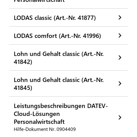
LODAS classic (Art.-Nr. 41877)
LODAS comfort (Art.-Nr. 41996)
Lohn und Gehalt classic (Art.-Nr.
41842)
Lohn und Gehalt classic (Art.-Nr.
41845)
Leistungsbeschreibungen DATEV-
Cloud-Lösungen
Personalwirtschaft
Hilfe-Dokument Nr. 0904409