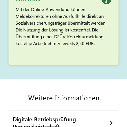
Mit der Online-Anwendung können
Meldekorrekturen ohne Ausfüllhilfe direkt an
Sozialversicherungsträger übermittelt werden.
Die Nutzung der Lösung ist kostenfrei. Die
Übermittlung einer DEÜV-Korrekturmeldung
kostet je Arbeitnehmer jeweils 2,50 EUR.
Weitere Informationen
Digitale Betriebsprüfung
Personalwirtschaft