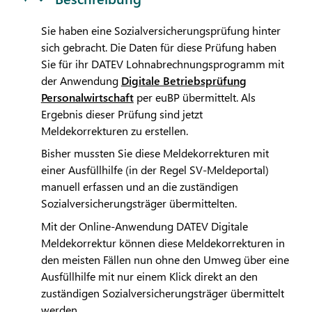
Sie haben eine Sozialversicherungsprüfung hinter
sich gebracht. Die Daten für diese Prüfung haben
Sie für ihr
DATEV
Lohnabrechnungsprogramm mit
der Anwendung
Digitale Betriebsprüfung
Personalwirtschaft
per euBP übermittelt. Als
Ergebnis dieser Prüfung sind jetzt
Meldekorrekturen zu erstellen.
Bisher mussten Sie diese Meldekorrekturen mit
einer Ausfüllhilfe (in der Regel SV-Meldeportal)
manuell erfassen und an die zuständigen
Sozialversicherungsträger übermittelten.
Mit der Online-Anwendung
DATEV
Digitale
Meldekorrektur können diese Meldekorrekturen in
den meisten Fällen nun ohne den Umweg über eine
Ausfüllhilfe mit nur einem Klick direkt an den
zuständigen Sozialversicherungsträger übermittelt
werden.