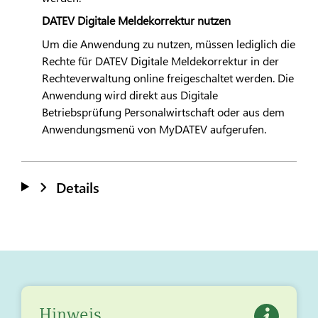
DATEV
Digitale Meldekorrektur nutzen
Um die Anwendung zu nutzen, müssen lediglich die
Rechte für
DATEV
Digitale Meldekorrektur in der
Rechteverwaltung online freigeschaltet werden. Die
Anwendung wird direkt aus Digitale
Betriebsprüfung Personalwirtschaft oder aus dem
Anwendungsmenü von My
DATEV
aufgerufen.
Details
Hinweis