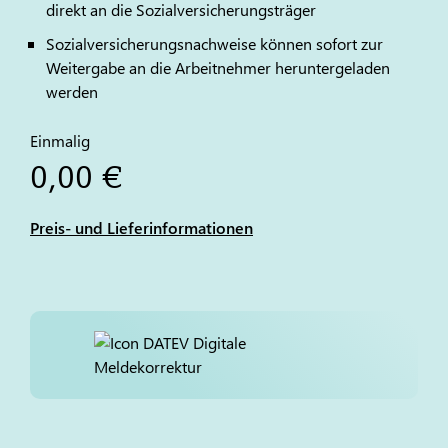
direkt an die Sozialversicherungsträger
Sozialversicherungsnachweise können sofort zur
Weitergabe an die Arbeitnehmer heruntergeladen
werden
Einmalig
0,00 €
Preis- und Lieferinformationen