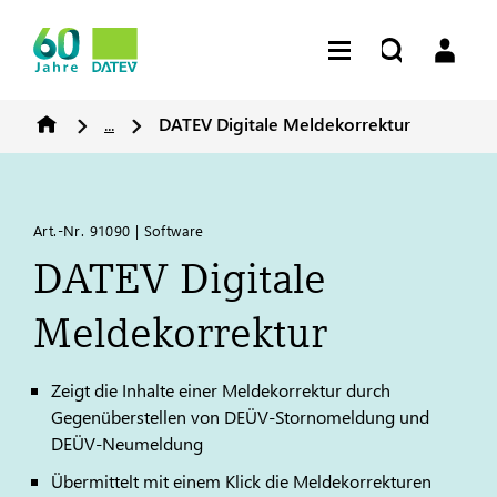
...
DATEV
Digitale Meldekorrektur
Art.-Nr. 91090 | Software
DATEV
Digitale
Meldekorrektur
Zeigt die Inhalte einer Meldekorrektur durch
Gegenüberstellen von DEÜV-Stornomeldung und
DEÜV-Neumeldung
Übermittelt mit einem Klick die Meldekorrekturen