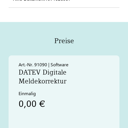
Preise
Art.-Nr. 91090 | Software
DATEV
Digitale
Meldekorrektur
Einmalig
0,00 €