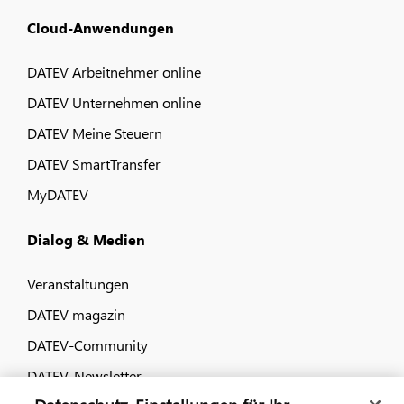
Cloud-Anwendungen
DATEV Arbeitnehmer online
DATEV Unternehmen online
DATEV Meine Steuern
DATEV SmartTransfer
MyDATEV
Dialog & Medien
Veranstaltungen
DATEV magazin
DATEV-Community
DATEV-Newsletter