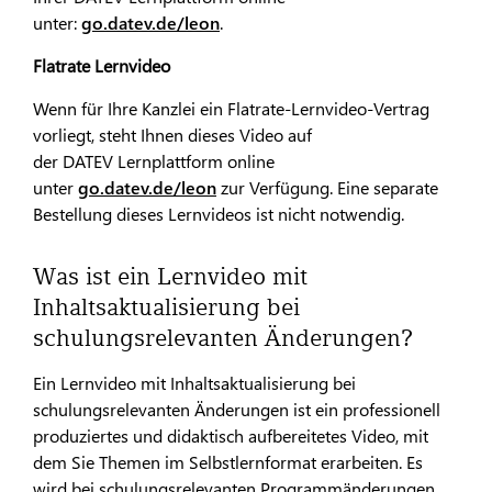
unter:
go.datev.de/leon
.
Flatrate Lernvideo
Wenn für Ihre Kanzlei ein Flatrate-Lernvideo-Vertrag
vorliegt, steht Ihnen dieses Video auf
der DATEV Lernplattform online
unter
go.datev.de/leon
zur Verfügung. Eine separate
Bestellung dieses Lernvideos ist nicht notwendig.
Was ist ein Lernvideo mit
Inhaltsaktualisierung bei
schulungsrelevanten Änderungen?
Ein Lernvideo mit Inhaltsaktualisierung bei
schulungsrelevanten Änderungen ist ein professionell
produziertes und didaktisch aufbereitetes Video, mit
dem Sie Themen im Selbstlernformat erarbeiten. Es
wird bei schulungsrelevanten Programmänderungen