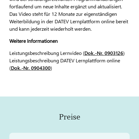
fortlaufend um neue Inhalte ergänzt und aktualisiert.
Das Video steht für 12 Monate zur eigenständigen
Weiterbildung in der DATEV Lernplattform online bereit
und kann jederzeit wiederholt werden.
Weitere Informationen
Leistungsbeschreibung Lernvideo (
Dok.-Nr. 0903126
)
Leistungsbeschreibung DATEV Lernplattform online
(
Dok.-Nr. 0904300
)
Preise