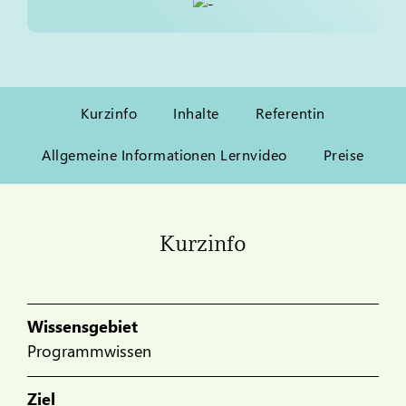
Kurzinfo
Inhalte
Referentin
Allgemeine Informationen Lernvideo
Preise
Kurzinfo
Wissensgebiet
Programmwissen
Ziel