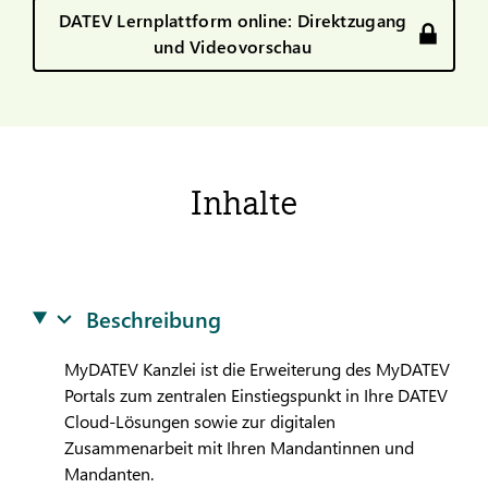
DATEV Lernplattform online: Direktzugang
und Videovorschau
Inhalte
Beschreibung
My
DATEV
Kanzlei ist die Erweiterung des My
DATEV
Portals zum zentralen Einstiegspunkt in Ihre
DATEV
Cloud-Lösungen sowie zur digitalen
Zusammenarbeit mit Ihren Mandantinnen und
Mandanten.