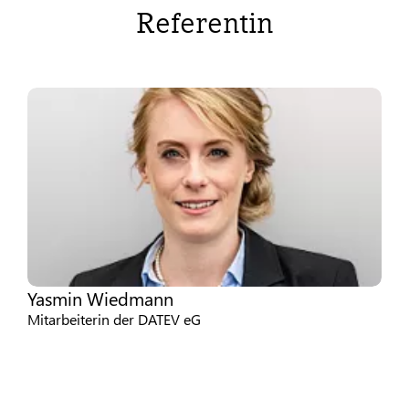
Referentin
Yasmin Wiedmann
Mitarbeiterin der DATEV eG