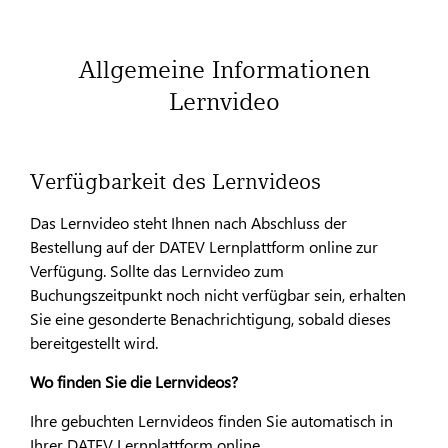
Allgemeine Informationen
Lernvideo
Verfügbarkeit des Lernvideos
Das Lernvideo steht Ihnen nach Abschluss der
Bestellung auf der DATEV Lernplattform online zur
Verfügung. Sollte das Lernvideo zum
Buchungszeitpunkt noch nicht verfügbar sein, erhalten
Sie eine gesonderte Benachrichtigung, sobald dieses
bereitgestellt wird.
Wo finden Sie die Lernvideos?
Ihre gebuchten Lernvideos finden Sie automatisch in
Ihrer DATEV Lernplattform online