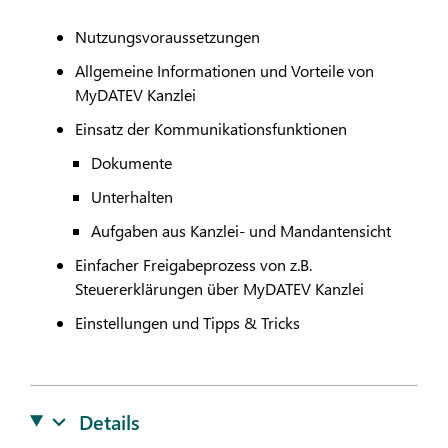
Nutzungsvoraussetzungen
Allgemeine Informationen und Vorteile von
My
DATEV
Kanzlei
Einsatz der Kommunikationsfunktionen
Dokumente
Unterhalten
Aufgaben aus Kanzlei- und Mandantensicht
Einfacher Freigabeprozess von z.B.
Steuererklärungen über My
DATEV
Kanzlei
Einstellungen und Tipps & Tricks
Details