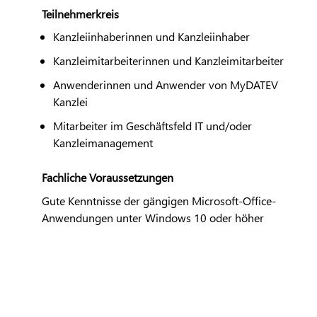
Teilnehmerkreis
Kanzleiinhaberinnen und Kanzleiinhaber
Kanzleimitarbeiterinnen und Kanzleimitarbeiter
Anwenderinnen und Anwender von My
DATEV
Kanzlei
Mitarbeiter im Geschäftsfeld IT und/oder
Kanzleimanagement
Fachliche Voraussetzungen
Gute Kenntnisse der gängigen Microsoft-Office-
Anwendungen unter Windows 10 oder höher