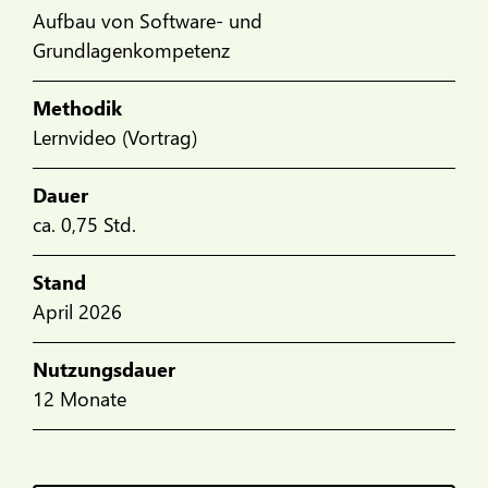
Aufbau von Software- und
Grundlagenkompetenz
Methodik
Lernvideo (Vortrag)
Dauer
ca. 0,75 Std.
Stand
April 2026
Nutzungsdauer
12 Monate