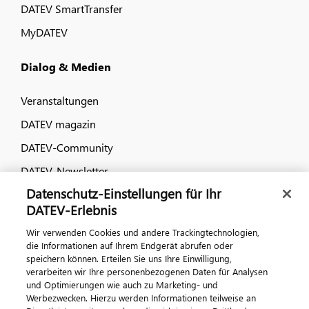
DATEV SmartTransfer
MyDATEV
Dialog & Medien
Veranstaltungen
DATEV magazin
DATEV-Community
DATEV-Newsletter
Datenschutz-Einstellungen für Ihr
DATEV-Erlebnis
Kontaktieren Sie uns
Wir verwenden Cookies und andere Trackingtechnologien,
die Informationen auf Ihrem Endgerät abrufen oder
speichern können. Erteilen Sie uns Ihre Einwilligung,
verarbeiten wir Ihre personenbezogenen Daten für Analysen
und Optimierungen wie auch zu Marketing- und
Werbezwecken. Hierzu werden Informationen teilweise an