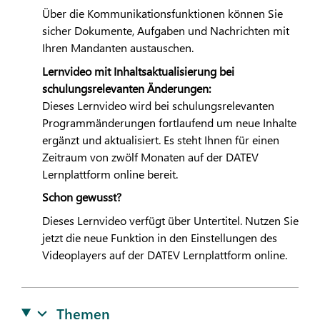
Über die Kommunikationsfunktionen können Sie
sicher Dokumente, Aufgaben und Nachrichten mit
Ihren Mandanten austauschen.
Lernvideo mit Inhaltsaktualisierung bei
schulungsrelevanten Änderungen:
Dieses Lernvideo wird bei schulungsrelevanten
Programmänderungen fortlaufend um neue Inhalte
ergänzt und aktualisiert. Es steht Ihnen für einen
Zeitraum von zwölf Monaten auf der
DATEV
Lernplattform online bereit.
Schon gewusst?
Dieses Lernvideo verfügt über Untertitel. Nutzen Sie
jetzt die neue Funktion in den Einstellungen des
Videoplayers auf der
DATEV
Lernplattform online.
Themen