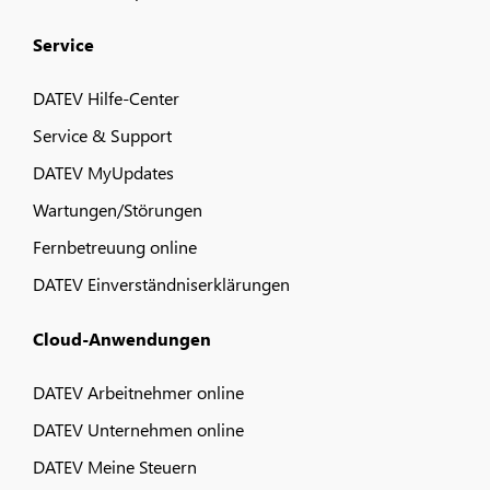
Service
DATEV Hilfe-Center
Service & Support
DATEV MyUpdates
Wartungen/Störungen
Fernbetreuung online
DATEV Einverständniserklärungen
Cloud-Anwendungen
DATEV Arbeitnehmer online
DATEV Unternehmen online
DATEV Meine Steuern