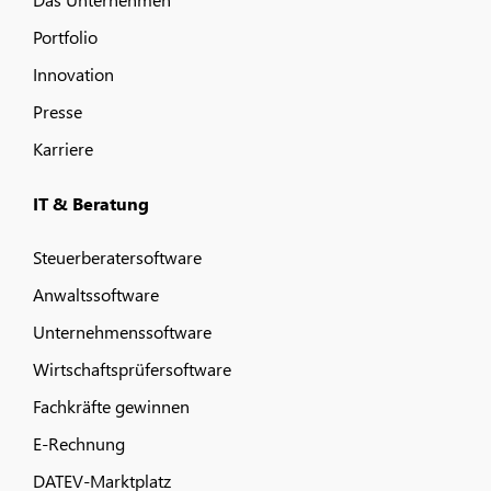
Portfolio
Innovation
Presse
Karriere
IT & Beratung
Steuerberatersoftware
Anwaltssoftware
Unternehmenssoftware
Wirtschaftsprüfersoftware
Fachkräfte gewinnen
E-Rechnung
DATEV-Marktplatz