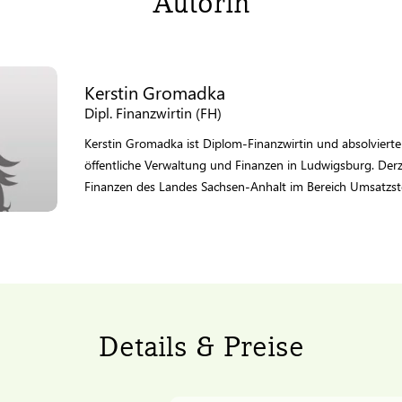
Autorin
Kerstin Gromadka
Dipl. Finanzwirtin (FH)
Kerstin Gromadka ist Diplom-Finanzwirtin und absolvierte
öffentliche Verwaltung und Finanzen in Ludwigsburg. Derze
Finanzen des Landes Sachsen-Anhalt im Bereich Umsatzste
Details & Preise