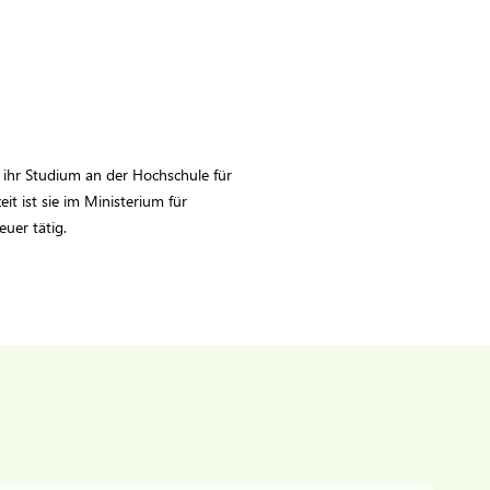
 ihr Studium an der Hochschule für
it ist sie im Ministerium für
uer tätig.