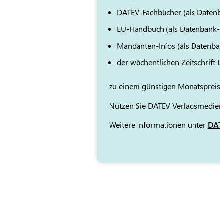
DATEV-Fachbücher (als Daten
EU-Handbuch (als Datenbank
Mandanten-Infos (als Datenb
der wöchentlichen Zeitschrift
zu einem günstigen Monatspreis
Nutzen Sie DATEV Verlagsmedien
Weitere Informationen unter
DAT