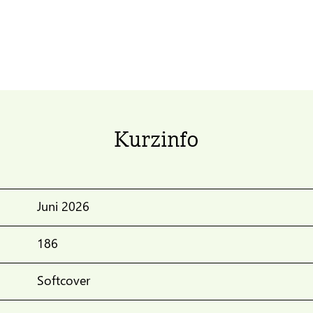
Kurzinfo
Juni 2026
186
Softcover