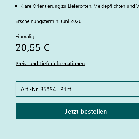
Klare Orientierung zu Lieferorten, Meldepflichten und
Erscheinungstermin: Juni 2026
Einmalig
20,55 €
Preis- und Lieferinformationen
Art.-Nr. 35894
|
Print
Jetzt bestellen