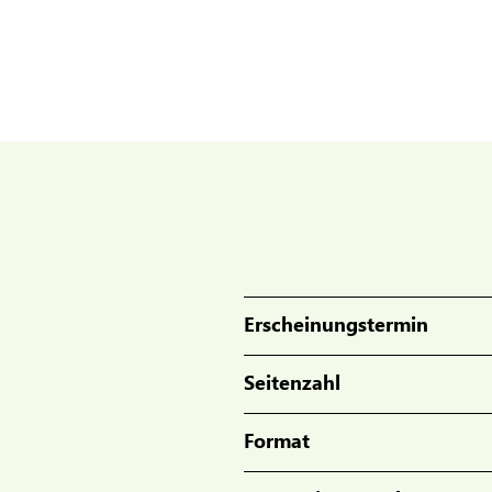
Erscheinungstermin
Seitenzahl
Format