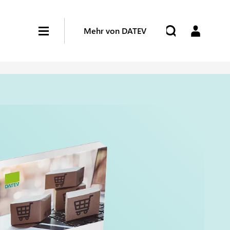
Mehr von DATEV