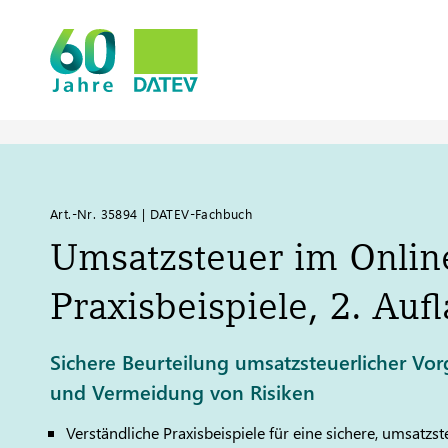
Art.-Nr. 35894 | DATEV-Fachbuch
Umsatzsteuer im Onlin
Praxisbeispiele, 2. Auf
Sichere Beurteilung umsatzsteuerlicher Vo
und Vermeidung von Risiken
Verständliche Praxisbeispiele für eine sichere, umsatzs