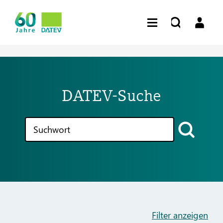
DATEV-Suche
Filter anzeigen