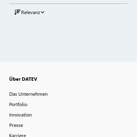
Relevanz
Über DATEV
Das Unternehmen
Portfolio
Innovation
Presse
Karriere