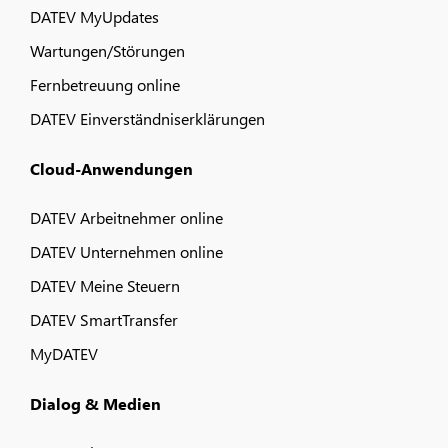
DATEV MyUpdates
Wartungen/Störungen
Fernbetreuung online
DATEV Einverständniserklärungen
Cloud-Anwendungen
DATEV Arbeitnehmer online
DATEV Unternehmen online
DATEV Meine Steuern
DATEV SmartTransfer
MyDATEV
Dialog & Medien