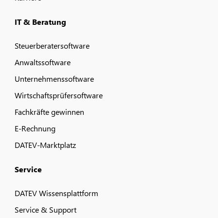
IT & Beratung
Steuerberatersoftware
Anwaltssoftware
Unternehmenssoftware
Wirtschaftsprüfersoftware
Fachkräfte gewinnen
E-Rechnung
DATEV-Marktplatz
Service
DATEV Wissensplattform
Service & Support