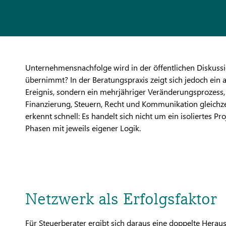
Unternehmensnachfolge wird in der öffentlichen Diskussio
übernimmt? In der Beratungspraxis zeigt sich jedoch ein a
Ereignis, sondern ein mehrjähriger Veränderungsprozess,
Finanzierung, Steuern, Recht und Kommunikation gleichze
erkennt schnell: Es handelt sich nicht um ein isoliertes
Phasen mit jeweils eigener Logik.
Netzwerk als Erfolgsfaktor
Für Steuerberater ergibt sich daraus eine doppelte Heraus