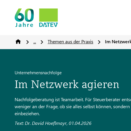
...
Themen aus der Praxis
Im Netzwerk
Unternehmensnachfolge
Im Netzwerk agieren
Nachfolgeberatung ist Teamarbeit. Für Steuerberater ent
weniger an der Frage, ob sie alles selbst können, sondern 
einbeziehen.
Text: Dr. David Hoeflmayr, 01.04.2026