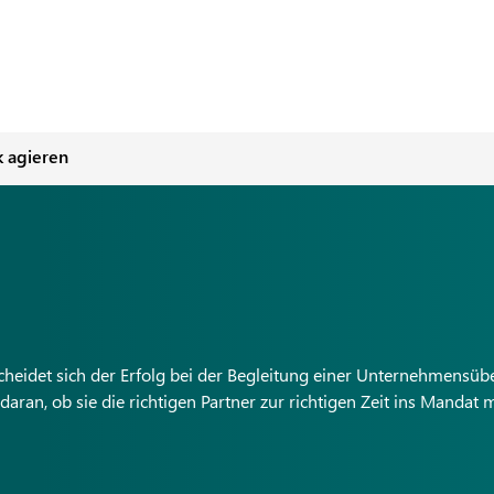
 agieren
scheidet sich der Erfolg bei der Begleitung einer Unternehmensü
daran, ob sie die richtigen Partner zur richtigen Zeit ins Mandat m