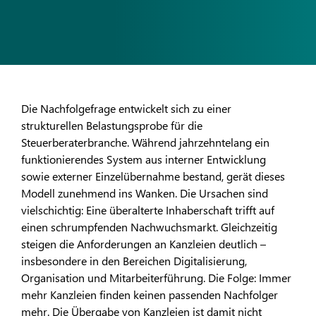
Die Nachfolgefrage entwickelt sich zu einer
strukturellen Belastungsprobe für die
Steuerberaterbranche. Während jahrzehntelang ein
funktionierendes System aus interner Entwicklung
sowie externer Einzelübernahme bestand, gerät dieses
Modell zunehmend ins Wanken. Die Ursachen sind
vielschichtig: Eine überalterte Inhaberschaft trifft auf
einen schrumpfenden Nachwuchsmarkt. Gleichzeitig
steigen die Anforderungen an Kanzleien deutlich –
insbesondere in den Bereichen Digitalisierung,
Organisation und Mitarbeiterführung. Die Folge: Immer
mehr Kanzleien finden keinen passenden Nachfolger
mehr. Die Übergabe von Kanzleien ist damit nicht