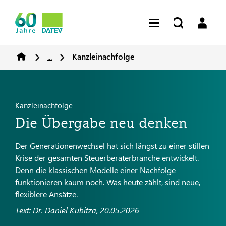
...
Kanzleinachfolge
Kanzleinachfolge
Die Übergabe neu denken
Der Generationenwechsel hat sich längst zu einer stillen
Krise der gesamten Steuerberaterbranche entwickelt.
Denn die klassischen Modelle einer Nachfolge
funktionieren kaum noch. Was heute zählt, sind neue,
flexiblere Ansätze.
Text: Dr. Daniel Kubitza, 20.05.2026