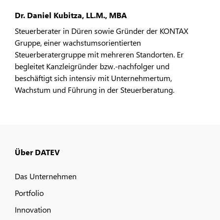
Dr. Daniel Kubitza, LL.M., MBA
Steuerberater in Düren sowie Gründer der KONTAX
Gruppe, einer wachstumsorientierten
Steuerberatergruppe mit mehreren Standorten. Er
begleitet Kanzleigründer bzw.-nachfolger und
beschäftigt sich intensiv mit Unternehmertum,
Wachstum und Führung in der Steuerberatung.
Über DATEV
Das Unternehmen
Portfolio
Innovation