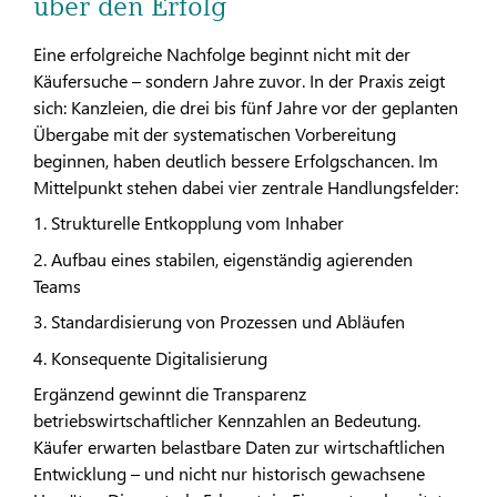
über den Erfolg
Eine erfolgreiche Nachfolge beginnt nicht mit der
Käufersuche – sondern Jahre zuvor. In der Praxis zeigt
sich: Kanzleien, die drei bis fünf Jahre vor der geplanten
Übergabe mit der systematischen Vorbereitung
beginnen, haben deutlich bessere Erfolgschancen. Im
Mittelpunkt stehen dabei vier zentrale Handlungsfelder:
1. Strukturelle Entkopplung vom Inhaber
2. Aufbau eines stabilen, eigenständig agierenden
Teams
3. Standardisierung von Prozessen und Abläufen
4. Konsequente Digitalisierung
Ergänzend gewinnt die Transparenz
betriebswirtschaftlicher Kennzahlen an Bedeutung.
Käufer erwarten belastbare Daten zur wirtschaftlichen
Entwicklung – und nicht nur historisch gewachsene