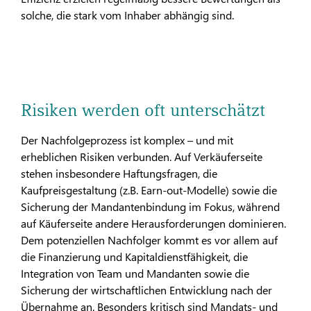
solche, die stark vom Inhaber abhängig sind.
Risiken werden oft unterschätzt
Der Nachfolgeprozess ist komplex – und mit
erheblichen Risiken verbunden. Auf Verkäuferseite
stehen insbesondere Haftungsfragen, die
Kaufpreisgestaltung (z.B. Earn-out-Modelle) sowie die
Sicherung der Mandantenbindung im Fokus, während
auf Käuferseite andere Herausforderungen dominieren.
Dem potenziellen Nachfolger kommt es vor allem auf
die Finanzierung und Kapitaldienstfähigkeit, die
Integration von Team und Mandanten sowie die
Sicherung der wirtschaftlichen Entwicklung nach der
Übernahme an. Besonders kritisch sind Mandats- und