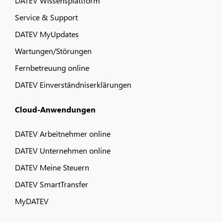
DATEV Wissensplattform
Service & Support
DATEV MyUpdates
Wartungen/Störungen
Fernbetreuung online
DATEV Einverständniserklärungen
Cloud-Anwendungen
DATEV Arbeitnehmer online
DATEV Unternehmen online
DATEV Meine Steuern
DATEV SmartTransfer
MyDATEV