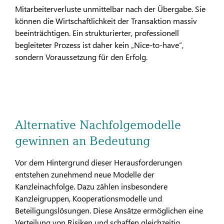
Mitarbeiterverluste unmittelbar nach der Übergabe. Sie
können die Wirtschaftlichkeit der Transaktion massiv
beeinträchtigen. Ein strukturierter, professionell
begleiteter Prozess ist daher kein „Nice-to-have“,
sondern Voraussetzung für den Erfolg.
Alternative Nachfolgemodelle
gewinnen an Bedeutung
Vor dem Hintergrund dieser Herausforderungen
entstehen zunehmend neue Modelle der
Kanzleinachfolge. Dazu zählen insbesondere
Kanzleigruppen, Kooperationsmodelle und
Beteiligungslösungen. Diese Ansätze ermöglichen eine
Verteilung von Risiken und schaffen gleichzeitig