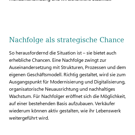
Nachfolge als strategische Chance
So herausfordernd die Situation ist – sie bietet auch
erhebliche Chancen. Eine Nachfolge zwingt zur
Auseinandersetzung mit Strukturen, Prozessen und dem
eigenen Geschäftsmodell. Richtig gestaltet, wird sie zum
Ausgangspunkt für Modernisierung und Digitalisierung,
organisatorische Neuausrichtung und nachhaltiges
Wachstum. Für Nachfolger eröffnet sich die Möglichkeit,
auf einer bestehenden Basis aufzubauen. Verkäufer
wiederum können aktiv gestalten, wie ihr Lebenswerk
weitergeführt wird.