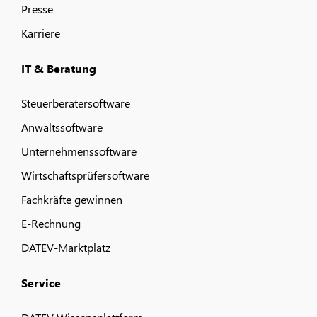
Presse
Karriere
IT & Beratung
Steuerberatersoftware
Anwaltssoftware
Unternehmenssoftware
Wirtschaftsprüfersoftware
Fachkräfte gewinnen
E-Rechnung
DATEV-Marktplatz
Service