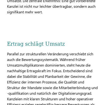
Umsätze. Die zentrale Erkenntnis: Eine gut vorbereitete
Kanzlei ist nicht nur leichter übertragbar, sondern auch
signifikant mehr wert.
Ertrag schlägt Umsatz
Parallel zur strukturellen Veränderung verschiebt sich
auch die Bewertungssystematik. Während früher
Umsatzmultiplikatoren dominierten, steht heute die
nachhaltige Ertragskraft im Fokus. Entscheidend sind
dabei die Stabilität und Planbarkeit der Gewinne, die
Effizienz der internen Prozesse, die Qualität und
Struktur der Mandate sowie die Mitarbeiterbindung und
-qualifikation und natürlich der Digitalisierungsgrad.
Kanzleien mit klaren Strukturen und hoher operativer
Effizienz erzielen regelmäßig bessere Bewertungen als