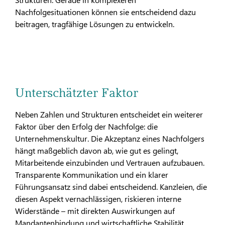
Nachfolgesituationen können sie entscheidend dazu
beitragen, tragfähige Lösungen zu entwickeln.
Unterschätzter Faktor
Neben Zahlen und Strukturen entscheidet ein weiterer
Faktor über den Erfolg der Nachfolge: die
Unternehmenskultur. Die Akzeptanz eines Nachfolgers
hängt maßgeblich davon ab, wie gut es gelingt,
Mitarbeitende einzubinden und Vertrauen aufzubauen.
Transparente Kommunikation und ein klarer
Führungsansatz sind dabei entscheidend. Kanzleien, die
diesen Aspekt vernachlässigen, riskieren interne
Widerstände – mit direkten Auswirkungen auf
Mandantenbindung und wirtschaftliche Stabilität.