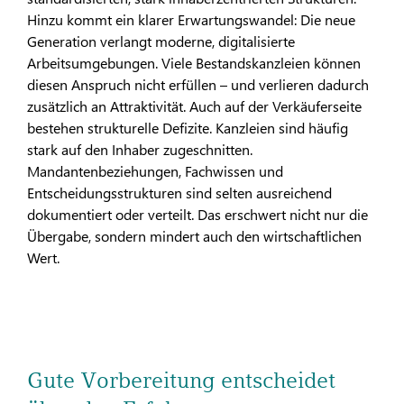
Hinzu kommt ein klarer Erwartungswandel: Die neue
Generation verlangt moderne, digitalisierte
Arbeitsumgebungen. Viele Bestandskanzleien können
diesen Anspruch nicht erfüllen – und verlieren dadurch
zusätzlich an Attraktivität. Auch auf der Verkäuferseite
bestehen strukturelle Defizite. Kanzleien sind häufig
stark auf den Inhaber zugeschnitten.
Mandantenbeziehungen, Fachwissen und
Entscheidungsstrukturen sind selten ausreichend
dokumentiert oder verteilt. Das erschwert nicht nur die
Übergabe, sondern mindert auch den wirtschaftlichen
Wert.
Gute Vorbereitung entscheidet