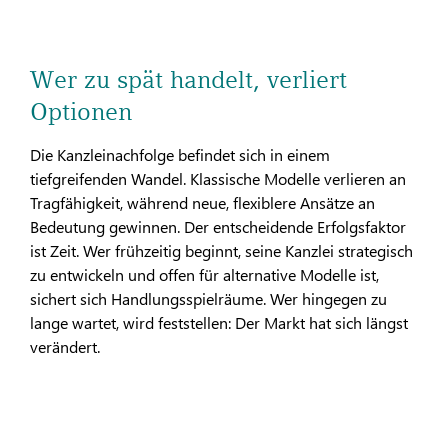
Wer zu spät handelt, verliert
Optionen
Die Kanzleinachfolge befindet sich in einem
tiefgreifenden Wandel. Klassische Modelle verlieren an
Tragfähigkeit, während neue, flexiblere Ansätze an
Bedeutung gewinnen. Der entscheidende Erfolgsfaktor
ist Zeit. Wer frühzeitig beginnt, seine Kanzlei strategisch
zu entwickeln und offen für alternative Modelle ist,
sichert sich Handlungsspielräume. Wer hingegen zu
lange wartet, wird feststellen: Der Markt hat sich längst
verändert.