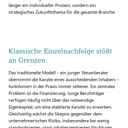
länger ein individueller Prozess, sondern ein
strategisches Zukunftsthema für die gesamte Branche.
Klassische Einzelnachfolge stößt
an Grenzen
Das traditionelle Modell – ein junger Steuerberater
übernimmt die Kanzlei eines ausscheidenden Inhabers –
funktioniert in der Praxis immer seltener. Ein zentrales
Problem ist die Finanzierung. Junge Berufsträger
verfügen häufig nicht über das notwendige
Eigenkapital, um eine etablierte Kanzlei zu erwerben.
Gleichzeitig wächst die Skepsis gegenüber dem
unternehmerischen Risiko, insbesondere bei wenig
standardisierten, stark inhaberzentrierten Strukturen.