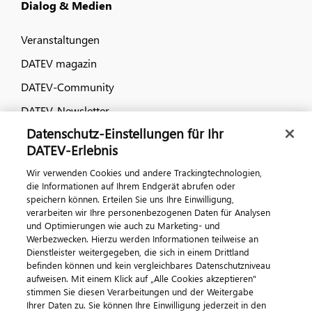
Dialog & Medien
Veranstaltungen
DATEV magazin
DATEV-Community
DATEV-Newsletter
Datenschutz-Einstellungen für Ihr
DATEV-Erlebnis
Kontaktieren Sie uns
Wir verwenden Cookies und andere Trackingtechnologien,
die Informationen auf Ihrem Endgerät abrufen oder
speichern können. Erteilen Sie uns Ihre Einwilligung,
verarbeiten wir Ihre personenbezogenen Daten für Analysen
und Optimierungen wie auch zu Marketing- und
Werbezwecken. Hierzu werden Informationen teilweise an
Dienstleister weitergegeben, die sich in einem Drittland
befinden können und kein vergleichbares Datenschutzniveau
aufweisen. Mit einem Klick auf „Alle Cookies akzeptieren"
Impressum
Datenschutz
AGB
Kontakt
stimmen Sie diesen Verarbeitungen und der Weitergabe
Cookie-Einstellungen
Ihrer Daten zu. Sie können Ihre Einwilligung jederzeit in den