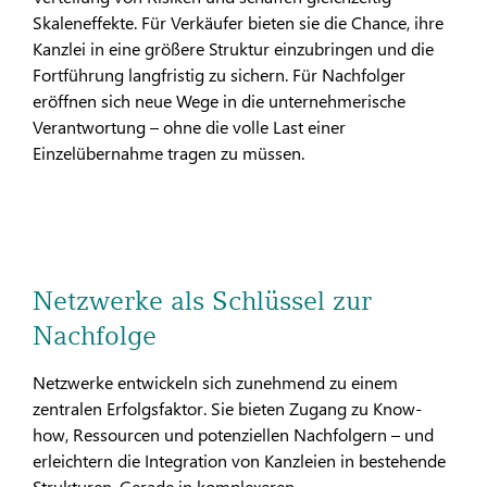
Skaleneffekte. Für Verkäufer bieten sie die Chance, ihre
Kanzlei in eine größere Struktur einzubringen und die
Fortführung langfristig zu sichern. Für Nachfolger
eröffnen sich neue Wege in die unternehmerische
Verantwortung – ohne die volle Last einer
Einzelübernahme tragen zu müssen.
Netzwerke als Schlüssel zur
Nachfolge
Netzwerke entwickeln sich zunehmend zu einem
zentralen Erfolgsfaktor. Sie bieten Zugang zu Know-
how, Ressourcen und potenziellen Nachfolgern – und
erleichtern die Integration von Kanzleien in bestehende
Strukturen. Gerade in komplexeren