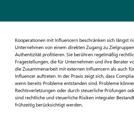
Kooperationen mit Influencern beschränken sich längst n
Unternehmen von einem direkten Zugang zu Zielgruppen,
Authentizität profitieren. Sie berühren regelmäßig rechtli
Fragestellungen, die für Unternehmen und ihre Berater vo
die Zusammenarbeit mit externen Influencern als auch für
Influencer auftreten. In der Praxis zeigt sich, dass Compl
wenn bereits Probleme entstanden sind. Probleme könn
Rechtsverletzungen oder durch steuerliche Prüfungen ode
sind rechtliche und steuerliche Risiken integraler Bestand
frühzeitig berücksichtigt werden.