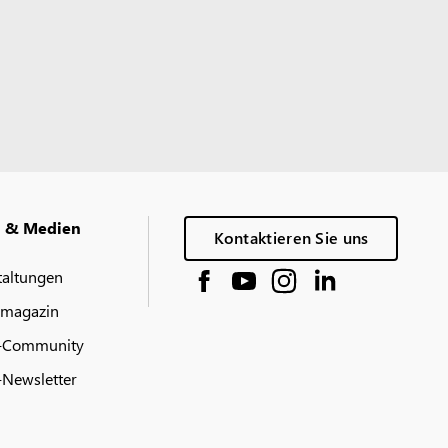
g & Medien
Kontaktieren Sie uns
taltungen
 magazin
-Community
Newsletter