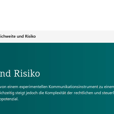
ichweite und Risiko
nd Risiko
n von einem experimentellen Kommunikationsinstrument zu einem
chzeitig steigt jedoch die Komplexität der rechtlichen und steuer
potenzial.