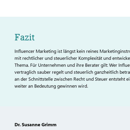
Fazit
Influencer Marketing ist längst kein reines Marketinginst
mit rechtlicher und steuerlicher Komplexität und entwick
Thema. Für Unternehmen und ihre Berater gilt: Wer Influen
vertraglich sauber regelt und steuerlich ganzheitlich betr
an der Schnittstelle zwischen Recht und Steuer entsteht 
weiter an Bedeutung gewinnen wird.
Dr. Susanne Grimm