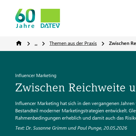
...
Themen aus der Praxis
Zwischen Re
Influencer Marketing
Zwischen Reichweite u
Influencer Marketing hat sich in den vergangenen Jahre
Bestandteil moderner Marketingstrategien entwickelt. Glei
Rahmenbedingungen erheblich und damit auch das Risiko
Text: Dr. Susanne Grimm und Paul Punge, 20.05.2026