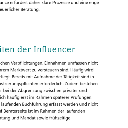
nce erfordert daher klare Prozesse und eine enge
uerlicher Beratung.
iten der Influencer
lichen Verpflichtungen. Einnahmen umfassen nicht
rem Marktwert zu versteuern sind. Häufig wird
liegt. Bereits mit Aufnahme der Tätigkeit sind in
strierungspflichten erforderlich. Zudem bestehen
er bei der Abgrenzung zwischen privater und
sich häufig erst im Rahmen späterer Prüfungen.
r laufenden Buchführung erfasst werden und nicht
f Beraterseite ist im Rahmen der laufenden
atung und Mandat sowie frühzeitige