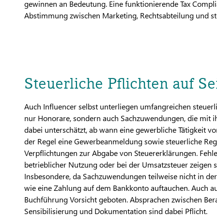
gewinnen an Bedeutung. Eine funktionierende Tax Complia
Abstimmung zwischen Marketing, Rechtsabteilung und ste
Steuerliche Pflichten auf Se
Auch Influencer selbst unterliegen umfangreichen steuer
nur Honorare, sondern auch Sachzuwendungen, die mit ih
dabei unterschätzt, ab wann eine gewerbliche Tätigkeit vor
der Regel eine Gewerbeanmeldung sowie steuerliche Regi
Verpflichtungen zur Abgabe von Steuererklärungen. Fehl
betrieblicher Nutzung oder bei der Umsatzsteuer zeigen 
Insbesondere, da Sachzuwendungen teilweise nicht in de
wie eine Zahlung auf dem Bankkonto auftauchen. Auch au
Buchführung Vorsicht geboten. Absprachen zwischen Ber
Sensibilisierung und Dokumentation sind dabei Pflicht.