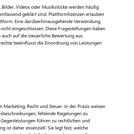
n. Bilder, Videos oder Musikstücke werden häufig
umfassend geklärt sind. Plattformlizenzen erlauben
lattform. Eine darüberhinausgehende Verwendung,
nicht eingeschlossen. Diese Fragestellungen haben
 auch auf die steuerliche Bewertung aus.
echte beeinflusst die Einordnung von Leistungen
en Marketing, Recht und Steuer. In der Praxis weisen
ungsbeschreibungen, fehlende Regelungen zu
 Gegenleistungen führen zu rechtlichen und
g ist daher essenziell. Sie legt fest, welche