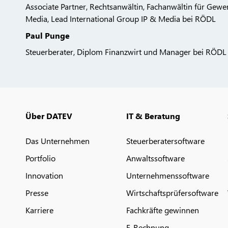
Associate Partner, Rechtsanwältin, Fachanwältin für Gewe
Media, Lead International Group IP & Media bei RÖDL
Paul Punge
Steuerberater, Diplom Finanzwirt und Manager bei RÖDL
Über DATEV
IT & Beratung
Das Unternehmen
Steuerberatersoftware
Portfolio
Anwaltssoftware
Innovation
Unternehmenssoftware
Presse
Wirtschaftsprüfersoftware
Karriere
Fachkräfte gewinnen
E-Rechnung