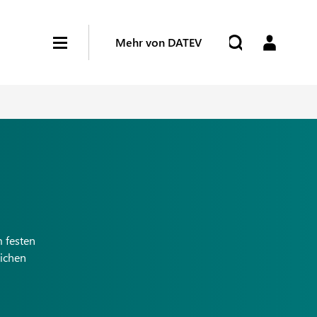
Mehr von DATEV
 festen
lichen