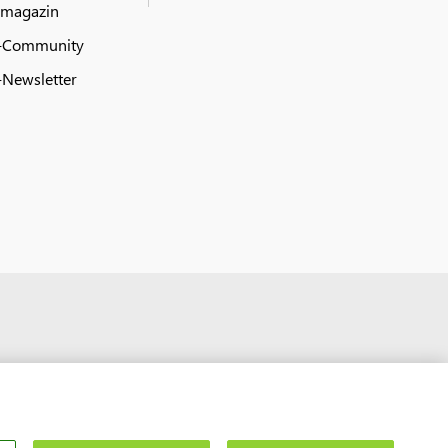
 magazin
-Community
Newsletter