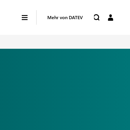
Mehr von DATEV