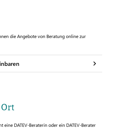
hnen die Angebote von Beratung online zur
einbaren
 Ort
 eine DATEV-Beraterin oder ein DATEV-Berater