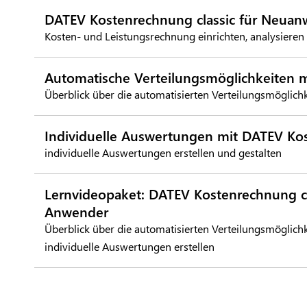
DATEV Kostenrechnung classic für Neuan
Kosten- und Leistungsrechnung einrichten, analysieren
Automatische Verteilungsmöglichkeiten 
Überblick über die automatisierten Verteilungsmöglich
Individuelle Auswertungen mit DATEV K
individuelle Auswertungen erstellen und gestalten
Lernvideopaket: DATEV Kostenrechnung cla
Anwender
Überblick über die automatisierten Verteilungsmöglich
individuelle Auswertungen erstellen