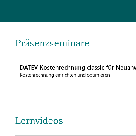
Präsenzseminare
DATEV Kostenrechnung classic für Neua
Kostenrechnung einrichten und optimieren
Lernvideos