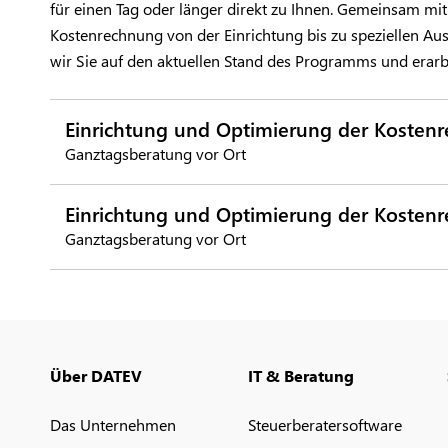
für einen Tag oder länger direkt zu Ihnen. Gemeinsam mit 
Kostenrechnung von der Einrichtung bis zu speziellen A
wir Sie auf den aktuellen Stand des Programms und erarb
Einrichtung und Optimierung der Kostenr
Ganztagsberatung vor Ort
Einrichtung und Optimierung der Kosten
Ganztagsberatung vor Ort
Über DATEV
IT & Beratung
Das Unternehmen
Steuerberatersoftware