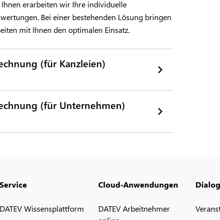
Ihnen erarbeiten wir Ihre individuelle
uswertungen. Bei einer bestehenden Lösung bringen
eiten mit Ihnen den optimalen Einsatz.
echnung (für Kanzleien)
rechnung (für Unternehmen)
Service
Cloud-Anwendungen
Dialo
DATEV Wissensplattform
DATEV Arbeitnehmer
Verans