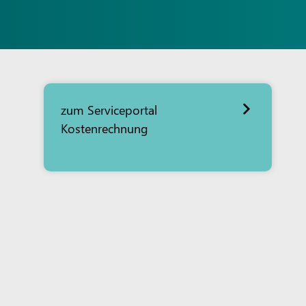
zum Serviceportal
Kostenrechnung