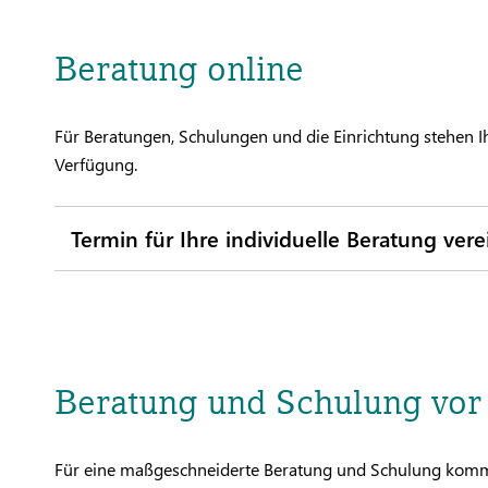
Beratung online
Für Beratungen, Schulungen und die Einrichtung stehen I
Verfügung.
Termin für Ihre individuelle Beratung ver
Beratung und Schulung vor
Für eine maßgeschneiderte Beratung und Schulung kommt