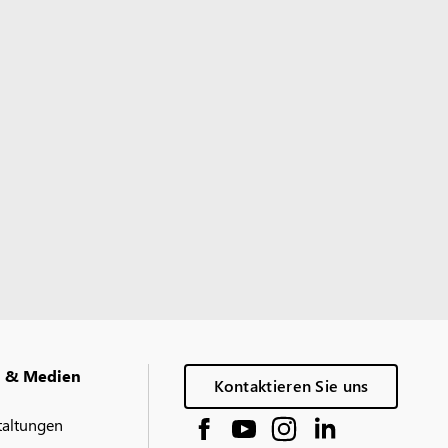
g & Medien
Kontaktieren Sie uns
taltungen