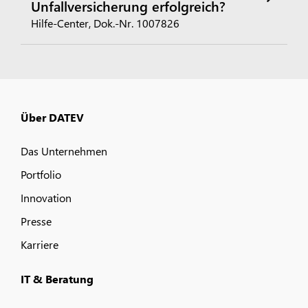
Unfallversicherung erfolgreich?
Hilfe-Center, Dok.-Nr. 1007826
Über DATEV
Das Unternehmen
Portfolio
Innovation
Presse
Karriere
IT & Beratung