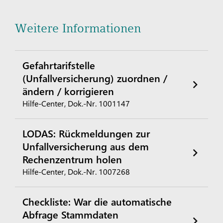
Weitere Informationen
Gefahrtarifstelle
(Unfallversicherung) zuordnen /
ändern / korrigieren
Hilfe-Center, Dok.-Nr. 1001147
LODAS: Rückmeldungen zur
Unfallversicherung aus dem
Rechenzentrum holen
Hilfe-Center, Dok.-Nr. 1007268
Checkliste: War die automatische
Abfrage Stammdaten