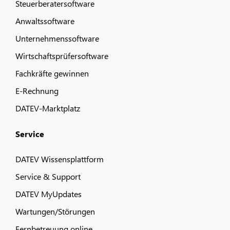
Steuerberatersoftware
Anwaltssoftware
Unternehmenssoftware
Wirtschaftsprüfersoftware
Fachkräfte gewinnen
E-Rechnung
DATEV-Marktplatz
Service
DATEV Wissensplattform
Service & Support
DATEV MyUpdates
Wartungen/Störungen
Fernbetreuung online