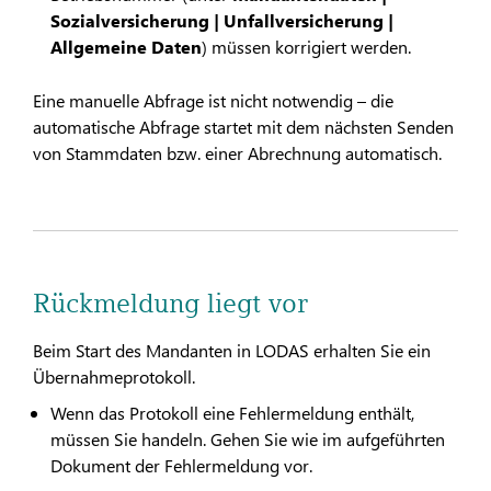
Sozialversicherung | Unfallversicherung |
Allgemeine Daten
) müssen korrigiert werden.
Eine manuelle Abfrage ist nicht notwendig – die
automatische Abfrage startet mit dem nächsten Senden
von Stammdaten bzw. einer Abrechnung automatisch.
Rückmeldung liegt vor
Beim Start des Mandanten in LODAS erhalten Sie ein
Übernahmeprotokoll.
Wenn das Protokoll eine Fehlermeldung enthält,
müssen Sie handeln. Gehen Sie wie im aufgeführten
Dokument der Fehlermeldung vor.