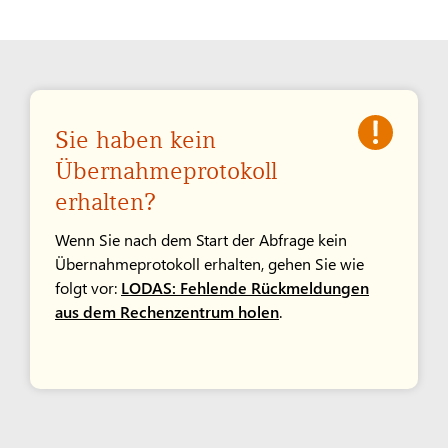
Sie haben kein
Übernahmeprotokoll
erhalten?
Wenn Sie nach dem Start der Abfrage kein
Übernahmeprotokoll erhalten, gehen Sie wie
folgt vor:
LODAS: Fehlende Rückmeldungen
aus dem Rechenzentrum holen
.