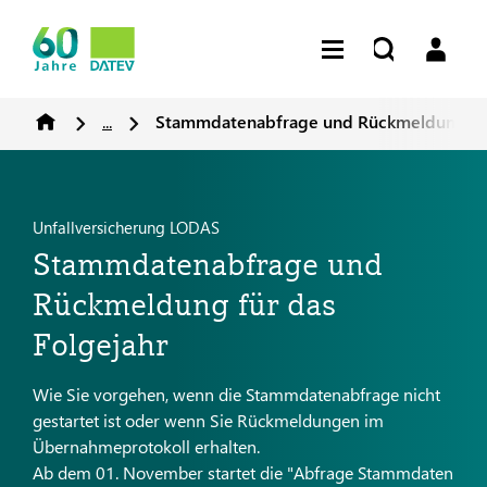
...
Stammdatenabfrage und Rückmeldung für
Unfallversicherung LODAS
Stammdatenabfrage und
Rückmeldung für das
Folgejahr
Wie Sie vorgehen, wenn die Stammdatenabfrage nicht
gestartet ist oder wenn Sie Rückmeldungen im
Übernahmeprotokoll erhalten.
Ab dem 01. November startet die "Abfrage Stammdaten