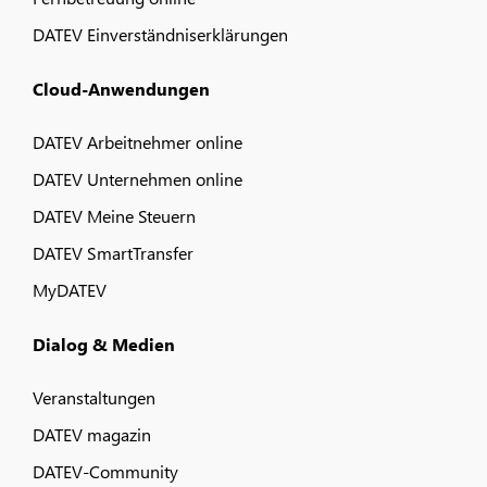
DATEV Einverständniserklärungen
Cloud-Anwendungen
DATEV Arbeitnehmer online
DATEV Unternehmen online
DATEV Meine Steuern
DATEV SmartTransfer
MyDATEV
Dialog & Medien
Veranstaltungen
DATEV magazin
DATEV-Community