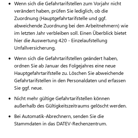
Wenn sich die Gefahrtarifstellen zum Vorjahr nicht
verändert haben, prüfen Sie lediglich, ob die
Zuordnung (Hauptgefahrtarifstelle und ggf.
abweichende Zuordnung bei den Arbeitnehmern) wie
im letzten Jahr verbleiben soll. Einen Überblick bietet
hier die Auswertung 420 - Einzelaufstellung
Unfallversicherung.
Wenn sich die Gefahrtarifstellen geändert haben,
ordnen Sie ab Januar des Folgejahres eine neue
Hauptgefahrtarifstelle zu. Löschen Sie abweichende
Gefahrtarifstellen in den Personaldaten und erfassen
Sie ggf. neue.
Nicht mehr gültige Gefahrtarifstellen können
außerhalb des Gültigkeitszeitraums gelöscht werden.
Bei Automatik-Abrechnern, senden Sie die
Stammdaten in das DATEV-Rechenzentrum.