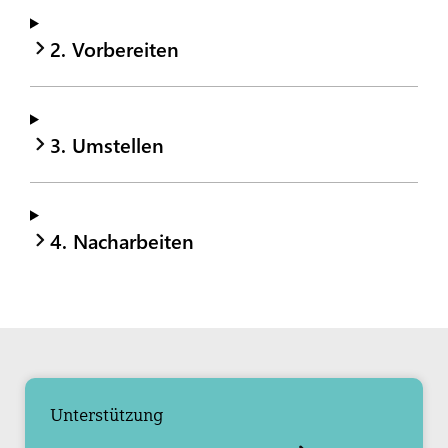
2. Vorbereiten
3. Umstellen
4. Nacharbeiten
Unterstützung