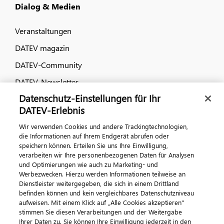
Dialog & Medien
Veranstaltungen
DATEV magazin
DATEV-Community
DATEV-Newsletter
Datenschutz-Einstellungen für Ihr
DATEV-Erlebnis
Kontaktieren Sie uns
Wir verwenden Cookies und andere Trackingtechnologien,
die Informationen auf Ihrem Endgerät abrufen oder
speichern können. Erteilen Sie uns Ihre Einwilligung,
verarbeiten wir Ihre personenbezogenen Daten für Analysen
und Optimierungen wie auch zu Marketing- und
Werbezwecken. Hierzu werden Informationen teilweise an
Dienstleister weitergegeben, die sich in einem Drittland
befinden können und kein vergleichbares Datenschutzniveau
aufweisen. Mit einem Klick auf „Alle Cookies akzeptieren"
Impressum
Datenschutz
AGB
Kontakt
stimmen Sie diesen Verarbeitungen und der Weitergabe
Cookie-Einstellungen
Ihrer Daten zu. Sie können Ihre Einwilligung jederzeit in den