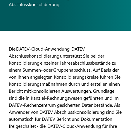
Abschlusskonsolidierung.
Die DATEV-Cloud-Anwendung DATEV
Abschlusskonsolidierung unterstützt Sie bei der
Konsolidierung einzelner Jahresabschlussbestände zu
einem Summen- oder Gruppenabschluss. Auf Basis der
von Ihnen angelegten Konsolidierungskreise führen Sie
Konsolidierungsmaßnahmen durch und erstellen einen
Bericht mit konsolidierten Auswertungen. Grundlage
sind die in Kanzlei-Rechnungswesen geführten und im
DATEV-Rechenzentrum gesicherten Datenbestände. Als
Anwender von DATEV Abschlusskonsolidierung sind Sie
automatisch für DATEV Bericht und Dokumentation
freigeschaltet - die DATEV-Cloud-Anwendung für Ihre