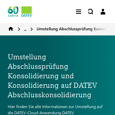
...
Umstellung Abschlussprüfung Konsolidie
Umstellung
Abschlussprüfung
Konsolidierung und
Konsolidierung auf DATEV
Abschlusskonsolidierung
Hier finden Sie alle Informationen zur Umstellung auf
die DATEV-Cloud-Anwendung DATEV