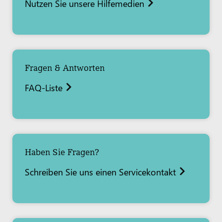
Nutzen Sie unsere Hilfemedien
Fragen & Antworten
FAQ-Liste
Haben Sie Fragen?
Schreiben Sie uns einen Servicekontakt