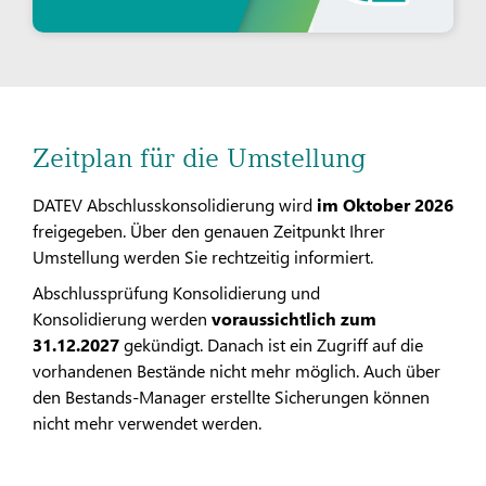
Zeitplan für die Umstellung
DATEV Abschlusskonsolidierung wird
im Oktober 2026
freigegeben. Über den genauen Zeitpunkt Ihrer
Umstellung werden Sie rechtzeitig informiert.
Abschlussprüfung Konsolidierung und
Konsolidierung werden
voraussichtlich zum
31.12.2027
gekündigt. Danach ist ein Zugriff auf die
vorhandenen Bestände nicht mehr möglich. Auch über
den Bestands-Manager erstellte Sicherungen können
nicht mehr verwendet werden.