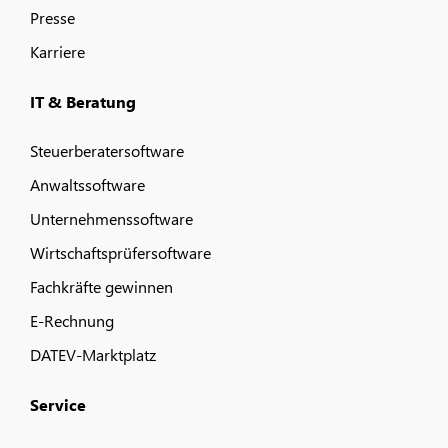
Presse
Karriere
IT & Beratung
Steuerberatersoftware
Anwaltssoftware
Unternehmenssoftware
Wirtschaftsprüfersoftware
Fachkräfte gewinnen
E-Rechnung
DATEV-Marktplatz
Service