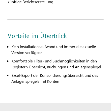
künftige Berichtserstellung.
Vorteile im Überblick
Kein Installationsaufwand und immer die aktuelle
Version verfügbar
Komfortable Filter- und Suchmöglichkeiten in den
Registern Übersicht, Buchungen und Anlagenspiegel
Excel-Export der Konsolidierungsübersicht und des
Anlagenspiegels mit Konten