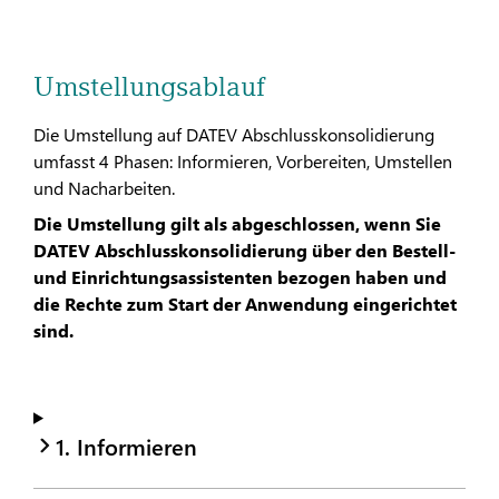
Umstellungsablauf
Die Umstellung auf DATEV Abschlusskonsolidierung
umfasst 4 Phasen: Informieren, Vorbereiten, Umstellen
und Nacharbeiten.
Die Umstellung gilt als abgeschlossen, wenn Sie
DATEV Abschlusskonsolidierung über den Bestell-
und Einrichtungsassistenten bezogen haben und
die Rechte zum Start der Anwendung eingerichtet
sind.
1. Informieren