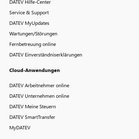
DATEV Hilfe-Center
Service & Support
DATEV MyUpdates
Wartungen/Störungen
Fernbetreuung online
DATEV Einverständniserklärungen
Cloud-Anwendungen
DATEV Arbeitnehmer online
DATEV Unternehmen online
DATEV Meine Steuern
DATEV SmartTransfer
MyDATEV