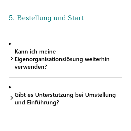
5. Bestellung und Start
Kann ich meine
Eigenorganisationslösung weiterhin
verwenden?
Gibt es Unterstützung bei Umstellung
und Einführung?