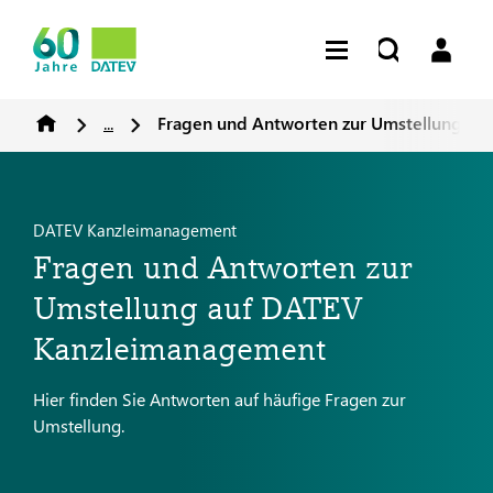
...
Fragen und Antworten zur Umstellung a
DATEV Kanzleimanagement
Fragen und Antworten zur
Umstellung auf DATEV
Kanzleimanagement
Hier finden Sie Antworten auf häufige Fragen zur
Umstellung.