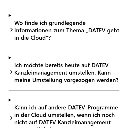
Wo finde ich grundlegende
Informationen zum Thema „DATEV geht
in die Cloud“?
Ich möchte bereits heute auf DATEV
Kanzleimanagement umstellen. Kann
meine Umstellung vorgezogen werden?
Kann ich auf andere DATEV-Programme
in der Cloud umstellen, wenn ich noch
nicht auf DATEV Kanzleimanagement