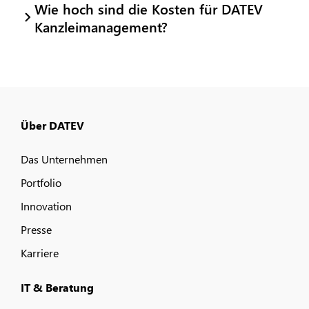
Wie hoch sind die Kosten für DATEV
Kanzleimanagement?
Über DATEV
Das Unternehmen
Portfolio
Innovation
Presse
Karriere
IT & Beratung