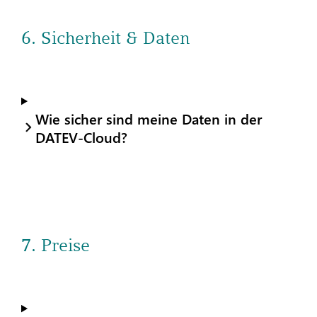
6. Sicherheit & Daten
Wie sicher sind meine Daten in der
DATEV-Cloud?
7. Preise