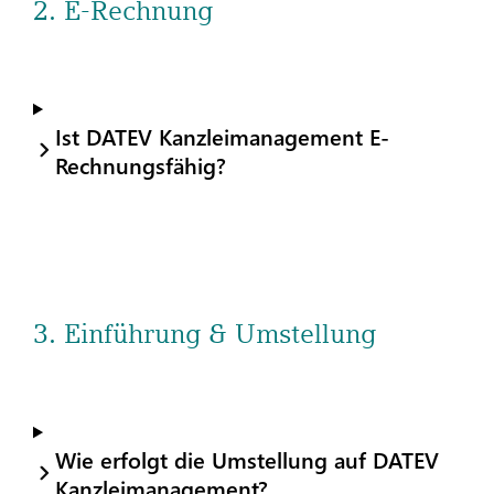
2. E-Rechnung
Ist DATEV Kanzleimanagement E-
Rechnungsfähig?
3. Einführung & Umstellung
Wie erfolgt die Umstellung auf DATEV
Kanzleimanagement?