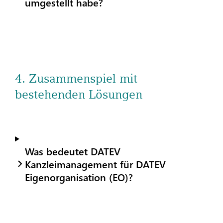
umgestellt habe?
4. Zusammenspiel mit
bestehenden Lösungen
Was bedeutet DATEV
Kanzleimanagement für DATEV
Eigenorganisation (EO)?