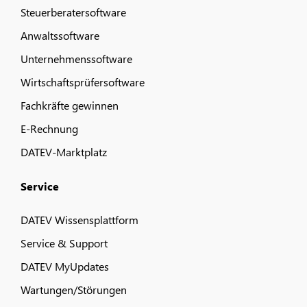
Steuerberatersoftware
Anwaltssoftware
Unternehmenssoftware
Wirtschaftsprüfersoftware
Fachkräfte gewinnen
E-Rechnung
DATEV-Marktplatz
Service
DATEV Wissensplattform
Service & Support
DATEV MyUpdates
Wartungen/Störungen