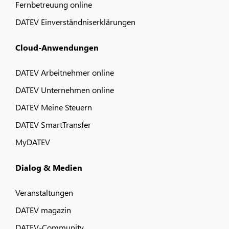
Fernbetreuung online
DATEV Einverständniserklärungen
Cloud-Anwendungen
DATEV Arbeitnehmer online
DATEV Unternehmen online
DATEV Meine Steuern
DATEV SmartTransfer
MyDATEV
Dialog & Medien
Veranstaltungen
DATEV magazin
DATEV-Community