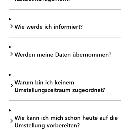
Wie werde ich informiert?
Werden meine Daten übernommen?
Warum bin ich keinem
Umstellungszeitraum zugeordnet?
Wie kann ich mich schon heute auf die
Umstellung vorbereiten?