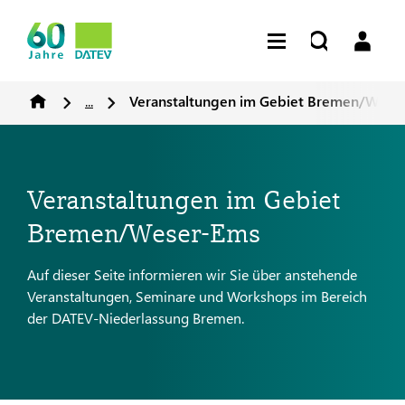
...
Veranstaltungen im Gebiet Bremen/Wese
Veranstaltungen im Gebiet
Bremen/Weser-Ems
Auf dieser Seite informieren wir Sie über anstehende
Veranstaltungen, Seminare und Workshops im Bereich
der DATEV-Niederlassung Bremen.