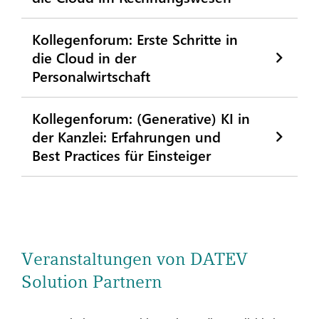
Kollegenforum: Erste Schritte in
die Cloud in der
Personalwirtschaft
Kollegenforum: (Generative) KI in
der Kanzlei: Erfahrungen und
Best Practices für Einsteiger
Veranstaltungen von DATEV
Solution Partnern