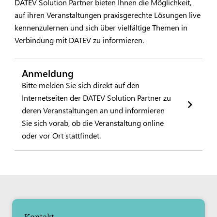
DATEV Solution Partner bieten Ihnen die Möglichkeit,
auf ihren Veranstaltungen praxisgerechte Lösungen live
kennenzulernen und sich über vielfältige Themen in
Verbindung mit DATEV zu informieren.
Anmeldung
Bitte melden Sie sich direkt auf den
Internetseiten der DATEV Solution Partner zu
deren Veranstaltungen an und informieren
Sie sich vorab, ob die Veranstaltung online
oder vor Ort stattfindet.
Kontakt