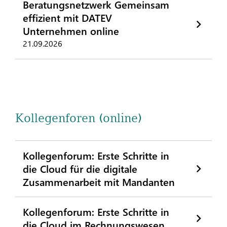
Beratungsnetzwerk Gemeinsam
effizient mit DATEV
Unternehmen online
21.09.2026
Kollegenforen (online)
Kollegenforum: Erste Schritte in
die Cloud für die digitale
Zusammenarbeit mit Mandanten
Kollegenforum: Erste Schritte in
die Cloud im Rechnungswesen