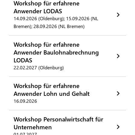
Workshop für erfahrene
Anwender LODAS
14.09.2026 (Oldenburg); 15.09.2026 (NL
Bremen); 28.09.2026 (NL Bremen)
Workshop für erfahrene
Anwender Baulohnabrechnung
LODAS
22.02.2027 (Oldenburg)
Workshop für erfahrene
Anwender Lohn und Gehalt
16.09.2026
Workshop Personalwirtschaft für
Unternehmen
01.07.2027