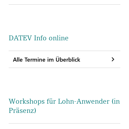
DATEV Info online
Alle Termine im Überblick
Workshops für Lohn-Anwender (in
Präsenz)