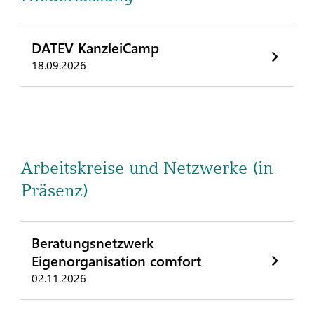
DATEV KanzleiCamp
18.09.2026
Arbeitskreise und Netzwerke (in
Präsenz)
Beratungsnetzwerk
Eigenorganisation comfort
02.11.2026