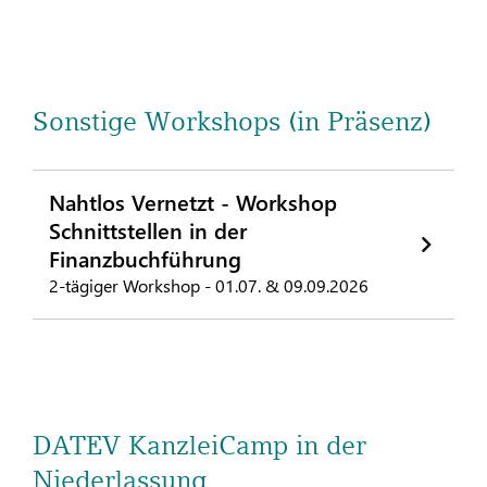
Sonstige Workshops (in Präsenz)
Nahtlos Vernetzt - Workshop
Schnittstellen in der
Finanzbuchführung
2-tägiger Workshop - 01.07. & 09.09.2026
DATEV KanzleiCamp in der
Niederlassung