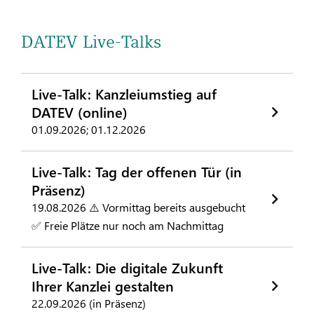
DATEV Live-Talks
Live-Talk: Kanzleiumstieg auf
DATEV (online)
01.09.2026; 01.12.2026
Live-Talk: Tag der offenen Tür (in
Präsenz)
19.08.2026 ⚠️ Vormittag bereits ausgebucht
✅ Freie Plätze nur noch am Nachmittag
Live-Talk: Die digitale Zukunft
Ihrer Kanzlei gestalten
22.09.2026 (in Präsenz)