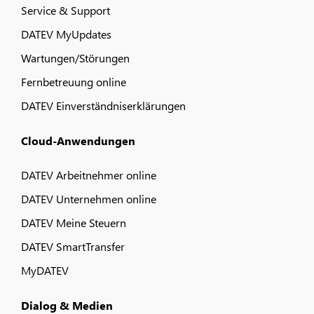
Service & Support
DATEV MyUpdates
Wartungen/Störungen
Fernbetreuung online
DATEV Einverständniserklärungen
Cloud-Anwendungen
DATEV Arbeitnehmer online
DATEV Unternehmen online
DATEV Meine Steuern
DATEV SmartTransfer
MyDATEV
Dialog & Medien