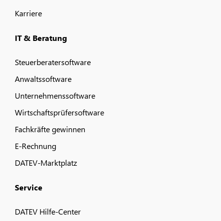
Karriere
IT & Beratung
Steuerberatersoftware
Anwaltssoftware
Unternehmenssoftware
Wirtschaftsprüfersoftware
Fachkräfte gewinnen
E-Rechnung
DATEV-Marktplatz
Service
DATEV Hilfe-Center