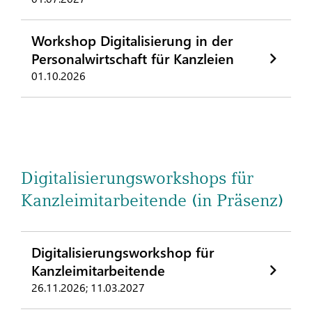
Workshop Digitalisierung in der
Personalwirtschaft für Kanzleien
01.10.2026
Digitalisierungsworkshops für
Kanzleimitarbeitende (in Präsenz)
Digitalisierungsworkshop für
Kanzleimitarbeitende
26.11.2026; 11.03.2027