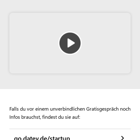
Falls du vor einem unverbindlichen Gratisgespräch noch
Infos brauchst, findest du sie auf:
go.datev.de/startup