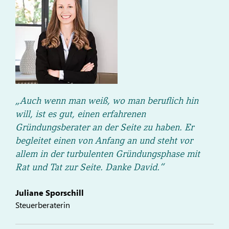
„Auch wenn man weiß, wo man beruflich hin
will, ist es gut, einen erfahrenen
Gründungsberater an der Seite zu haben. Er
begleitet einen von Anfang an und steht vor
allem in der turbulenten Gründungsphase mit
Rat und Tat zur Seite. Danke David.“
Juliane Sporschill
Steuerberaterin