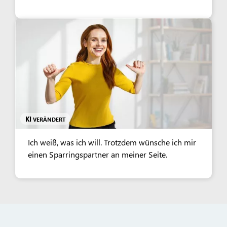
KI
VERÄNDERT
Ich weiß, was ich will. Trotzdem wünsche ich mir
einen Sparringspartner an meiner Seite.