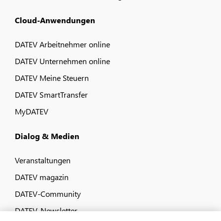
Cloud-Anwendungen
DATEV Arbeitnehmer online
DATEV Unternehmen online
DATEV Meine Steuern
DATEV SmartTransfer
MyDATEV
Dialog & Medien
Veranstaltungen
DATEV magazin
DATEV-Community
DATEV-Newsletter