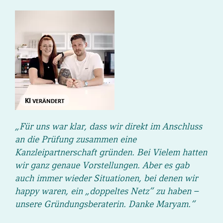
KI
VERÄNDERT
„Für uns war klar, dass wir direkt im Anschluss
an die Prüfung zusammen eine
Kanzleipartnerschaft gründen. Bei Vielem hatten
wir ganz genaue Vorstellungen. Aber es gab
auch immer wieder Situationen, bei denen wir
happy waren, ein „doppeltes Netz“ zu haben –
unsere Gründungsberaterin. Danke Maryam.“