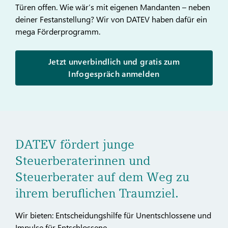
Türen offen. Wie wär‘s mit eigenen Mandanten – neben
deiner Festanstellung? Wir von DATEV haben dafür ein
mega Förderprogramm.
Jetzt unverbindlich und gratis zum
Infogespräch anmelden
DATEV fördert junge
Steuerberaterinnen und
Steuerberater auf dem Weg zu
ihrem beruflichen Traumziel.
Wir bieten: Entscheidungshilfe für Unentschlossene und
Impulse für Entschlossene.