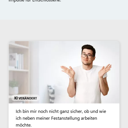
KI
VERÄNDERT
Ich bin mir noch nicht ganz sicher, ob und wie
ich neben meiner Festanstellung arbeiten
möchte.