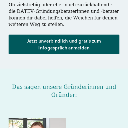
Ob zielstrebig oder eher noch zurückhaltend -
die DATEV-Gründungsberaterinnen und -berater
können dir dabei helfen, die Weichen für deinen
weiteren Weg zu stellen.
Jetzt unverbindlich und gratis zum
Infogespräch anmelden
Das sagen unsere Gründerinnen und
Gründer: