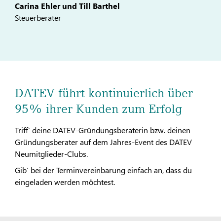
Carina Ehler und Till Barthel
Steuerberater
DATEV führt kontinuierlich über
95% ihrer Kunden zum Erfolg
Triff‘ deine DATEV-Gründungsberaterin bzw. deinen
Gründungsberater auf dem Jahres-Event des DATEV
Neumitglieder-Clubs.
Gib‘ bei der Terminvereinbarung einfach an, dass du
eingeladen werden möchtest.