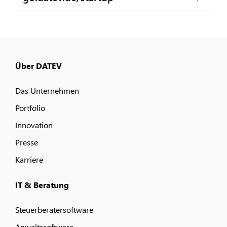
Über DATEV
Das Unternehmen
Portfolio
Innovation
Presse
Karriere
IT & Beratung
Steuerberatersoftware
Anwaltssoftware