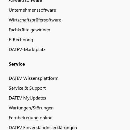
Unternehmenssoftware
Wirtschaftsprüfersoftware
Fachkräfte gewinnen
E-Rechnung
DATEV-Marktplatz
Service
DATEV Wissensplattform
Service & Support
DATEV MyUpdates
Wartungen/Störungen
Fernbetreuung online
DATEV Einverständniserklärungen