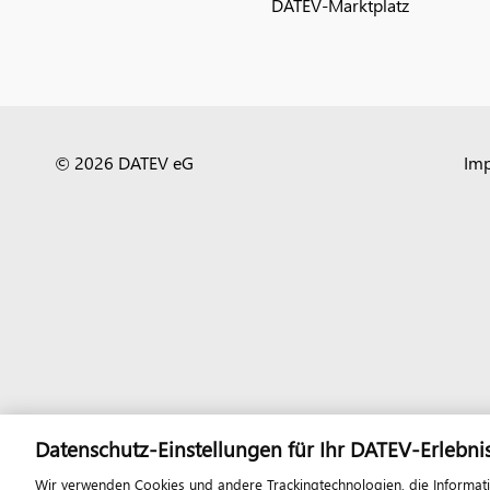
DATEV-Marktplatz
© 2026 DATEV eG
Im
Datenschutz-Einstellungen für Ihr DATEV-Erlebni
Wir verwenden Cookies und andere Trackingtechnologien, die Informat