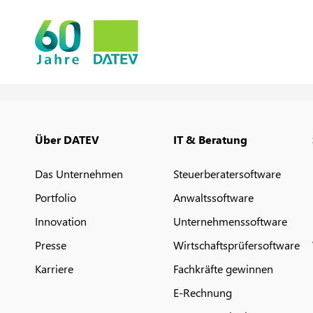
Über DATEV
IT & Beratung
Das Unternehmen
Steuerberatersoftware
Portfolio
Anwaltssoftware
Innovation
Unternehmenssoftware
Presse
Wirtschaftsprüfersoftware
Karriere
Fachkräfte gewinnen
E-Rechnung