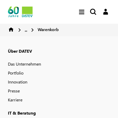
...
Warenkorb
Über DATEV
Das Unternehmen
Portfolio
Innovation
Presse
Karriere
IT & Beratung