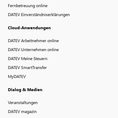
Fernbetreuung online
DATEV Einverständniserklärungen
Cloud-Anwendungen
DATEV Arbeitnehmer online
DATEV Unternehmen online
DATEV Meine Steuern
DATEV SmartTransfer
MyDATEV
Dialog & Medien
Veranstaltungen
DATEV magazin