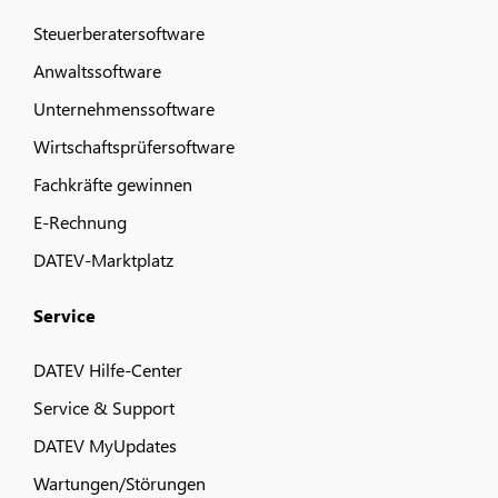
Steuerberatersoftware
Anwaltssoftware
Unternehmenssoftware
Wirtschaftsprüfersoftware
Fachkräfte gewinnen
E-Rechnung
DATEV-Marktplatz
Service
DATEV Hilfe-Center
Service & Support
DATEV MyUpdates
Wartungen/Störungen