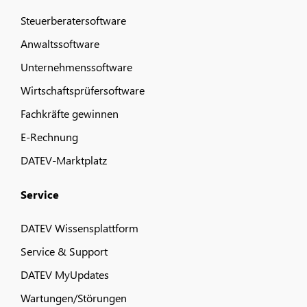
Steuerberatersoftware
Anwaltssoftware
Unternehmenssoftware
Wirtschaftsprüfersoftware
Fachkräfte gewinnen
E-Rechnung
DATEV-Marktplatz
Service
DATEV Wissensplattform
Service & Support
DATEV MyUpdates
Wartungen/Störungen