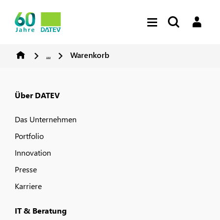
...
Warenkorb
Über DATEV
Das Unternehmen
Portfolio
Innovation
Presse
Karriere
IT & Beratung