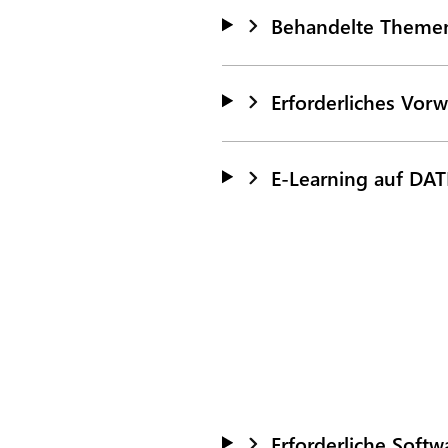
Behandelte Theme
Erforderliches Vorw
E-Learning auf DAT
Erforderliche Soft