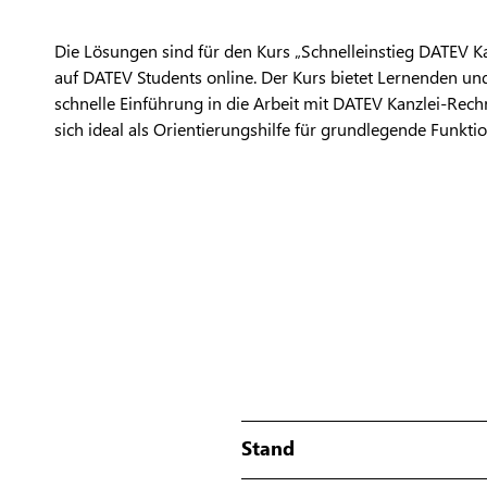
Die Lösungen sind für den Kurs „Schnelleinstieg DATEV 
auf DATEV Students online. Der Kurs bietet Lernenden un
schnelle Einführung in die Arbeit mit DATEV Kanzlei-Re
sich ideal als Orientierungshilfe für grundlegende Funkti
Stand