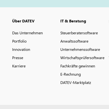
Über DATEV
IT & Beratung
Das Unternehmen
Steuerberatersoftware
Portfolio
Anwaltssoftware
Innovation
Unternehmenssoftware
Presse
Wirtschaftsprüfersoftware
Karriere
Fachkräfte gewinnen
E-Rechnung
DATEV-Marktplatz