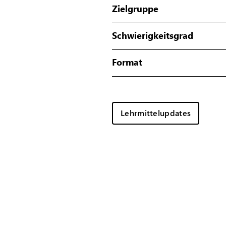
Zielgruppe
Schwierigkeitsgrad
Format
Lehrmittelupdates