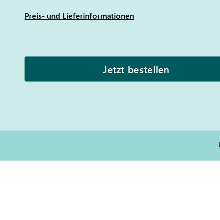
Preis- und Lieferinformationen
Jetzt bestellen