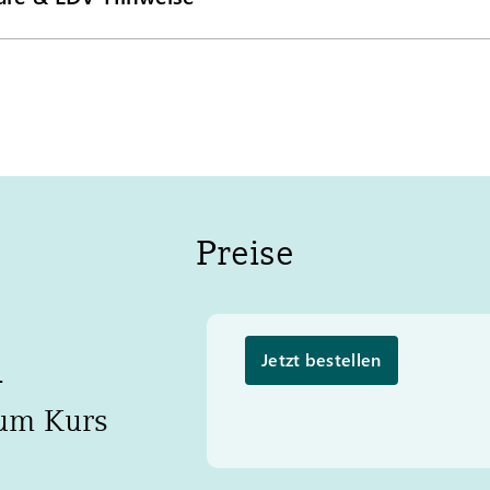
Preise
Jetzt bestellen
-
um Kurs