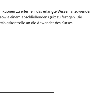
Funktionen zu erlernen, das erlangte Wissen anzuwenden
sowie einem abschließenden Quiz zu festigen. Die
rfolgskontrolle an die Anwender des Kurses