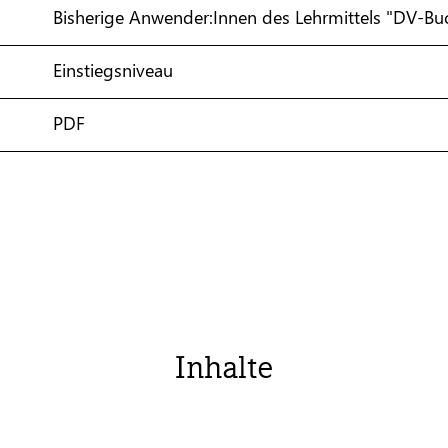
Bisherige Anwender:Innen des Lehrmittels "DV-Bu
Einstiegsniveau
PDF
Inhalte