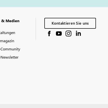
g & Medien
Kontaktieren Sie uns
taltungen
 magazin
-Community
Newsletter