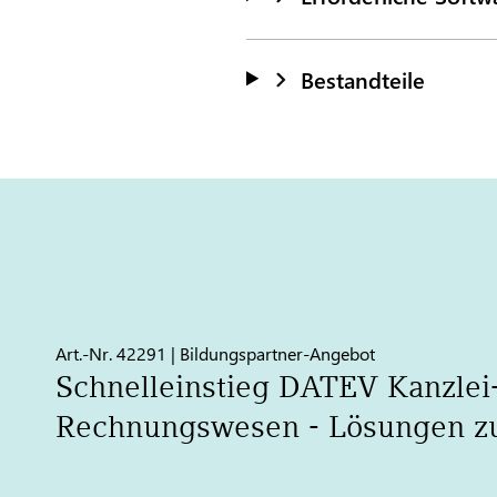
Bestandteile
Art.-Nr. 42291 | Bildungspartner-Angebot
Schnelleinstieg
DATEV
Kanzlei
Rechnungswesen - Lösungen z