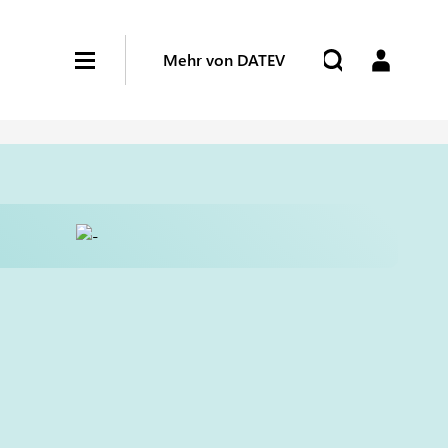
Mehr von DATEV