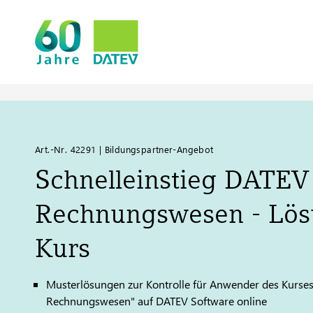
Art.-Nr. 42291 | Bildungspartner-Angebot
Schnelleinstieg
DATEV
Rechnungswesen - Lö
Kurs
Musterlösungen zur Kontrolle für Anwender des Kurses
Rechnungswesen" auf
DATEV
Software online