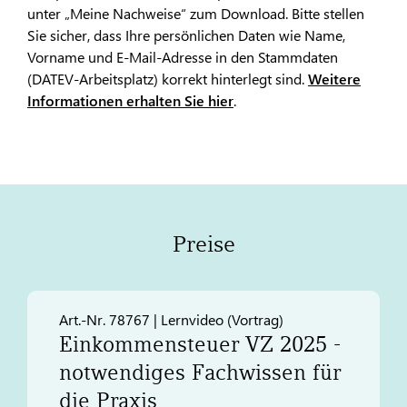
unter „Meine Nachweise“ zum Download. Bitte stellen
Sie sicher, dass Ihre persönlichen Daten wie Name,
Vorname und E-Mail-Adresse in den Stammdaten
(DATEV-Arbeitsplatz) korrekt hinterlegt sind.
Weitere
Informationen erhalten Sie hier
.
Preise
Art.-Nr. 78767 | Lernvideo (Vortrag)
Einkommensteuer VZ 2025 -
notwendiges Fachwissen für
die Praxis