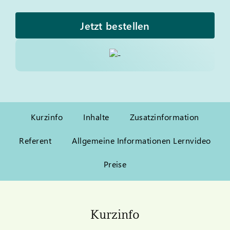
Jetzt bestellen
Kurzinfo
Inhalte
Zusatzinformation
Referent
Allgemeine Informationen Lernvideo
Preise
Kurzinfo