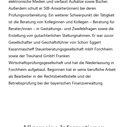
elektronische Medien und verfasst Aufsätze sowie Bücher.
Außerdem schult er StB-Anwärter(innen) bei deren
Prüfungsvorbereitung. Ein weiterer Schwerpunkt der Tätigkeit
ist die Beratung von Kolleginnen und Kollegen – Beratung für
Berater/innen – in Gestaltungs- und Zweifelsfragen sowie die
Erstellung von gutachterlichen Stellungnahmen. Er war zuvor
Gesellschafter und Geschäftsführer von Schorr Eggert
Kasanmascheff Steuerberatungsgesellschaft mbH Forchheim
sowie der Treuhand GmbH Franken
Wirtschaftsprüfungsgesellschaft und hat die Niederlassung in
Forchheim aufgebaut. Begonnen hat er seine berufliche Arbeit
als Bearbeiter in der Rechtsbehelfsstelle und der
Betriebsprüfung bei der bayerischen Finanzverwaltung.