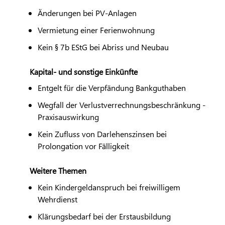
Änderungen bei PV-Anlagen
Vermietung einer Ferienwohnung
Kein § 7b EStG bei Abriss und Neubau
Kapital- und sonstige Einkünfte
Entgelt für die Verpfändung Bankguthaben
Wegfall der Verlustverrechnungsbeschränkung -
Praxisauswirkung
Kein Zufluss von Darlehenszinsen bei
Prolongation vor Fälligkeit
Weitere Themen
Kein Kindergeldanspruch bei freiwilligem
Wehrdienst
Klärungsbedarf bei der Erstausbildung