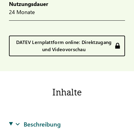
Nutzungsdauer
24 Monate
DATEV Lernplattform online: Direktzugang
und Videovorschau
Inhalte
Beschreibung