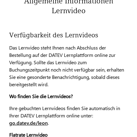
Allgemeine Informationen
Lernvideo
Verfügbarkeit des Lernvideos
Das Lernvideo steht Ihnen nach Abschluss der
Bestellung auf der DATEV Lernplattform online zur
Verfügung. Sollte das Lernvideo zum
Buchungszeitpunkt noch nicht verfügbar sein, erhalten
Sie eine gesonderte Benachrichtigung, sobald dieses
bereitgestellt wird.
Wo finden Sie die Lernvideos?
Ihre gebuchten Lernvideos finden Sie automatisch in
Ihrer DATEV Lernplattform online unter:
go.datev.de/leon
.
Flatrate Lernvideo