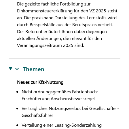
Die gezielte fachliche Fortbildung zur
Einkommensteuererklärung für den VZ 2025 steht
an. Die praxisnahe Darstellung des Lernstoffs wird
durch Beispielsfälle aus der Berufspraxis vertieft.
Der Referent erläutert Ihnen dabei diejenigen
aktuellen Änderungen, die relevant für den
Veranlagungszeitraum 2025 sind.
Themen
Neues zur Kfz-Nutzung
Nicht ordnungsgemäßes Fahrtenbuch:
Erschütterung Anscheinsbeweisregel
Vertragliches Nutzungsverbot bei Gesellschafter-
Geschäftsführer
Verteilung einer Leasing-Sonderzahlung