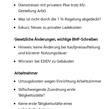
Dienstreisen mit privatem Pkw trotz Kfz-
Gestellung ArbG
Was ist nicht durch die 1 %-Regelung abgedeckt?
Exkurs: Neues zu privaten Ladekosten
Gesetzliche Änderungen, wichtige BMF-Schreiben
Hinweis: keine Änderung bei Kaufpreisaufteilung
und kürzerer Nutzungsdauer
Wirrwarr bei EStDV zu Gebäuden
Arbeitnehmer
Umzugskosten wegen Einrichtung Arbeitszimmer
Stillschweigende Zuordnung erste
Tätigkeitsstätte?
Keine erste Tätigkeitsstätte eines