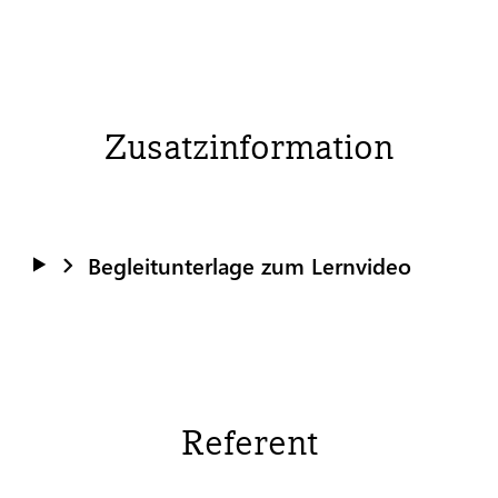
Zusatzinformation
Begleitunterlage zum Lernvideo
Referent