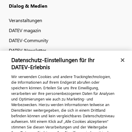
Dialog & Medien
Veranstaltungen
DATEV magazin
DATEV-Community
DATEV-Newsletter
Datenschutz-Einstellungen für Ihr
DATEV-Erlebnis
Kontaktieren Sie uns
Wir verwenden Cookies und andere Trackingtechnologien,
die Informationen auf Ihrem Endgerät abrufen oder
speichern können. Erteilen Sie uns Ihre Einwilligung,
verarbeiten wir Ihre personenbezogenen Daten für Analysen
und Optimierungen wie auch zu Marketing- und
Werbezwecken. Hierzu werden Informationen teilweise an
Dienstleister weitergegeben, die sich in einem Drittland
befinden können und kein vergleichbares Datenschutzniveau
aufweisen. Mit einem Klick auf „Alle Cookies akzeptieren"
Impressum
Datenschutz
AGB
Kontakt
stimmen Sie diesen Verarbeitungen und der Weitergabe
Cookie-Einstellungen