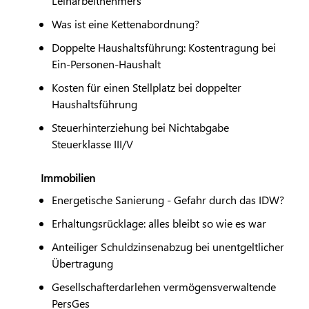
Leiharbeitnehmers
Was ist eine Kettenabordnung?
Doppelte Haushaltsführung: Kostentragung bei
Ein-Personen-Haushalt
Kosten für einen Stellplatz bei doppelter
Haushaltsführung
Steuerhinterziehung bei Nichtabgabe
Steuerklasse III/V
Immobilien
Energetische Sanierung - Gefahr durch das IDW?
Erhaltungsrücklage: alles bleibt so wie es war
Anteiliger Schuldzinsenabzug bei unentgeltlicher
Übertragung
Gesellschafterdarlehen vermögensverwaltende
PersGes