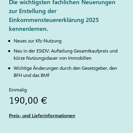
Die wichtigsten fachlichen Neuerungen
zur Erstellung der
Einkommensteuererklärung 2025
kennenlernen.
Neues zur Kfz-Nutzung
Neu in der EStDV: Aufteilung Gesamtkaufpreis und
kürze Nutzungsdauer von Immobilien
Wichtige Änderungen durch den Gesetzgeber, den
BFH und das BMF
Einmalig
190,00 €
Preis- und Lieferinformationen