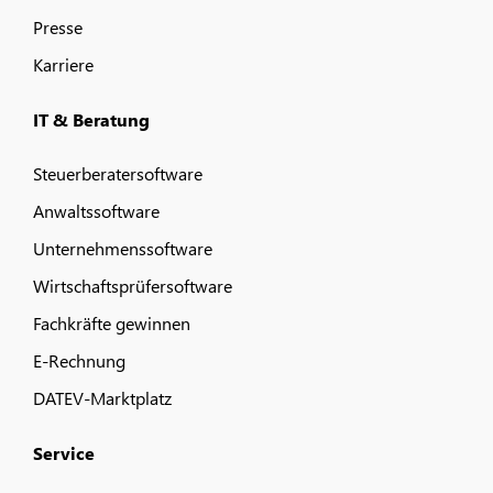
Presse
Karriere
IT & Beratung
Steuerberatersoftware
Anwaltssoftware
Unternehmenssoftware
Wirtschaftsprüfersoftware
Fachkräfte gewinnen
E-Rechnung
DATEV-Marktplatz
Service