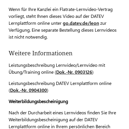
Wenn für Ihre Kanzlei ein Flatrate-Lernvideo-Vertrag
vorliegt, steht Ihnen dieses Video auf der DATEV
Lernplattform online unter
go.datev.de/leon
zur
Verfügung. Eine separate Bestellung dieses Lernvideos
ist nicht notwendig.
Weitere Informationen
Leistungsbeschreibung Lernvideo/Lernvideo mit
Übung/Training online (
Dok.-Nr. 0903126
)
Leistungsbeschreibung DATEV Lernplattform online
(
Dok.-Nr. 0904300
)
Weiterbildungsbescheinigung
Nach der Durcharbeit eines Lernvideos finden Sie Ihre
Weiterbildungsbescheinigung auf der DATEV
Lernplattform online in Ihrem persönlichen Bereich