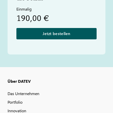
Einmalig
190,00 €
Jetzt bestellen
Über DATEV
Das Unternehmen
Portfolio
Innovation