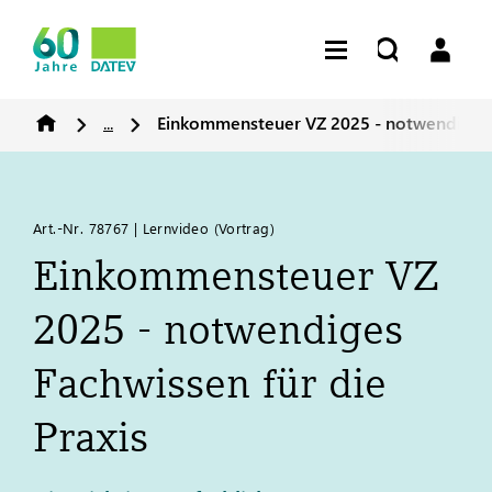
...
Einkommensteuer VZ 2025 - notwendiges F
Art.-Nr. 78767 | Lernvideo (Vortrag)
Einkommensteuer VZ
2025 - notwendiges
Fachwissen für die
Praxis