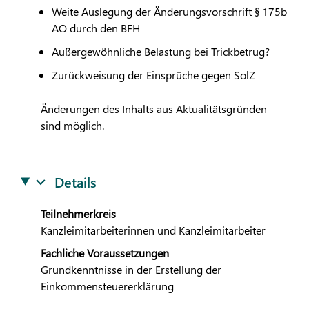
Weite Auslegung der Änderungsvorschrift § 175b
AO durch den BFH
Außergewöhnliche Belastung bei Trickbetrug?
Zurückweisung der Einsprüche gegen SolZ
Änderungen des Inhalts aus Aktualitätsgründen
sind möglich.
Details
Teilnehmerkreis
Kanzleimitarbeiterinnen und Kanzleimitarbeiter
Fachliche Voraussetzungen
Grundkenntnisse in der Erstellung der
Einkommensteuererklärung