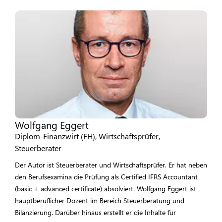
Wolfgang Eggert
Diplom-Finanzwirt (FH), Wirtschaftsprüfer,
Steuerberater
Der Autor ist Steuerberater und Wirtschaftsprüfer. Er hat neben
den Berufsexamina die Prüfung als Certified IFRS Accountant
(basic + advanced certificate) absolviert. Wolfgang Eggert ist
hauptberuflicher Dozent im Bereich Steuerberatung und
Bilanzierung. Darüber hinaus erstellt er die Inhalte für