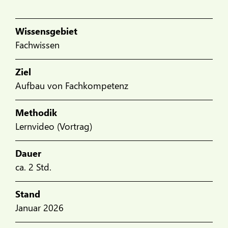
Wissensgebiet
Fachwissen
Ziel
Aufbau von Fachkompetenz
Methodik
Lernvideo (Vortrag)
Dauer
ca. 2 Std.
Stand
Januar 2026