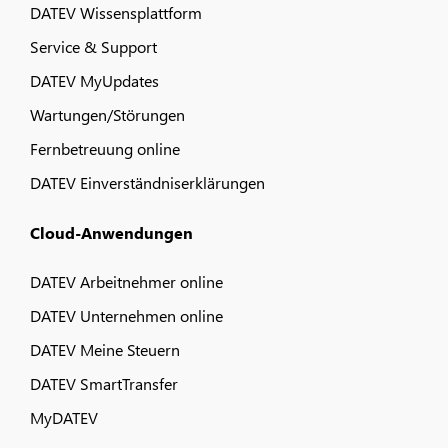
DATEV Wissensplattform
Service & Support
DATEV MyUpdates
Wartungen/Störungen
Fernbetreuung online
DATEV Einverständniserklärungen
Cloud-Anwendungen
DATEV Arbeitnehmer online
DATEV Unternehmen online
DATEV Meine Steuern
DATEV SmartTransfer
MyDATEV