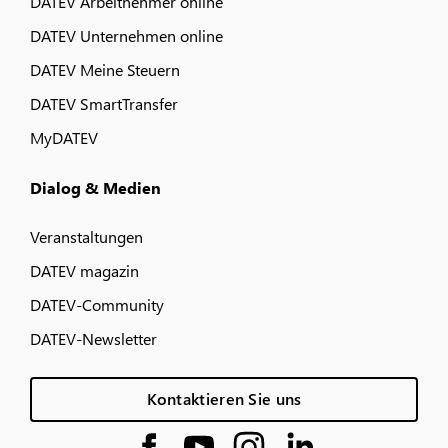
DATEV Arbeitnehmer online
DATEV Unternehmen online
DATEV Meine Steuern
DATEV SmartTransfer
MyDATEV
Dialog & Medien
Veranstaltungen
DATEV magazin
DATEV-Community
DATEV-Newsletter
Kontaktieren Sie uns