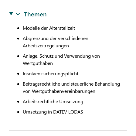
Themen
Modelle der Altersteilzeit
Abgrenzung der verschiedenen
Arbeitszeitregelungen
Anlage, Schutz und Verwendung von
Wertguthaben
Insolvenzsicherungspflicht
Beitragsrechtliche und steuerliche Behandlung
von Wertguthabenvereinbarungen
Arbeitsrechtliche Umsetzung
Umsetzung in
DATEV
LODAS