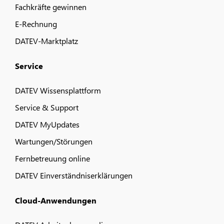
Fachkräfte gewinnen
E-Rechnung
DATEV-Marktplatz
Service
DATEV Wissensplattform
Service & Support
DATEV MyUpdates
Wartungen/Störungen
Fernbetreuung online
DATEV Einverständniserklärungen
Cloud-Anwendungen