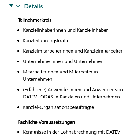
Details
Teilnehmerkreis
Kanzleiinhaberinnen und Kanzleiinhaber
Kanzleiführungskräfte
Kanzleimitarbeiterinnen und Kanzleimitarbeiter
Unternehmerinnen und Unternehmer
Mitarbeiterinnen und Mitarbeiter in
Unternehmen
(Erfahrene) Anwenderinnen und Anwender von
DATEV
LODAS
in Kanzleien und Unternehmen
Kanzlei-Organisationsbeauftragte
Fachliche Voraussetzungen
Kenntnisse in der Lohnabrechnung mit
DATEV