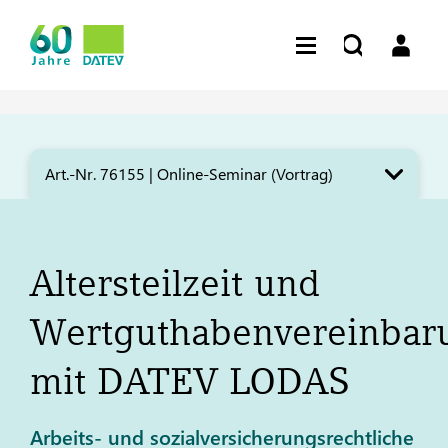
Art.-Nr. 76155 | Online-Seminar (Vortrag)​
Altersteilzeit und
Wertguthabenvereinbar
mit
DATEV
LODAS
Arbeits- und sozialversicherungsrechtliche