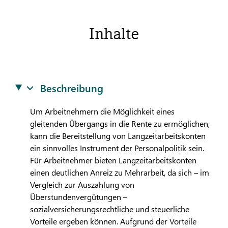
Inhalte
Beschreibung
Um Arbeitnehmern die Möglichkeit eines
gleitenden Übergangs in die Rente zu ermöglichen,
kann die Bereitstellung von Langzeitarbeitskonten
ein sinnvolles Instrument der Personalpolitik sein.
Für Arbeitnehmer bieten Langzeitarbeitskonten
einen deutlichen Anreiz zu Mehrarbeit, da sich – im
Vergleich zur Auszahlung von
Überstundenvergütungen –
sozialversicherungsrechtliche und steuerliche
Vorteile ergeben können. Aufgrund der Vorteile