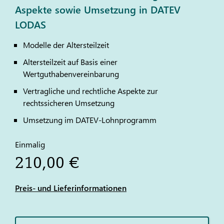
Aspekte sowie Umsetzung in DATEV
LODAS
Modelle der Altersteilzeit
Altersteilzeit auf Basis einer
Wertguthabenvereinbarung
Vertragliche und rechtliche Aspekte zur
rechtssicheren Umsetzung
Umsetzung im
DATEV
-Lohnprogramm
Einmalig
210,00 €
Preis- und Lieferinformationen