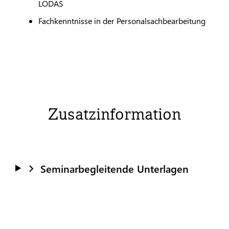
LODAS
Fachkenntnisse in der Personalsachbearbeitung
Zusatzinformation
Seminarbegleitende Unterlagen