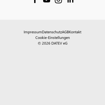
Impressum
Datenschutz
AGB
Kontakt
Cookie-Einstellungen
© 2026 DATEV eG