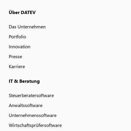
Über DATEV
Das Unternehmen
Portfolio
Innovation
Presse
Karriere
IT & Beratung
Steuerberatersoftware
Anwaltssoftware
Unternehmenssoftware
Wirtschaftsprüfersoftware