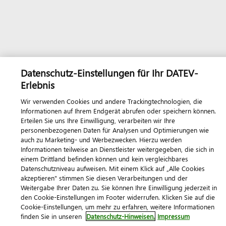
Datenschutz-Einstellungen für Ihr DATEV-
Erlebnis
Wir verwenden Cookies und andere Trackingtechnologien, die
Informationen auf Ihrem Endgerät abrufen oder speichern können.
Erteilen Sie uns Ihre Einwilligung, verarbeiten wir Ihre
personenbezogenen Daten für Analysen und Optimierungen wie
auch zu Marketing- und Werbezwecken. Hierzu werden
Informationen teilweise an Dienstleister weitergegeben, die sich in
einem Drittland befinden können und kein vergleichbares
Datenschutzniveau aufweisen. Mit einem Klick auf „Alle Cookies
akzeptieren" stimmen Sie diesen Verarbeitungen und der
Weitergabe Ihrer Daten zu. Sie können Ihre Einwilligung jederzeit in
den Cookie-Einstellungen im Footer widerrufen. Klicken Sie auf die
Cookie-Einstellungen, um mehr zu erfahren, weitere Informationen
finden Sie in unseren
Datenschutz-Hinweisen.
Impressum