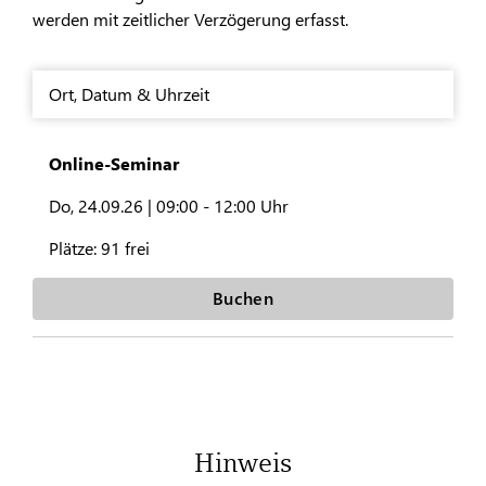
werden mit zeitlicher Verzögerung erfasst.
Ort
,
Datum & Uhrzeit
Online-Seminar
Do, 24.09.26 |
09:00 - 12:00 Uhr
Plätze:
91 frei
Buchen
Hinweis