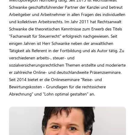
Schwanke geschäftsführender Partner der Kanzlei und betreut
Arbeitgeber und Arbeitnehmer in allen Fragen des individuellen
und kollektiven Arbeitsrechts. Im Jahr 2011 hat Rechtsanwalt
Schwanke die theoretischen Kenntnisse zum Erwerb des Titels
"Fachanwalt für Steuerrecht" erfolgreich nachgewiesen. Seit
einigen Jahren ist Herr Schwanke neben der anwaltlichen
Tätigkeit als Referent in der Fortbildung und als Autor tätig. Zu
verschiedenen arbeits-, steuer- und
sozialversicherungsrechtlichen Themen erstellte und moderierte
er zahlreiche Online- und deutschlandweite Präsenzseminare.
Seit 2014 bietet er die Onlineseminare "Reise- und
Bewirtungskosten - Grundlagen für die rechtssichere
Abrechnung" und "Lohn optimal gestalten" an.