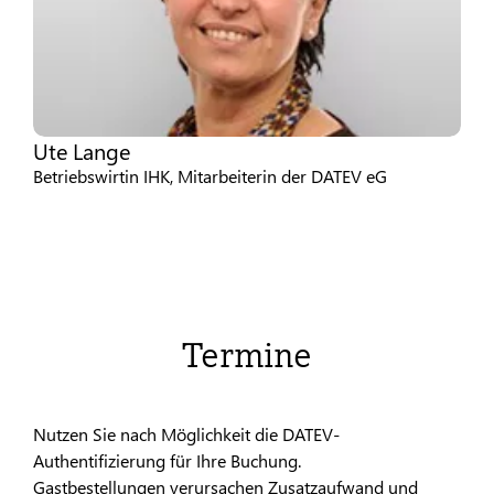
Ute Lange
Betriebswirtin IHK, Mitarbeiterin der DATEV eG
Termine
Nutzen Sie nach Möglichkeit die DATEV-
Authentifizierung für Ihre Buchung.
Gastbestellungen verursachen Zusatzaufwand und