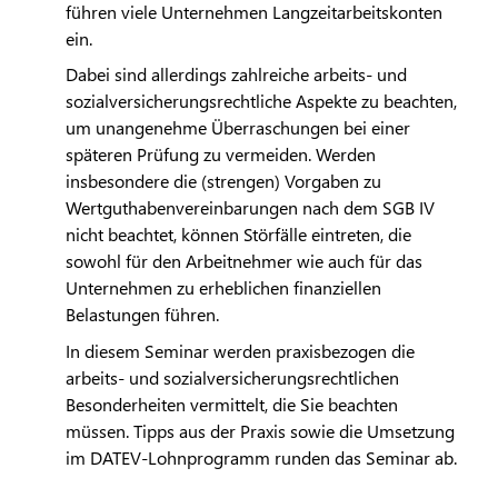
führen viele Unternehmen Langzeitarbeitskonten
ein.
Dabei sind allerdings zahlreiche arbeits- und
sozialversicherungsrechtliche Aspekte zu beachten,
um unangenehme Überraschungen bei einer
späteren Prüfung zu vermeiden. Werden
insbesondere die (strengen) Vorgaben zu
Wertguthabenvereinbarungen nach dem SGB IV
nicht beachtet, können Störfälle eintreten, die
sowohl für den Arbeitnehmer wie auch für das
Unternehmen zu erheblichen finanziellen
Belastungen führen.
In diesem Seminar werden praxisbezogen die
arbeits- und sozialversicherungsrechtlichen
Besonderheiten vermittelt, die Sie beachten
müssen. Tipps aus der Praxis sowie die Umsetzung
im
DATEV
-Lohnprogramm runden das Seminar ab.