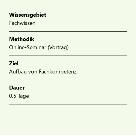
Wissensgebiet
Fachwissen
Methodik
Online-Seminar (Vortrag)
Ziel
Aufbau von Fachkompetenz
Dauer
0,5 Tage