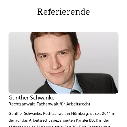
Referierende
Gunther Schwanke
Rechtsanwalt, Fachanwalt für Arbeitsrecht
Gunther Schwanke, Rechtsanwalt in Nürnberg, ist seit 2011 in
der auf das Arbeitsrecht spezialisierten Kanzlei BECK in der
Metropolregion Nürnberg tätig. Seit 2015 ist Rechtsanwalt