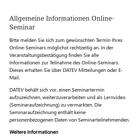
Allgemeine Informationen Online-
Seminar
Bitte melden Sie sich zum gewünschten Termin Ihres
Online-Seminars möglichst rechtzeitig an. In der
Veranstaltungsbestätigung finden Sie alle
Informationen zur Teilnahme des Online-Seminars.
Dieses erhalten Sie über DATEV Mitteilungen oder E-
Mail.
DATEV behält sich vor, einen Seminartermin
aufzuzeichnen, weiterzuverarbeiten und als Lernvideo
(Seminaraufzeichnung) zu vermarkten. Die
Seminaraufzeichnung enthält keine
personenbezogenen Daten von Seminarteilnehmenden.
Weitere Informationen