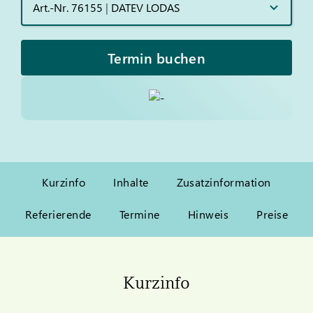
Art.-Nr. 76155
|
DATEV LODAS
Termin buchen
Kurzinfo
Inhalte
Zusatzinformation
Referierende
Termine
Hinweis
Preise
Kurzinfo