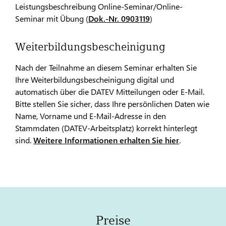
Leistungsbeschreibung Online-Seminar/Online-
Seminar mit Übung (
Dok.-Nr. 0903119
)
Weiterbildungsbescheinigung
Nach der Teilnahme an diesem Seminar erhalten Sie
Ihre Weiterbildungsbescheinigung digital und
automatisch über die DATEV Mitteilungen oder E-Mail.
Bitte stellen Sie sicher, dass Ihre persönlichen Daten wie
Name, Vorname und E-Mail-Adresse in den
Stammdaten (DATEV-Arbeitsplatz) korrekt hinterlegt
sind.
Weitere Informationen erhalten Sie hier
.
Preise