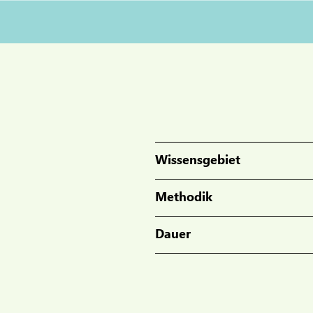
Wissensgebiet
Methodik
Dauer