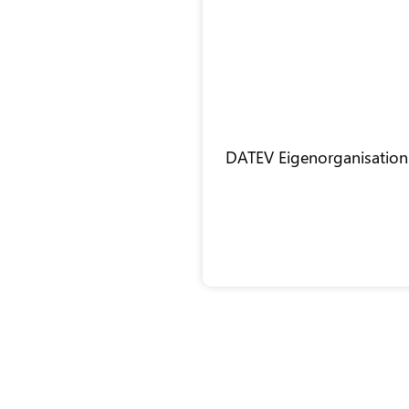
DATEV Eigenorganisation