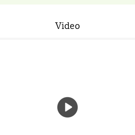
Video