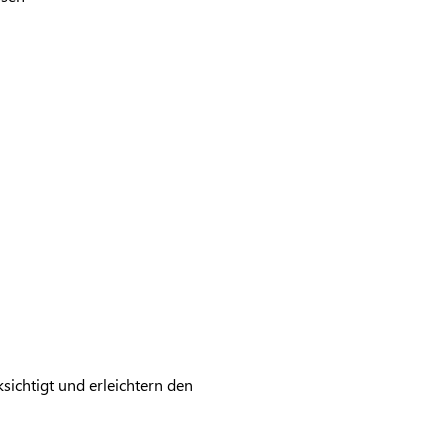
chtigt und erleichtern den