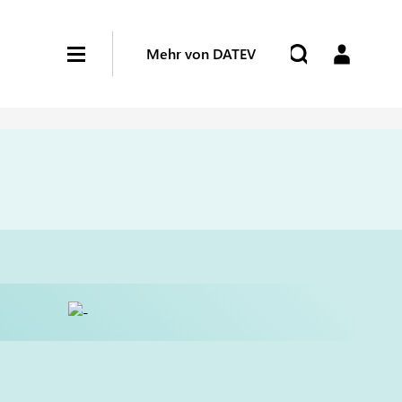
Mehr von DATEV