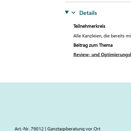
Details
Teilnehmerkreis
Alle Kanzleien, die bereits m
Beitrag zum Thema
Review- und Optimierungsb
Art.-Nr. 79012 | Ganztagsberatung vor Ort