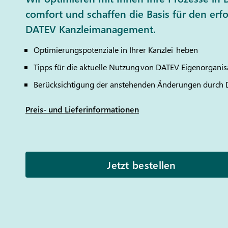
comfort und schaffen die Basis für den erf
DATEV Kanzleimanagement.
Optimierungspotenziale in Ihrer Kanzlei heben
Tipps für die aktuelle Nutzung von
DATEV
Eigenorganis
Berücksichtigung der anstehenden Änderungen durch
Preis- und Lieferinformationen
Jetzt bestellen