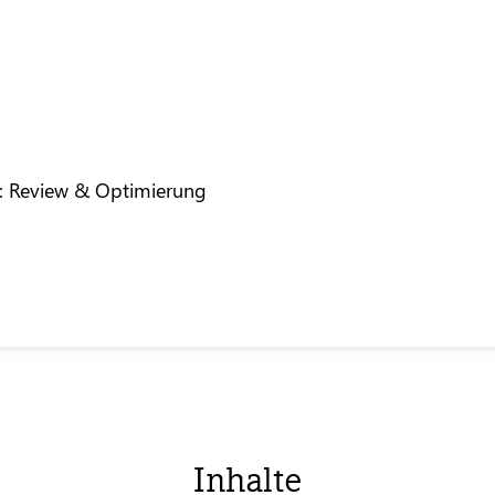
: Review & Optimierung
Inhalte