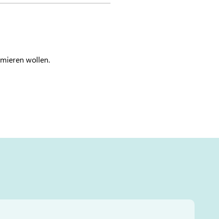
imieren wollen.