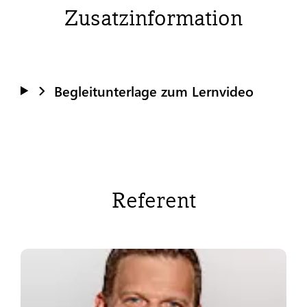
Zusatzinformation
Begleitunterlage zum Lernvideo
Referent