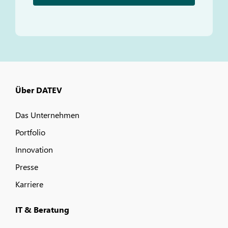
Über DATEV
Das Unternehmen
Portfolio
Innovation
Presse
Karriere
IT & Beratung