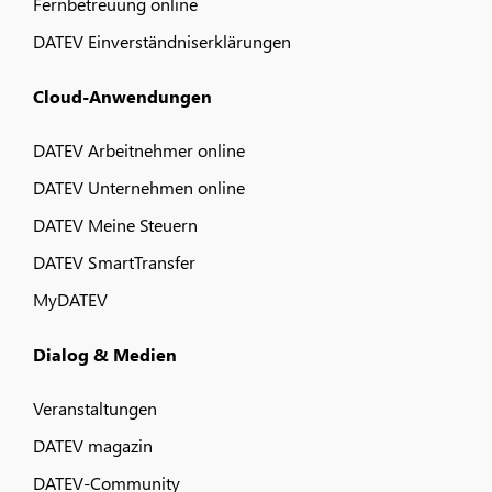
Fernbetreuung online
DATEV Einverständniserklärungen
Cloud-Anwendungen
DATEV Arbeitnehmer online
DATEV Unternehmen online
DATEV Meine Steuern
DATEV SmartTransfer
MyDATEV
Dialog & Medien
Veranstaltungen
DATEV magazin
DATEV-Community