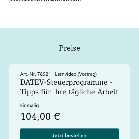
Preise
Art.-Nr. 78921 | Lernvideo (Vortrag)
DATEV
-Steuerprogramme -
Tipps für Ihre tägliche Arbeit
Einmalig
104,00 €
Jetzt bestellen