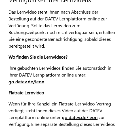
Verfügbarkeit des Lernvideos
Das Lernvideo steht Ihnen nach Abschluss der
Bestellung auf der DATEV Lernplattform online zur
Verfügung. Sollte das Lernvideo zum
Buchungszeitpunkt noch nicht verfügbar sein, erhalten
Sie eine gesonderte Benachrichtigung, sobald dieses
bereitgestellt wird.
Wo finden Sie die Lernvideos?
Ihre gebuchten Lernvideos finden Sie automatisch in
Ihrer DATEV Lernplattform online unter:
go.datev.de/leon
.
Flatrate Lernvideo
Wenn für Ihre Kanzlei ein Flatrate-Lernvideo-Vertrag
vorliegt, steht Ihnen dieses Video auf der DATEV
Lernplattform online unter
go.datev.de/leon
zur
Verfügung. Eine separate Bestellung dieses Lernvideos