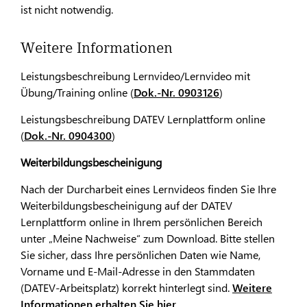
ist nicht notwendig.
Weitere Informationen
Leistungsbeschreibung Lernvideo/Lernvideo mit
Übung/Training online (
Dok.-Nr. 0903126
)
Leistungsbeschreibung DATEV Lernplattform online
(
Dok.-Nr. 0904300
)
Weiterbildungsbescheinigung
Nach der Durcharbeit eines Lernvideos finden Sie Ihre
Weiterbildungsbescheinigung auf der DATEV
Lernplattform online in Ihrem persönlichen Bereich
unter „Meine Nachweise“ zum Download. Bitte stellen
Sie sicher, dass Ihre persönlichen Daten wie Name,
Vorname und E-Mail-Adresse in den Stammdaten
(DATEV-Arbeitsplatz) korrekt hinterlegt sind.
Weitere
Informationen erhalten Sie hier
.