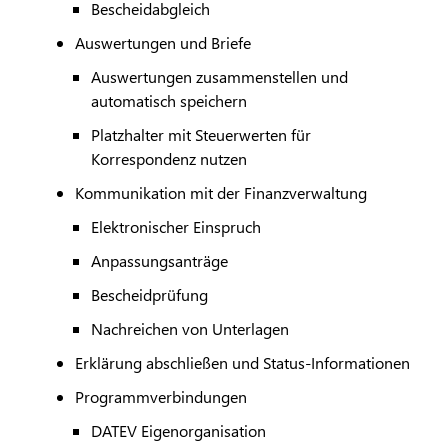
Bescheidabgleich
Auswertungen und Briefe
Auswertungen zusammenstellen und
automatisch speichern
Platzhalter mit Steuerwerten für
Korrespondenz nutzen
Kommunikation mit der Finanzverwaltung
Elektronischer Einspruch
Anpassungsanträge
Bescheidprüfung
Nachreichen von Unterlagen
Erklärung abschließen und Status-Informationen
Programmverbindungen
DATEV
Eigenorganisation