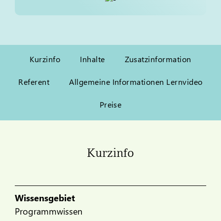
Kurzinfo
Inhalte
Zusatzinformation
Referent
Allgemeine Informationen Lernvideo
Preise
Kurzinfo
Wissensgebiet
Programmwissen