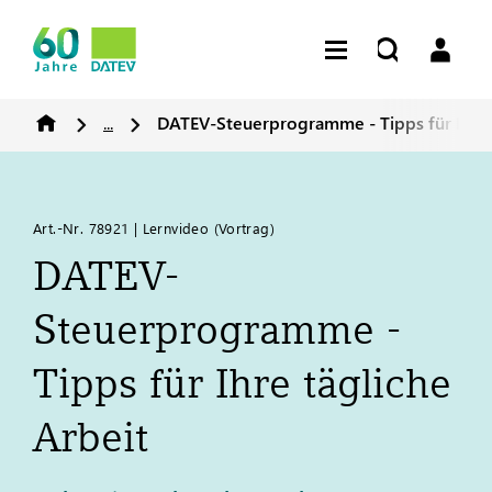
...
DATEV
-Steuerprogramme - Tipps für Ihre 
Art.-Nr. 78921 | Lernvideo (Vortrag)
DATEV
-
Steuerprogramme -
Tipps für Ihre tägliche
Arbeit