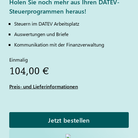
Holen Sie noch mehr aus Ihren DATEV-
Steuerprogrammen heraus!
Steuern im
DATEV
Arbeitsplatz
Auswertungen und Briefe
Kommunikation mit der Finanzverwaltung
Einmalig
104,00 €
Preis- und Lieferinformationen
Jetzt bestellen