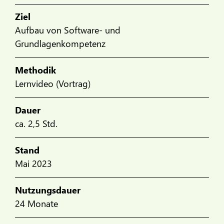
Ziel
Aufbau von Software- und
Grundlagenkompetenz
Methodik
Lernvideo (Vortrag)
Dauer
ca. 2,5 Std.
Stand
Mai 2023
Nutzungsdauer
24 Monate