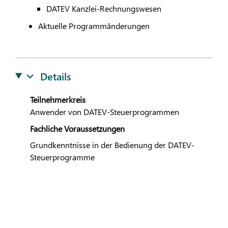
DATEV
Kanzlei-Rechnungswesen
Aktuelle Programmänderungen
Details
Teilnehmerkreis
Anwender von
DATEV
-Steuerprogrammen
Fachliche Voraussetzungen
Grundkenntnisse in der Bedienung der
DATEV
-
Steuerprogramme