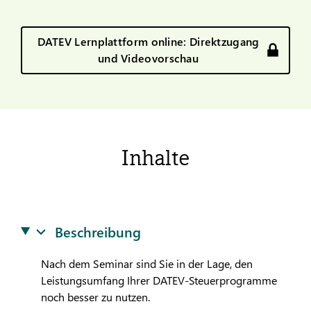
DATEV Lernplattform online: Direktzugang
und Videovorschau
Inhalte
Beschreibung
Nach dem Seminar sind Sie in der Lage, den
Leistungsumfang Ihrer
DATEV
-Steuerprogramme
noch besser zu nutzen.