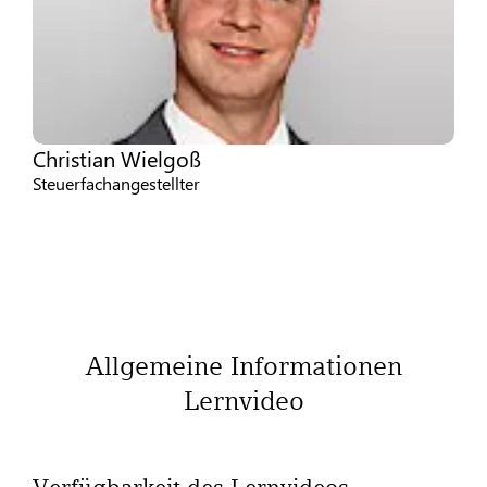
Christian Wielgoß
Steuerfachangestellter
Allgemeine Informationen
Lernvideo