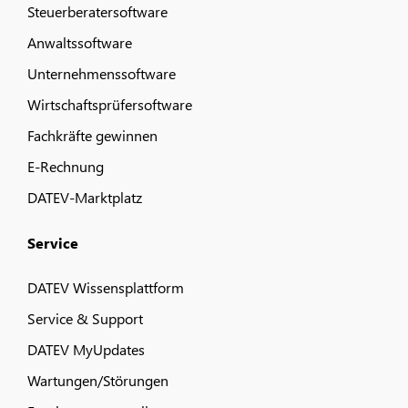
Steuerberatersoftware
Anwaltssoftware
Unternehmenssoftware
Wirtschaftsprüfersoftware
Fachkräfte gewinnen
E-Rechnung
DATEV-Marktplatz
Service
DATEV Wissensplattform
Service & Support
DATEV MyUpdates
Wartungen/Störungen