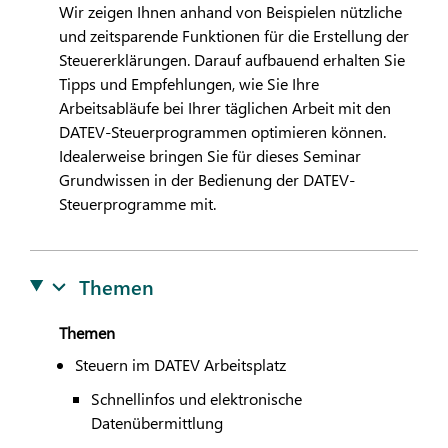
Wir zeigen Ihnen anhand von Beispielen nützliche
und zeitsparende Funktionen für die Erstellung der
Steuererklärungen. Darauf aufbauend erhalten Sie
Tipps und Empfehlungen, wie Sie Ihre
Arbeitsabläufe bei Ihrer täglichen Arbeit mit den
DATEV
-Steuerprogrammen optimieren können.
Idealerweise bringen Sie für dieses Seminar
Grundwissen in der Bedienung der
DATEV
-
Steuerprogramme mit.
Themen
Themen
Steuern im
DATEV
Arbeitsplatz
Schnellinfos und elektronische
Datenübermittlung