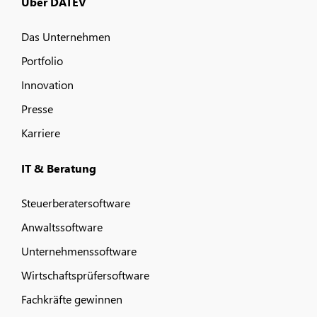
Über DATEV
Das Unternehmen
Portfolio
Innovation
Presse
Karriere
IT & Beratung
Steuerberatersoftware
Anwaltssoftware
Unternehmenssoftware
Wirtschaftsprüfersoftware
Fachkräfte gewinnen