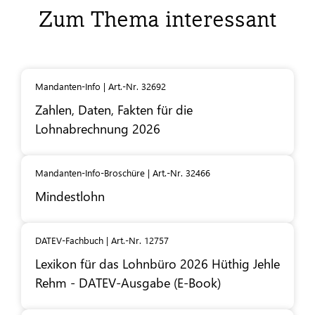
Zum Thema interessant
Mandanten-Info | Art.-Nr. 32692
Zahlen, Daten, Fakten für die
Lohnabrechnung 2026
Mandanten-Info-Broschüre | Art.-Nr. 32466
Mindestlohn
DATEV-Fachbuch | Art.-Nr. 12757
Lexikon für das Lohnbüro 2026 Hüthig Jehle
Rehm -
DATEV
-Ausgabe (E-Book)