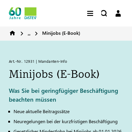
...
Minijobs (E-Book)
Art.-Nr. 12931 | Mandanten-Info
Minijobs (E-Book)
Was Sie bei geringfügiger Beschäftigung
beachten müssen
Neue aktuelle Beitragssätze
Neuregelungen bei der kurzfristigen Beschäftigung
Gesetzlicher Mindestlohn bei Minijobs ab 01.01.2026