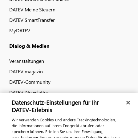
DATEV Meine Steuern
DATEV SmartTransfer
MyDATEV
Dialog & Medien
Veranstaltungen
DATEV magazin
DATEV-Community
DATEV-Newsletter
Datenschutz-Einstellungen für Ihr
DATEV-Erlebnis
Kontaktieren Sie uns
Wir verwenden Cookies und andere Trackingtechnologien,
die Informationen auf Ihrem Endgerät abrufen oder
speichern können. Erteilen Sie uns Ihre Einwilligung,
verarbeiten wir Ihre personenbezogenen Daten für Analysen