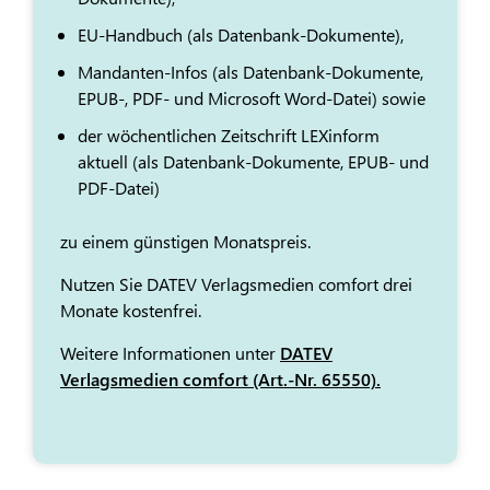
EU-Handbuch (als Datenbank-Dokumente),
Mandanten-Infos (als Datenbank-Dokumente,
EPUB-, PDF- und Microsoft Word-Datei) sowie
der wöchentlichen Zeitschrift LEXinform
aktuell (als Datenbank-Dokumente, EPUB- und
PDF-Datei)
zu einem günstigen Monatspreis.
Nutzen Sie DATEV Verlagsmedien comfort drei
Monate kostenfrei.
Weitere Informationen unter
DATEV
Verlagsmedien comfort (Art.-Nr. 65550).