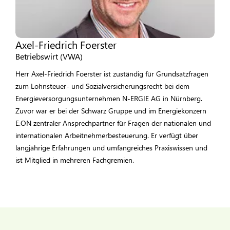
Axel-Friedrich Foerster
Betriebswirt (VWA)
Herr Axel-Friedrich Foerster ist zuständig für Grundsatzfragen
zum Lohnsteuer- und Sozialversicherungsrecht bei dem
Energieversorgungsunternehmen N-ERGIE AG in Nürnberg.
Zuvor war er bei der Schwarz Gruppe und im Energiekonzern
E.ON zentraler Ansprechpartner für Fragen der nationalen und
internationalen Arbeitnehmerbesteuerung. Er verfügt über
langjährige Erfahrungen und umfangreiches Praxiswissen und
ist Mitglied in mehreren Fachgremien.