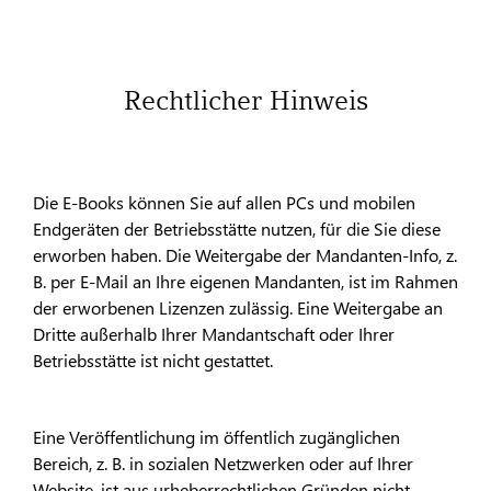
Rechtlicher Hinweis
Die E-Books können Sie auf allen PCs und mobilen
Endgeräten der Betriebsstätte nutzen, für die Sie diese
erworben haben. Die Weitergabe der Mandanten-Info, z.
B. per E-Mail an Ihre eigenen Mandanten, ist im Rahmen
der erworbenen Lizenzen zulässig. Eine Weitergabe an
Dritte außerhalb Ihrer Mandantschaft oder Ihrer
Betriebsstätte ist nicht gestattet.
Eine Veröffentlichung im öffentlich zugänglichen
Bereich, z. B. in sozialen Netzwerken oder auf Ihrer
Website, ist aus urheberrechtlichen Gründen nicht