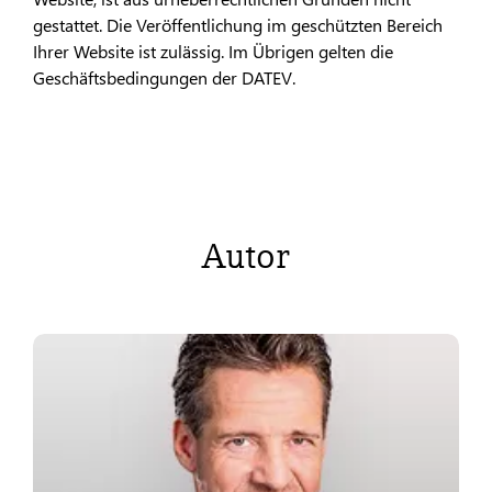
gestattet. Die Veröffentlichung im geschützten Bereich
Ihrer Website ist zulässig. Im Übrigen gelten die
Geschäftsbedingungen der DATEV.
Autor