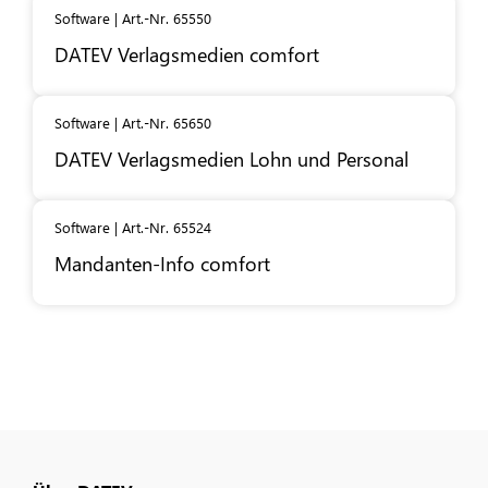
Software | Art.-Nr. 65550
DATEV
Verlagsmedien comfort
Software | Art.-Nr. 65650
DATEV
Verlagsmedien Lohn und Personal
Software | Art.-Nr. 65524
Mandanten-Info comfort