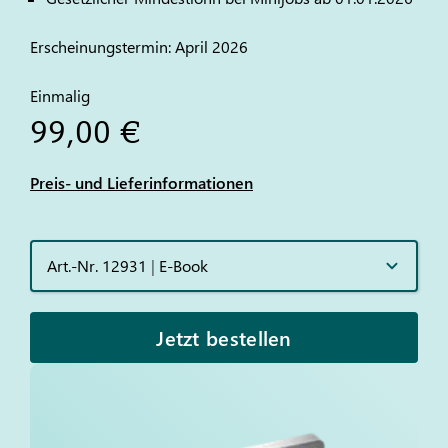
Erscheinungstermin: April 2026
Einmalig
99,00 €
Preis- und Lieferinformationen
Art.-Nr. 12931
|
E-Book
Jetzt bestellen