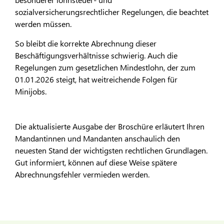
sozialversicherungsrechtlicher Regelungen, die beachtet
werden müssen.
So bleibt die korrekte Abrechnung dieser
Beschäftigungsverhältnisse schwierig. Auch die
Regelungen zum gesetzlichen Mindestlohn, der zum
01.01.2026 steigt, hat weitreichende Folgen für
Minijobs.
Die aktualisierte Ausgabe der Broschüre erläutert Ihren
Mandantinnen und Mandanten anschaulich den
neuesten Stand der wichtigsten rechtlichen Grundlagen.
Gut informiert, können auf diese Weise spätere
Abrechnungsfehler vermieden werden.