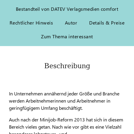
Bestandteil von DATEV Verlagsmedien comfort
Rechtlicher Hinweis
Autor
Details & Preise
Zum Thema interessant
Beschreibung
In Unternehmen annähernd jeder Größe und Branche
werden Arbeitnehmerinnen und Arbeitnehmer in
geringfügigem Umfang beschäftigt.
Auch nach der Minijob-Reform 2013 hat sich in diesem
Bereich vieles getan. Nach wie vor gibt es eine Vielzahl
besonderer lohnsteuer- und