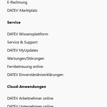
E-Rechnung
DATEV-Marktplatz
Service
DATEV Wissensplattform
Service & Support
DATEV MyUpdates
Wartungen/Störungen
Fernbetreuung online
DATEV Einverständniserklärungen
Cloud-Anwendungen
DATEV Arbeitnehmer online
DATEV Unternehmen online