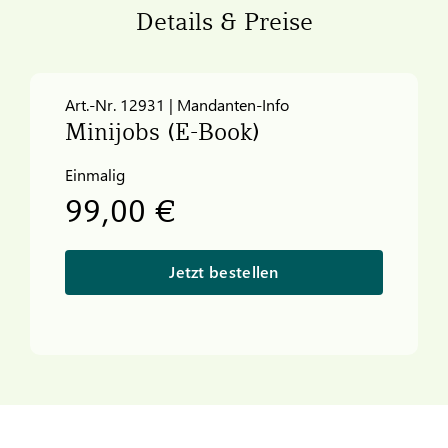
Details & Preise
Art.-Nr. 12931 | Mandanten-Info
Minijobs (E-Book)
Einmalig
99,00 €
Jetzt bestellen