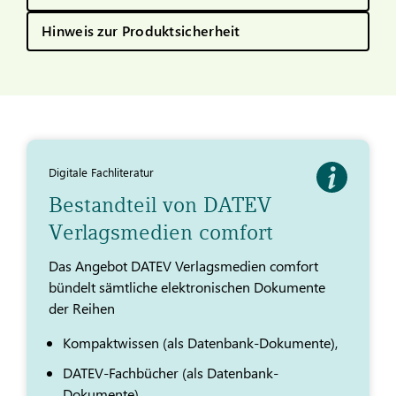
Hinweis zur Produktsicherheit
Digitale Fachliteratur
Bestandteil von DATEV
Verlagsmedien comfort
Das Angebot DATEV Verlagsmedien comfort
bündelt sämtliche elektronischen Dokumente
der Reihen
Kompaktwissen (als Datenbank-Dokumente),
DATEV-Fachbücher (als Datenbank-
Dokumente),