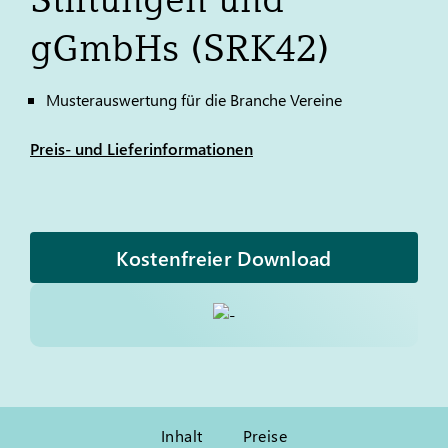
gGmbHs (SRK42)
Musterauswertung für die Branche Vereine
Preis- und Lieferinformationen
Kostenfreier Download
Inhalt
Preise