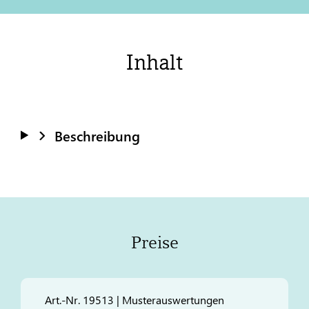
Inhalt
Beschreibung
Preise
Art.-Nr. 19513 | Musterauswertungen