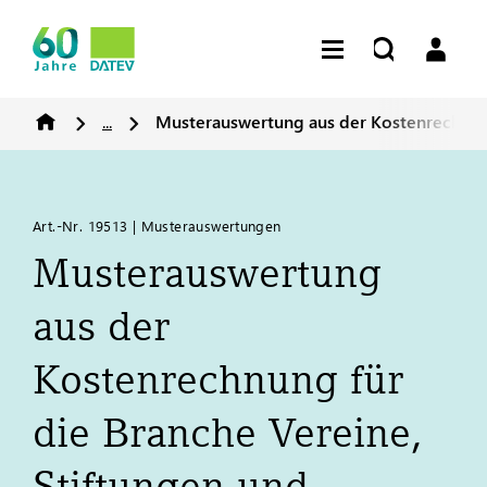
...
Musterauswertung aus der Kostenrechnun
Art.-Nr. 19513 | Musterauswertungen
Musterauswertung
aus der
Kostenrechnung für
die Branche Vereine,
Stiftungen und