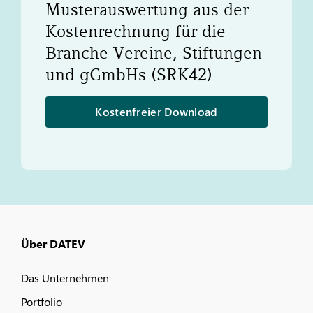
Musterauswertung aus der
Kostenrechnung für die
Branche Vereine, Stiftungen
und gGmbHs (SRK42)
Kostenfreier Download
Über DATEV
Das Unternehmen
Portfolio