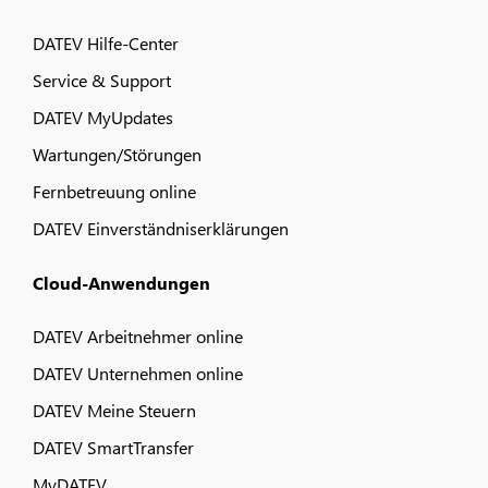
DATEV Hilfe-Center
Service & Support
DATEV MyUpdates
Wartungen/Störungen
Fernbetreuung online
DATEV Einverständniserklärungen
Cloud-Anwendungen
DATEV Arbeitnehmer online
DATEV Unternehmen online
DATEV Meine Steuern
DATEV SmartTransfer
MyDATEV