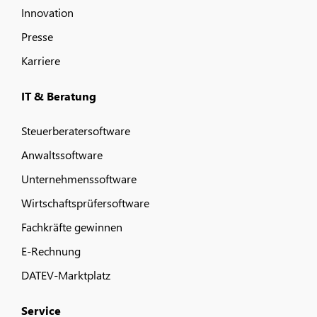
Innovation
Presse
Karriere
IT & Beratung
Steuerberatersoftware
Anwaltssoftware
Unternehmenssoftware
Wirtschaftsprüfersoftware
Fachkräfte gewinnen
E-Rechnung
DATEV-Marktplatz
Service