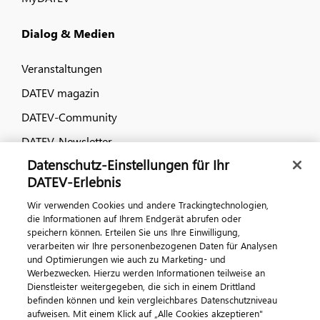
Dialog & Medien
Veranstaltungen
DATEV magazin
DATEV-Community
DATEV-Newsletter
Datenschutz-Einstellungen für Ihr
DATEV-Erlebnis
Kontaktieren Sie uns
Wir verwenden Cookies und andere Trackingtechnologien,
die Informationen auf Ihrem Endgerät abrufen oder
speichern können. Erteilen Sie uns Ihre Einwilligung,
verarbeiten wir Ihre personenbezogenen Daten für Analysen
und Optimierungen wie auch zu Marketing- und
Werbezwecken. Hierzu werden Informationen teilweise an
Dienstleister weitergegeben, die sich in einem Drittland
befinden können und kein vergleichbares Datenschutzniveau
aufweisen. Mit einem Klick auf „Alle Cookies akzeptieren"
Impressum
Datenschutz
AGB
Kontakt