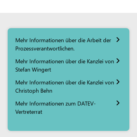
Mehr Informationen über die Arbeit der
Prozessverantwortlichen.
Mehr Informationen über die Kanzlei von
Stefan Wingert
Mehr Informationen über die Kanzlei von
Christoph Behn
Mehr Informationen zum DATEV-
Vertreterrat