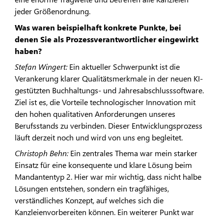
jeder Größenordnung.
Was waren beispielhaft konkrete Punkte, bei
denen Sie als Prozessverantwortlicher eingewirkt
haben?
Stefan Wingert:
Ein aktueller Schwerpunkt ist die
Verankerung klarer Qualitätsmerkmale in der neuen KI-
gestützten Buchhaltungs- und Jahresabschlusssoftware.
Ziel ist es, die Vorteile technologischer Innovation mit
den hohen qualitativen Anforderungen unseres
Berufsstands zu verbinden. Dieser Entwicklungsprozess
läuft derzeit noch und wird von uns eng begleitet.
Christoph Behn:
Ein zentrales Thema war mein starker
Einsatz für eine konsequente und klare Lösung beim
Mandantentyp 2. Hier war mir wichtig, dass nicht halbe
Lösungen entstehen, sondern ein tragfähiges,
verständliches Konzept, auf welches sich die
Kanzleienvorbereiten können. Ein weiterer Punkt war