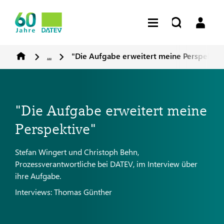
...
"Die Aufgabe erweitert meine Perspektiv
"Die Aufgabe erweitert meine
Perspektive"
Stefan Wingert und Christoph Behn,
Prozessverantwortliche bei DATEV, im Interview über
ihre Aufgabe.
Interviews: Thomas Günther