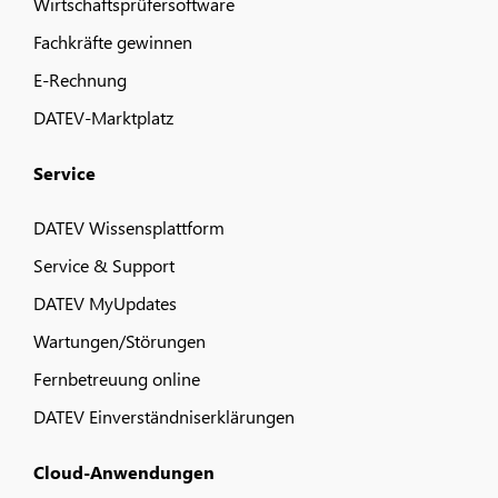
Wirtschaftsprüfersoftware
Fachkräfte gewinnen
E-Rechnung
DATEV-Marktplatz
Service
DATEV Wissensplattform
Service & Support
DATEV MyUpdates
Wartungen/Störungen
Fernbetreuung online
DATEV Einverständniserklärungen
Cloud-Anwendungen