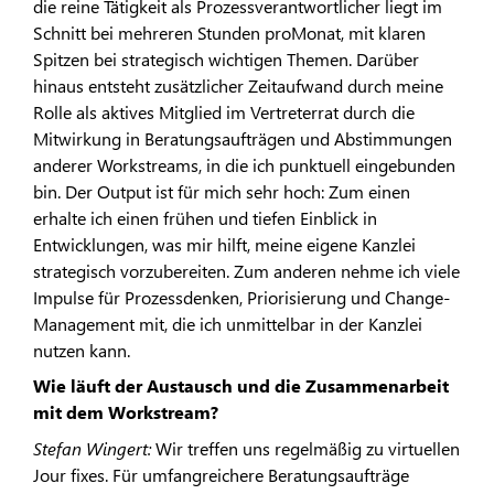
die reine Tätigkeit als Prozessverantwortlicher liegt im
Schnitt bei mehreren Stunden proMonat, mit klaren
Spitzen bei strategisch wichtigen Themen. Darüber
hinaus entsteht zusätzlicher Zeitaufwand durch meine
Rolle als aktives Mitglied im Vertreterrat durch die
Mitwirkung in Beratungsaufträgen und Abstimmungen
anderer Workstreams, in die ich punktuell eingebunden
bin. Der Output ist für mich sehr hoch: Zum einen
erhalte ich einen frühen und tiefen Einblick in
Entwicklungen, was mir hilft, meine eigene Kanzlei
strategisch vorzubereiten. Zum anderen nehme ich viele
Impulse für Prozessdenken, Priorisierung und Change-
Management mit, die ich unmittelbar in der Kanzlei
nutzen kann.
Wie läuft der Austausch und die Zusammenarbeit
mit dem Workstream?
Stefan Wingert:
Wir treffen uns regelmäßig zu virtuellen
Jour fixes. Für umfangreichere Beratungsaufträge