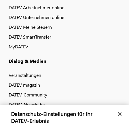
DATEV Arbeitnehmer online
DATEV Unternehmen online
DATEV Meine Steuern
DATEV SmartTransfer
MyDATEV
Dialog & Medien
Veranstaltungen
DATEV magazin
DATEV-Community
DATEV-Newsletter
Datenschutz-Einstellungen für Ihr
DATEV-Erlebnis
Kontaktieren Sie uns