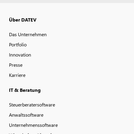
Über DATEV
Das Unternehmen
Portfolio
Innovation
Presse
Karriere
IT & Beratung
Steuerberatersoftware
Anwaltssoftware
Unternehmenssoftware