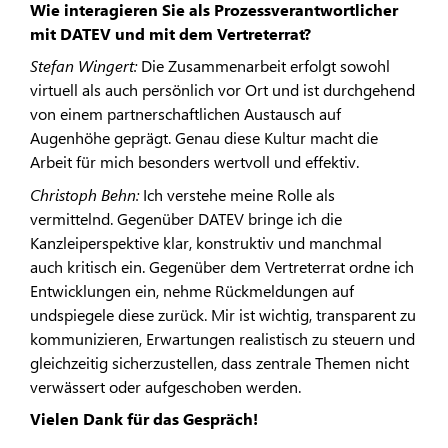
Wie interagieren Sie als Prozessverantwortlicher
mit DATEV und mit dem Vertreterrat?
Stefan Wingert:
Die Zusammenarbeit erfolgt sowohl
virtuell als auch persönlich vor Ort und ist durchgehend
von einem partnerschaftlichen Austausch auf
Augenhöhe geprägt. Genau diese Kultur macht die
Arbeit für mich besonders wertvoll und effektiv.
Christoph Behn:
Ich verstehe meine Rolle als
vermittelnd. Gegenüber DATEV bringe ich die
Kanzleiperspektive klar, konstruktiv und manchmal
auch kritisch ein. Gegenüber dem Vertreterrat ordne ich
Entwicklungen ein, nehme Rückmeldungen auf
undspiegele diese zurück. Mir ist wichtig, transparent zu
kommunizieren, Erwartungen realistisch zu steuern und
gleichzeitig sicherzustellen, dass zentrale Themen nicht
verwässert oder aufgeschoben werden.
Vielen Dank für das Gespräch!