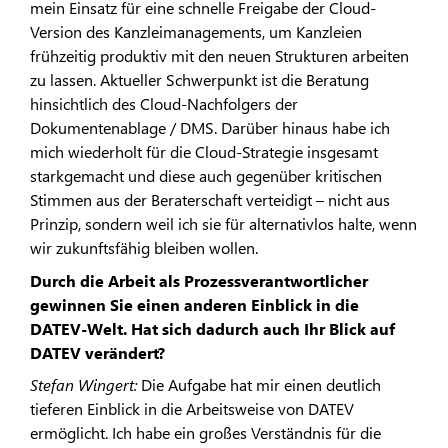
mein Einsatz für eine schnelle Freigabe der Cloud-
Version des Kanzleimanagements, um Kanzleien
frühzeitig produktiv mit den neuen Strukturen arbeiten
zu lassen. Aktueller Schwerpunkt ist die Beratung
hinsichtlich des Cloud-Nachfolgers der
Dokumentenablage / DMS. Darüber hinaus habe ich
mich wiederholt für die Cloud-Strategie insgesamt
starkgemacht und diese auch gegenüber kritischen
Stimmen aus der Beraterschaft verteidigt – nicht aus
Prinzip, sondern weil ich sie für alternativlos halte, wenn
wir zukunftsfähig bleiben wollen.
Durch die Arbeit als Prozessverantwortlicher
gewinnen Sie einen anderen Einblick in die
DATEV-Welt. Hat sich dadurch auch Ihr Blick auf
DATEV verändert?
Stefan Wingert:
Die Aufgabe hat mir einen deutlich
tieferen Einblick in die Arbeitsweise von DATEV
ermöglicht. Ich habe ein großes Verständnis für die