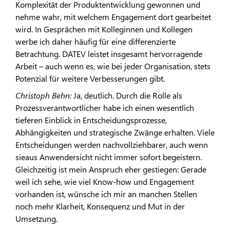
Komplexität der Produktentwicklung gewonnen und
nehme wahr, mit welchem Engagement dort gearbeitet
wird. In Gesprächen mit Kolleginnen und Kollegen
werbe ich daher häufig für eine differenzierte
Betrachtung. DATEV leistet insgesamt hervorragende
Arbeit – auch wenn es, wie bei jeder Organisation, stets
Potenzial für weitere Verbesserungen gibt.
Christoph Behn:
Ja, deutlich. Durch die Rolle als
Prozessverantwortlicher habe ich einen wesentlich
tieferen Einblick in Entscheidungsprozesse,
Abhängigkeiten und strategische Zwänge erhalten. Viele
Entscheidungen werden nachvollziehbarer, auch wenn
sieaus Anwendersicht nicht immer sofort begeistern.
Gleichzeitig ist mein Anspruch eher gestiegen: Gerade
weil ich sehe, wie viel Know-how und Engagement
vorhanden ist, wünsche ich mir an manchen Stellen
noch mehr Klarheit, Konsequenz und Mut in der
Umsetzung.