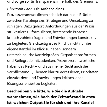
und sorge so für Transparenz innerhalb des Gremiums.
Christoph Behn:
Die Aufgabe eines
Prozessverantwortlichen sehe ich darin, die Brücke
zwischen Kanzleipraxis, Strategie und Umsetzung zu
schlagen. Dazu gehört, Anforderungen aus der Praxis
strukturiert zu formulieren, bestehende Prozesse
kritisch zuhinterfragen und Entwicklungen konstruktiv
zu begleiten. Gleichzeitig ist es Pflicht, nicht nur die
eigene Kanzlei im Blick zu haben, sondern
unterschiedliche Kanzleigrößen, Organisationsformen
und Reifegrade mitzudenken. Prozessverantwortliche
haben das Recht – und aus meiner Sicht auch die
Verpflichtung –, Themen klar zu adressieren, Prioritäten
einzufordern und Entwicklungen kritisch, aber
lösungsorientiert zu begleiten.
Beschreiben Sie bitte, wie Sie die Aufgabe
wahrnehmen, wie hoch der Zeitaufwand in etwa
ist, welchen Output Sie für sich und Ihre Kanzlei