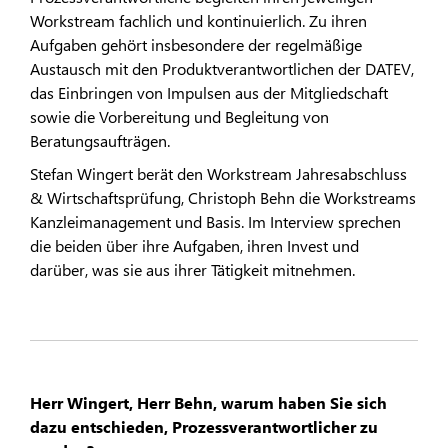
Workstream fachlich und kontinuierlich. Zu ihren
Aufgaben gehört insbesondere der regelmäßige
Austausch mit den Produktverantwortlichen der DATEV,
das Einbringen von Impulsen aus der Mitgliedschaft
sowie die Vorbereitung und Begleitung von
Beratungsaufträgen.
Stefan Wingert berät den Workstream Jahresabschluss
& Wirtschaftsprüfung, Christoph Behn die Workstreams
Kanzleimanagement und Basis. Im Interview sprechen
die beiden über ihre Aufgaben, ihren Invest und
darüber, was sie aus ihrer Tätigkeit mitnehmen.
Herr Wingert, Herr Behn, warum haben Sie sich
dazu entschieden, Prozessverantwortlicher zu