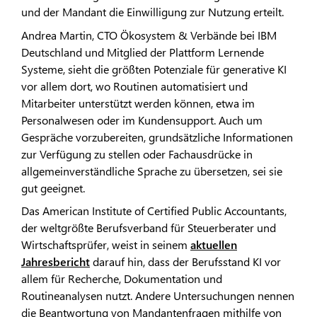
und der Mandant die Einwilligung zur Nutzung erteilt.
Andrea Martin, CTO Ökosystem & Verbände bei IBM
Deutschland und Mitglied der Plattform Lernende
Systeme, sieht die größten Potenziale für generative KI
vor allem dort, wo Routinen automatisiert und
Mitarbeiter unterstützt werden können, etwa im
Personalwesen oder im Kundensupport. Auch um
Gespräche vorzubereiten, grundsätzliche Informationen
zur Verfügung zu stellen oder Fachausdrücke in
allgemeinverständliche Sprache zu übersetzen, sei sie
gut geeignet.
Das American Institute of Certified Public Accountants,
der weltgrößte Berufsverband für Steuerberater und
Wirtschaftsprüfer, weist in seinem
aktuellen
Jahresbericht
darauf hin, dass der Berufsstand KI vor
allem für Recherche, Dokumentation und
Routineanalysen nutzt. Andere Untersuchungen nennen
die Beantwortung von Mandantenfragen mithilfe von