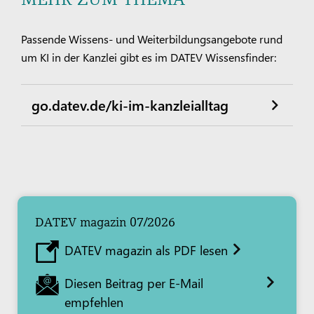
Passende Wissens- und Weiterbildungsangebote rund
um KI in der Kanzlei gibt es im DATEV Wissensfinder:
go.datev.de/ki-im-kanzleialltag
DATEV magazin 07/2026
DATEV magazin als PDF lesen
Diesen Beitrag per E-Mail
empfehlen