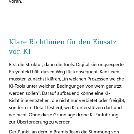
voran.“
Klare Richtlinien für den Einsatz
von KI
Erst die Struktur, dann die Tools: Digitalisierungsexperte
Freyenfeld hält diesen Weg für konsequent. Kanzleien
müssten zunächst klären, „in welchen Prozessen welche
KI-Tools unter welchen Bedingungen von wem genutzt
werden sollen“. Darauf aufbauend könne eine KI-
Richtlinie entstehen, die nicht nur verbietet oder freigibt,
sondern im Detail festlegt, wo KI unterstützen darf und
wo nicht. Ohne diese Grundlage drohe KI-Einführung
zur Überforderung zu werden.
Der Punkt, an dem in Bramls Team die Stimmung von