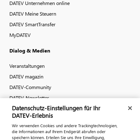
DATEV Unternehmen online
DATEV Meine Steuern
DATEV SmartTransfer
MyDATEV
Dialog & Medien
Veranstaltungen
DATEV magazin
DATEV-Community
DATEV-Newsletter
Datenschutz-Einstellungen für Ihr
DATEV-Erlebnis
Kontaktieren Sie uns
Wir verwenden Cookies und andere Trackingtechnologien,
die Informationen auf Ihrem Endgerät abrufen oder
speichern können. Erteilen Sie uns Ihre Einwilligung,