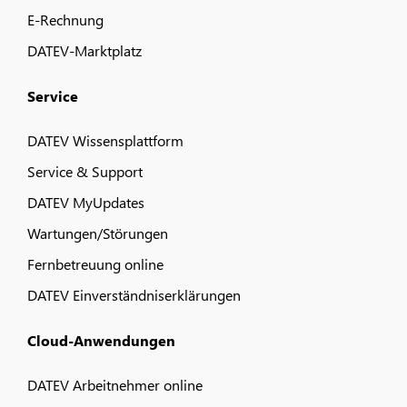
E-Rechnung
DATEV-Marktplatz
Service
DATEV Wissensplattform
Service & Support
DATEV MyUpdates
Wartungen/Störungen
Fernbetreuung online
DATEV Einverständniserklärungen
Cloud-Anwendungen
DATEV Arbeitnehmer online