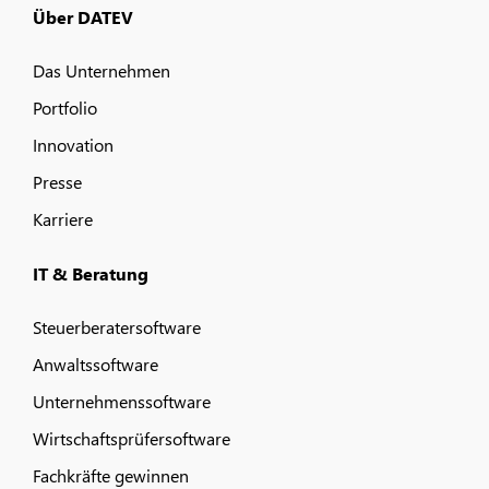
Über DATEV
Das Unternehmen
Portfolio
Innovation
Presse
Karriere
IT & Beratung
Steuerberatersoftware
Anwaltssoftware
Unternehmenssoftware
Wirtschaftsprüfersoftware
Fachkräfte gewinnen