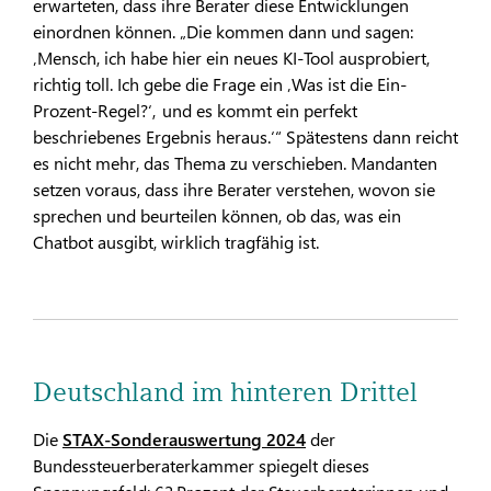
erwarteten, dass ihre Berater diese Entwicklungen
einordnen können. „Die kommen dann und sagen:
‚Mensch, ich habe hier ein neues KI-Tool ausprobiert,
richtig toll. Ich gebe die Frage ein ‚Was ist die Ein-
Prozent-Regel?‘, und es kommt ein perfekt
beschriebenes Ergebnis heraus.‘“ Spätestens dann reicht
es nicht mehr, das Thema zu verschieben. Mandanten
setzen voraus, dass ihre Berater verstehen, wovon sie
sprechen und beurteilen können, ob das, was ein
Chatbot ausgibt, wirklich tragfähig ist.
Deutschland im hinteren Drittel
Die
STAX-Sonderauswertung 2024
der
Bundessteuerberaterkammer spiegelt dieses