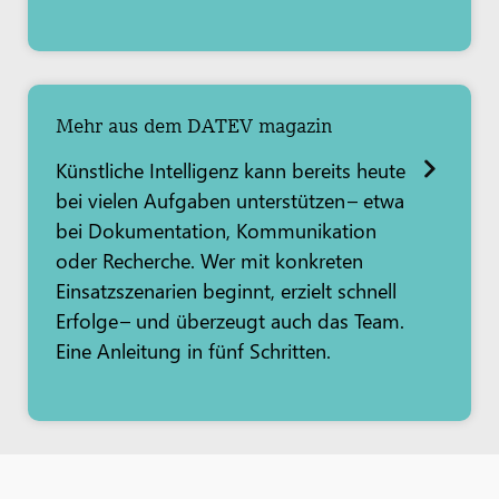
Mehr aus dem DATEV magazin
Künstliche Intelligenz kann bereits heute
bei vielen Aufgaben unterstützen – etwa
bei Dokumentation, Kommunikation
oder Recherche. Wer mit konkreten
Einsatzszenarien beginnt, erzielt schnell
Erfolge – und überzeugt auch das Team.
Eine Anleitung in fünf Schritten.