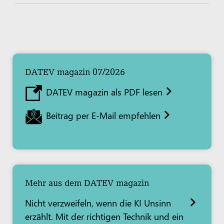
DATEV magazin 07/2026
DATEV magazin als PDF lesen
Beitrag per E-Mail empfehlen
Mehr aus dem DATEV magazin
Nicht verzweifeln, wenn die KI Unsinn
erzählt. Mit der richtigen Technik und ein