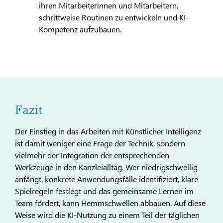
ihren Mitarbeiterinnen und Mitarbeitern,
schrittweise Routinen zu entwickeln und KI-
Kompetenz aufzubauen.
Fazit
Der Einstieg in das Arbeiten mit Künstlicher Intelligenz
ist damit weniger eine Frage der Technik, sondern
vielmehr der Integration der entsprechenden
Werkzeuge in den Kanzleialltag. Wer niedrigschwellig
anfängt, konkrete Anwendungsfälle identifiziert, klare
Spielregeln festlegt und das gemeinsame Lernen im
Team fördert, kann Hemmschwellen abbauen. Auf diese
Weise wird die KI-Nutzung zu einem Teil der täglichen