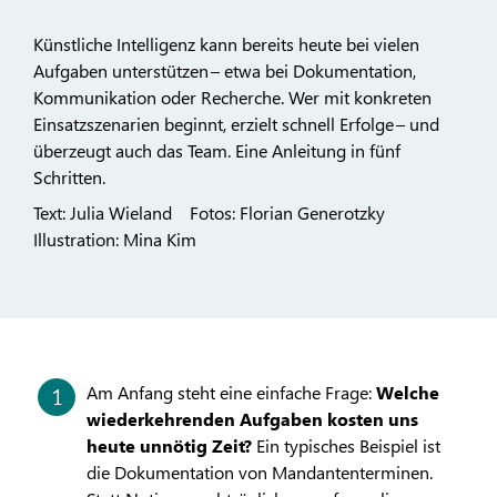
Künstliche Intelligenz kann bereits heute bei vielen
Aufgaben unterstützen – etwa bei Dokumentation,
Kommunikation oder Recherche. Wer mit konkreten
Einsatzszenarien beginnt, erzielt schnell Erfolge – und
überzeugt auch das Team. Eine Anleitung in fünf
Schritten.
Text: Julia Wieland Fotos: Florian Generotzky
Illustration: Mina Kim
Am Anfang steht eine einfache Frage:
Welche
wiederkehrenden Aufgaben kosten uns
heute unnötig Zeit?
Ein typisches Beispiel ist
die Dokumentation von Mandantenterminen.