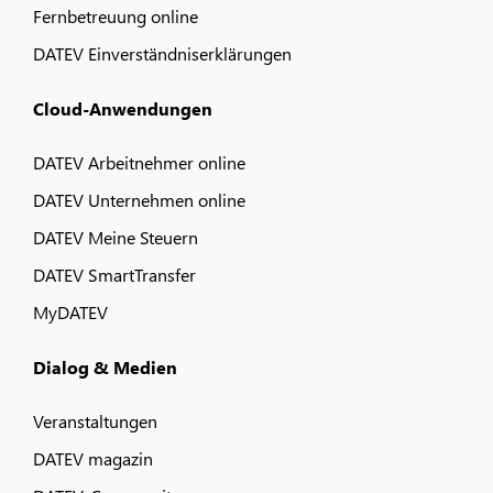
Fernbetreuung online
DATEV Einverständniserklärungen
Cloud-Anwendungen
DATEV Arbeitnehmer online
DATEV Unternehmen online
DATEV Meine Steuern
DATEV SmartTransfer
MyDATEV
Dialog & Medien
Veranstaltungen
DATEV magazin