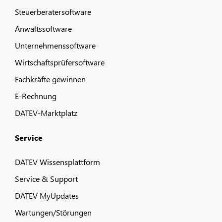
Steuerberatersoftware
Anwaltssoftware
Unternehmenssoftware
Wirtschaftsprüfersoftware
Fachkräfte gewinnen
E-Rechnung
DATEV-Marktplatz
Service
DATEV Wissensplattform
Service & Support
DATEV MyUpdates
Wartungen/Störungen