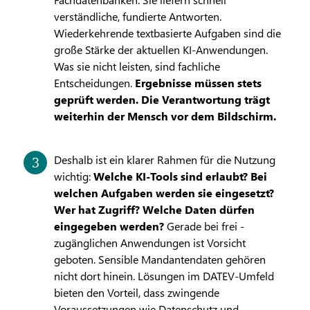
verständliche, fundierte Antworten.
Wiederkehrende textbasierte Aufgaben sind die
große Stärke der aktuellen KI-Anwendungen.
Was sie nicht leisten, sind fachliche
Entscheidungen.
Ergebnisse müssen stets
geprüft werden. Die Verantwortung trägt
weiterhin der Mensch vor dem Bildschirm.
Deshalb ist ein klarer Rahmen für die Nutzung
wichtig:
Welche KI-Tools sind erlaubt? Bei
welchen Aufgaben werden sie eingesetzt?
Wer hat Zugriff? Welche Daten dürfen
eingegeben werden?
Gerade bei frei ­
zugänglichen Anwendungen ist Vorsicht
geboten. Sensible Mandantendaten gehören
nicht dort hinein. Lösungen im DATEV-Umfeld
bieten den Vorteil, dass zwingende
Voraussetzungen wie Datenschutz und