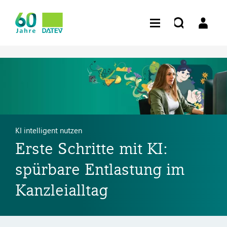
KI intelligent nutzen
Erste Schritte mit KI:
spürbare Entlastung im
Kanzleialltag