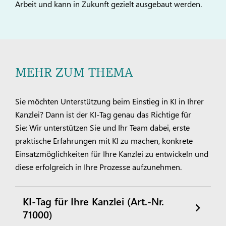
Arbeit und kann in Zukunft gezielt ausgebaut werden.
MEHR ZUM THEMA
Sie möchten Unterstützung beim Einstieg in KI in Ihrer
Kanzlei? Dann ist der KI-Tag genau das Richtige für
Sie: Wir unterstützen Sie und Ihr Team dabei, erste
praktische Erfahrungen mit KI zu machen, konkrete
Einsatzmöglichkeiten für Ihre Kanzlei zu entwickeln und
diese erfolgreich in Ihre Prozesse aufzunehmen.
KI-Tag für Ihre Kanzlei (Art.-Nr.
71000)