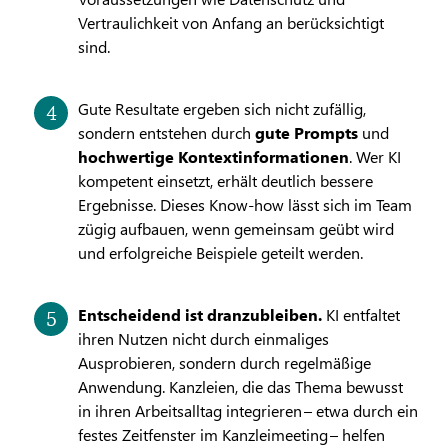
Vertraulichkeit von Anfang an berücksichtigt
sind.
Gute Resultate ergeben sich nicht zufällig,
sondern entstehen durch
gute Prompts
und
hochwertige Kontextinformationen
. Wer KI
kompetent einsetzt, erhält deutlich bessere
Ergebnisse. Dieses Know-how lässt sich im Team
zügig aufbauen, wenn gemeinsam geübt wird
und erfolgreiche Beispiele geteilt werden.
Entscheidend ist dranzubleiben.
KI entfaltet
ihren Nutzen nicht durch einmaliges
Ausprobieren, sondern durch regelmäßige
Anwendung. Kanzleien, die das Thema bewusst
in ihren Arbeitsalltag integrieren – etwa durch ein
festes Zeitfenster im Kanzleimeeting – helfen