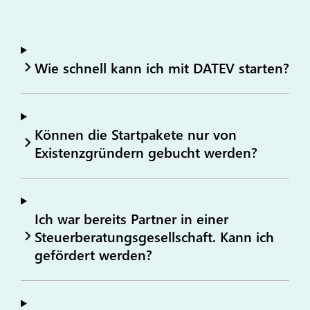
Wie schnell kann ich mit DATEV starten?
Können die Startpakete nur von
Existenzgründern gebucht werden?
Ich war bereits Partner in einer
Steuerberatungsgesellschaft. Kann ich
gefördert werden?