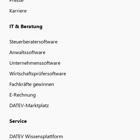
Karriere
IT & Beratung
Steuerberatersoftware
Anwaltssoftware
Unternehmenssoftware
Wirtschaftsprüfersoftware
Fachkräfte gewinnen
E-Rechnung
DATEV-Marktplatz
Service
DATEV Wissensplattform