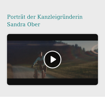
Porträt der Kanzleigründerin
Sandra Ober