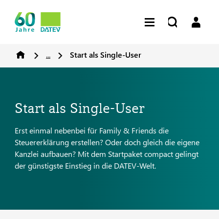
...
Start als Single-User
Start als Single-User
Erst einmal nebenbei für Family & Friends die
Steuererklärung erstellen? Oder doch gleich die eigene
Kanzlei aufbauen? Mit dem Startpaket compact gelingt
der günstigste Einstieg in die DATEV-Welt.