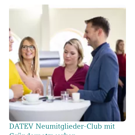
DATEV Neumitglieder-Club mit