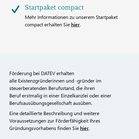
Startpaket compact
Mehr Informationen zu unserem Startpaket
compact erhalten Sie
hier
.
Förderung bei DATEV erhalten
alle Existenzgründerinnen und -gründer im
steuerberatenden Berufsstand, die ihren
Beruf erstmalig in einer Einzelkanzlei oder einer
Berufsausübungsgesellschaft ausüben.
Eine detaillierte Beschreibung und weitere
Voraussetzungen zur Förderfähigkeit Ihres
Gründungsvorhabens finden Sie
hier
.