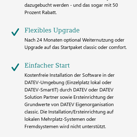
dazugebucht werden - und das sogar mit 50
Prozent Rabatt.
Flexibles Upgrade
Nach 24 Monaten optional Weiternutzung oder
Upgrade auf das Startpaket classic oder comfort.
Einfacher Start
Kostenfreie Installation der Software in der
DATEV-Umgebung (Einzelplatz lokal oder
DATEV-SmartIT) durch DATEV oder DATEV
Solution Partner sowie Ersteinrichtung der
Grundwerte von DATEV Eigenorganisation
classic. Die Installation/Ersteinrichtung auf
lokalen Mehrplatz-Systemen oder
Fremdsystemen wird nicht unterstützt.