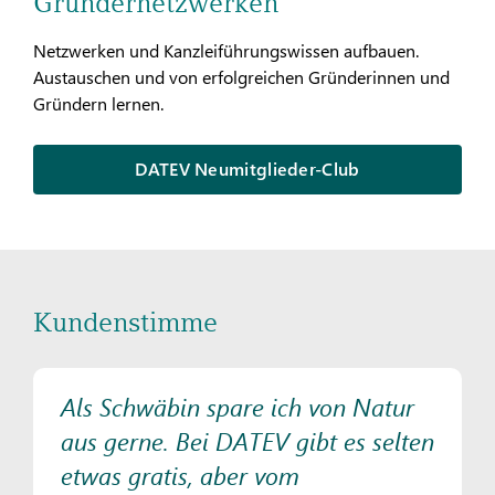
Gründernetzwerken
Netzwerken und Kanzleiführungswissen aufbauen.
Austauschen und von erfolgreichen Gründerinnen und
Gründern lernen.
DATEV Neumitglieder-Club
Kundenstimme
Als Schwäbin spare ich von Natur
aus gerne. Bei DATEV gibt es selten
etwas gratis, aber vom