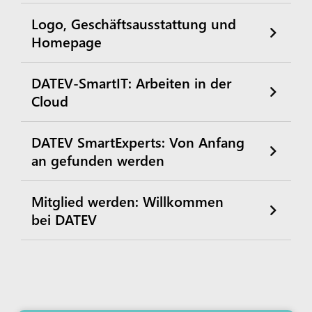
Logo, Geschäftsausstattung und
Homepage
DATEV-SmartIT: Arbeiten in der
Cloud
DATEV SmartExperts: Von Anfang
an gefunden werden
Mitglied werden: Willkommen
bei DATEV