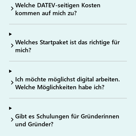
Welche DATEV-seitigen Kosten
kommen auf mich zu?
Welches Startpaket ist das richtige für
mich?
Ich möchte möglichst digital arbeiten.
Welche Möglichkeiten habe ich?
Gibt es Schulungen für Gründerinnen
und Gründer?