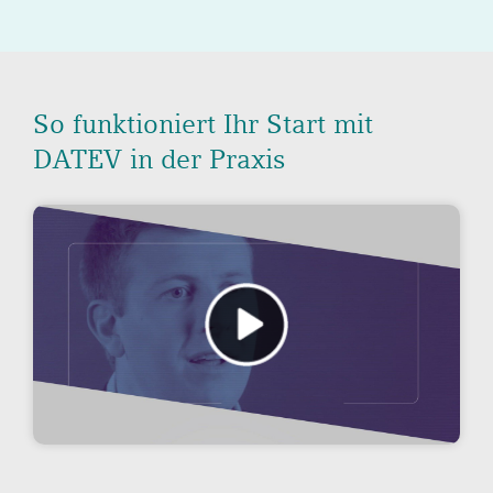
So funktioniert Ihr Start mit
DATEV in der Praxis