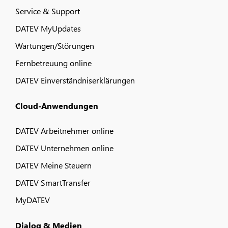
Service & Support
DATEV MyUpdates
Wartungen/Störungen
Fernbetreuung online
DATEV Einverständniserklärungen
Cloud-Anwendungen
DATEV Arbeitnehmer online
DATEV Unternehmen online
DATEV Meine Steuern
DATEV SmartTransfer
MyDATEV
Dialog & Medien