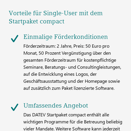
Vorteile für Single-User mit dem
Startpaket compact
Einmalige Förderkonditionen
Förderzeitraum: 2 Jahre, Preis: 50 Euro pro
Monat, 50 Prozent Vergünstigung über den
gesamten Förderzeitraum für kostenpflichtige
Seminare, Beratungs- und Consultingleistungen,
auf die Entwicklung eines Logos, der
Geschäftsausstattung und der Homepage sowie
auf zusätzlich zum Paket lizenzierte Software.
Umfassendes Angebot
Das DATEV Startpaket compact enthält alle
wichtigen Programme für die Betreuung beliebig
vieler Mandate. Weitere Software kann jederzeit