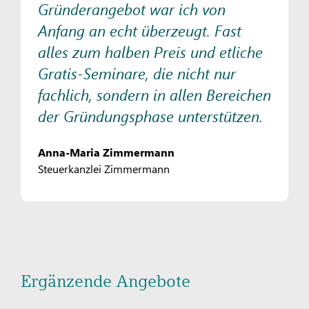
Gründerangebot war ich von
Anfang an echt überzeugt. Fast
alles zum halben Preis und etliche
Gratis-Seminare, die nicht nur
fachlich, sondern in allen Bereichen
der Gründungsphase unterstützen.
Anna-Maria Zimmermann
Steuerkanzlei Zimmermann
Ergänzende Angebote