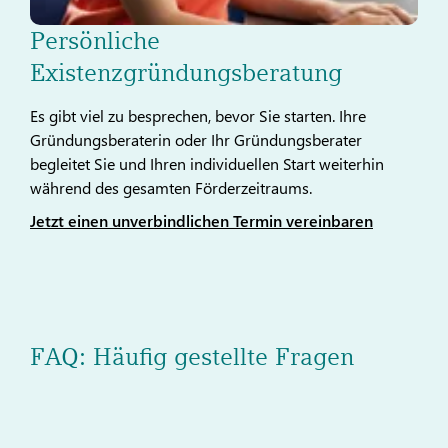
Persönliche
Existenzgründungsberatung
Es gibt viel zu besprechen, bevor Sie starten. Ihre
Gründungsberaterin oder Ihr Gründungsberater
begleitet Sie und Ihren individuellen Start weiterhin
während des gesamten Förderzeitraums.
Jetzt einen unverbindlichen Termin vereinbaren
FAQ: Häufig gestellte Fragen